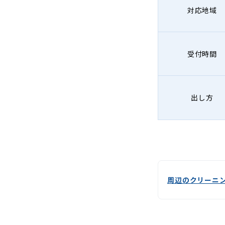
対応地域
受付時間
出し方
周辺のクリーニ