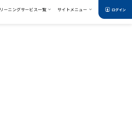
リーニングサービス一覧
サイトメニュー
ログイン
情