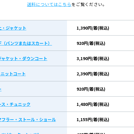
送料についてはこちら
をご覧ください。
上・ジャケット
1,390円/着(税込)
下（パンツまたはスカート）
920円/着(税込)
ジャケット・ダウンコート
3,190円/着(税込)
/ ニットコート
2,390円/着(税込)
ー
920円/着(税込)
ース・チュニック
1,480円/着(税込)
マフラー・ストール・ショール
1,155円/着(税込)