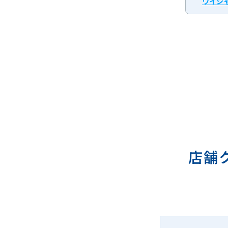
ワイシャ
店舗