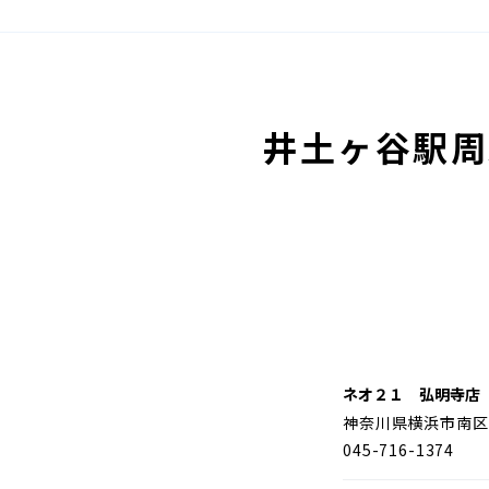
井土ヶ谷駅周
ネオ２１ 弘明寺店
神奈川県横浜市南区
045-716-1374