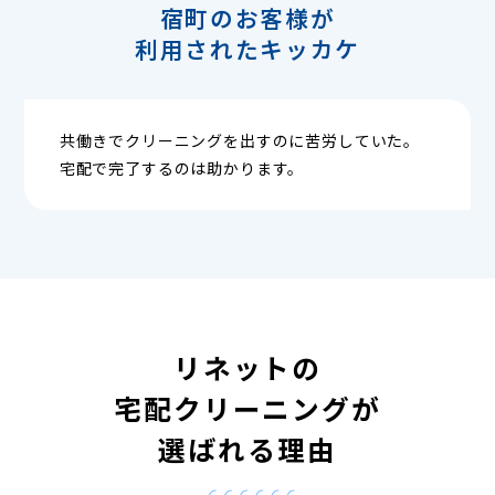
宿町のお客様が
利用されたキッカケ
共働きでクリーニングを出すのに苦労していた。
宅配で完了するのは助かります。
リネットの
宅配クリーニングが
選ばれる理由