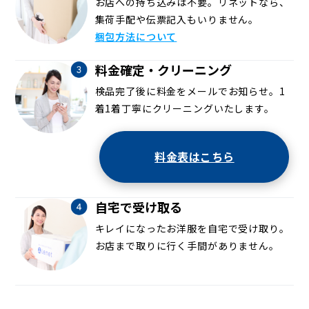
お店への持ち込みは不要。リネットなら、
集荷手配や伝票記入もいりません。
梱包方法について
料金確定・クリーニング
検品完了後に料金をメールでお知らせ。1
着1着丁寧にクリーニングいたします。
料金表はこちら
自宅で受け取る
キレイになったお洋服を自宅で受け取り。
お店まで取りに行く手間がありません。