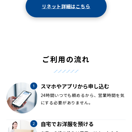
リネット詳細はこちら
ご利用の流れ
スマホやアプリから申し込む
24時間いつでも頼めるから、営業時間を気
にする必要がありません。
自宅でお洋服を預ける