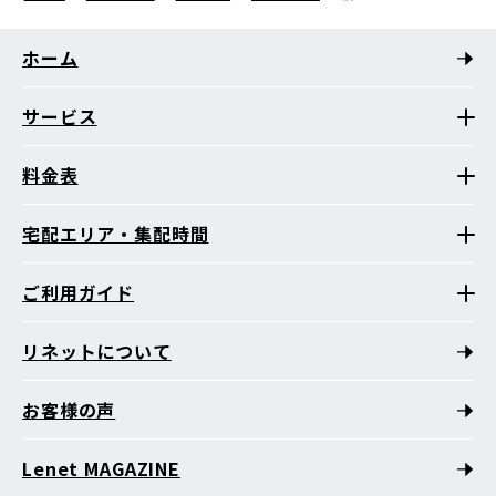
ホーム
サービス
料金表
宅配エリア・集配時間
ご利用ガイド
リネットについて
お客様の声
Lenet MAGAZINE