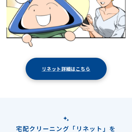
リネット詳細はこちら
宅配クリーニング「リネット」を