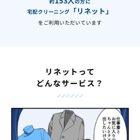
153人
約
の方に
「リネット」
宅配クリーニング
をご利用いただいています
リネットって
どんなサービス？