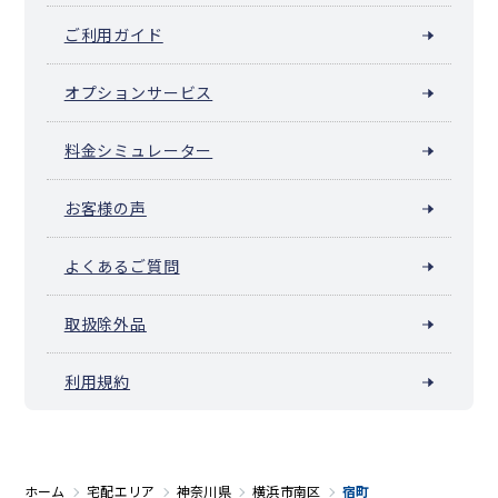
ご利用ガイド
オプションサービス
料金シミュレーター
お客様の声
よくあるご質問
取扱除外品
利用規約
ホーム
宅配エリア
神奈川県
横浜市南区
宿町