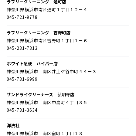
ラブリークリーニング 通町店
神奈川県横浜市南区通町１丁目１２－４
045-721-9778
ラブリークリーニング 吉野町店
神奈川県横浜市南区吉野町１丁目１－６
045-231-7313
ホワイト急便 ハイパー店
神奈川県横浜市 南区井土ケ谷中町４４－３
045-731-6999
サンドライクリーナース 弘明寺店
神奈川県横浜市 南区中島町４丁目８５
045-731-3634
洋洗社
神奈川県横浜市 南区宿町１丁目１８