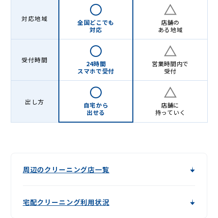
対応地域
全国どこでも
店舗の
対応
ある地域
受付時間
24時間
営業時間内で
スマホで受付
受付
出し方
自宅から
店舗に
出せる
持っていく
周辺のクリーニング店一覧
宅配クリーニング利用状況