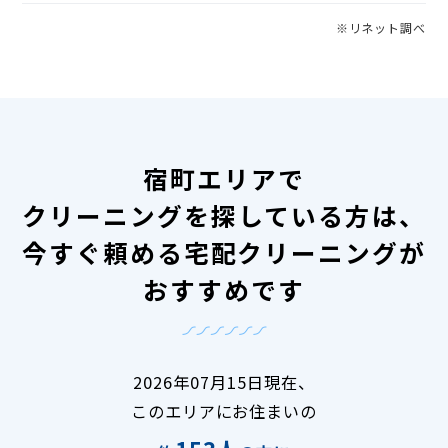
※リネット調べ
宿町エリアで
クリーニングを探している方は、
今すぐ頼める宅配クリーニングが
おすすめです
2026年07月15日現在、
このエリアにお住まいの