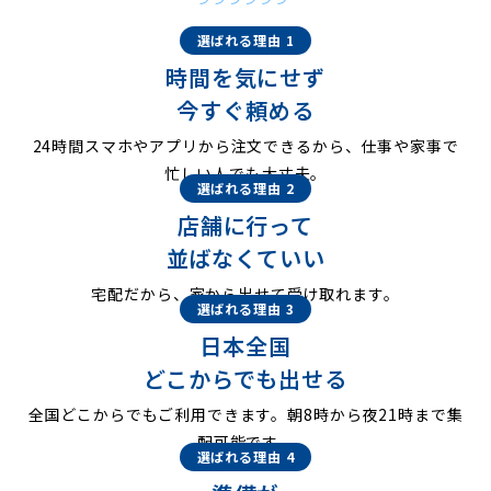
選ばれる理由 1
時間を気にせず
今すぐ頼める
24時間スマホやアプリから注文できるから、仕事や家事で
忙しい人でも大丈夫。
選ばれる理由 2
店舗に行って
並ばなくていい
宅配だから、家から出せて受け取れます。
選ばれる理由 3
日本全国
どこからでも出せる
全国どこからでもご利用できます。朝8時から夜21時まで集
配可能です。
選ばれる理由 4