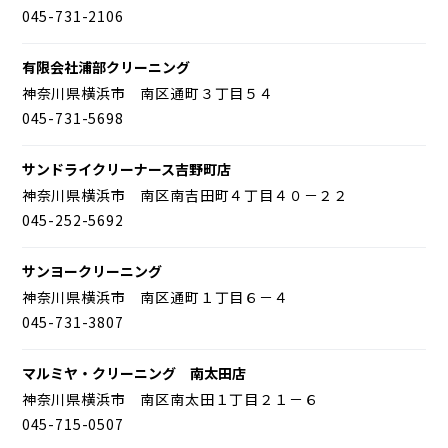
045-731-2106
有限会社浦部クリーニング
神奈川県横浜市 南区通町３丁目５４
045-731-5698
サンドライクリーナース吉野町店
神奈川県横浜市 南区南吉田町４丁目４０－２２
045-252-5692
サンヨークリーニング
神奈川県横浜市 南区通町１丁目６－４
045-731-3807
マルミヤ・クリーニング 南太田店
神奈川県横浜市 南区南太田１丁目２１－６
045-715-0507