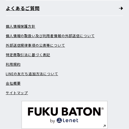
よくあるご質問
個人情報保護方針
個人情報の取扱い及び利用者情報の外部送信について
外部送信規律事項の公表等について
特定商取引法に基づく表記
利用規約
LINEの友だち追加方法について
会社概要
サイトマップ