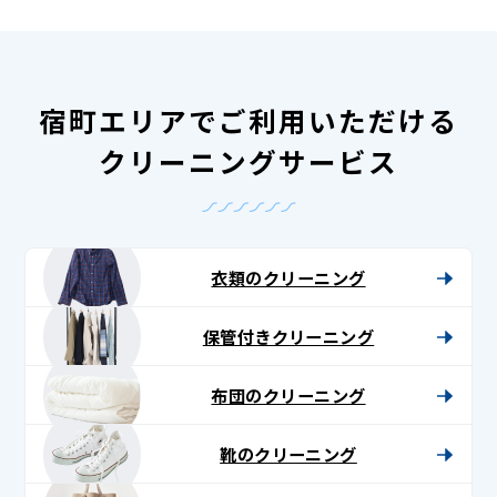
宿町エリアでご利用いただける
クリーニングサービス
衣類のクリーニング
保管付きクリーニング
布団のクリーニング
靴のクリーニング