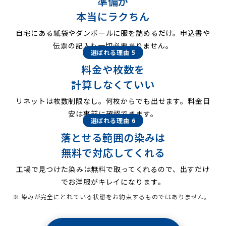
準備が
本当にラクちん
自宅にある紙袋やダンボールに服を詰めるだけ。申込書や
伝票の記入も一切必要ありません。
選ばれる理由 5
料金や枚数を
計算しなくていい
リネットは枚数制限なし。何枚からでも出せます。料金目
安は事前に確認できます。
選ばれる理由 6
落とせる範囲の染みは
無料で対応してくれる
工場で見つけた染みは無料で取ってくれるので、出すだけ
でお洋服がキレイになります。
※ 染みが完全にとれている状態をお約束するものではありません。