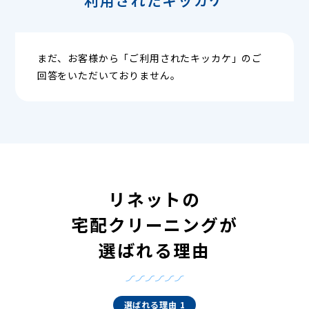
まだ、お客様から「ご利用されたキッカケ」のご
回答をいただいておりません。
リネットの
宅配クリーニングが
選ばれる理由
選ばれる理由 1