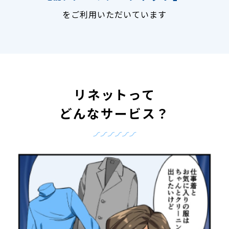
をご利用いただいています
リネットって
どんなサービス？