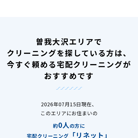
曽我大沢エリアで
クリーニングを探している方は、
今すぐ頼める宅配クリーニングが
おすすめです
2026年07月15日現在、
このエリアにお住まいの
0人
約
の方に
「リネット」
宅配クリーニング