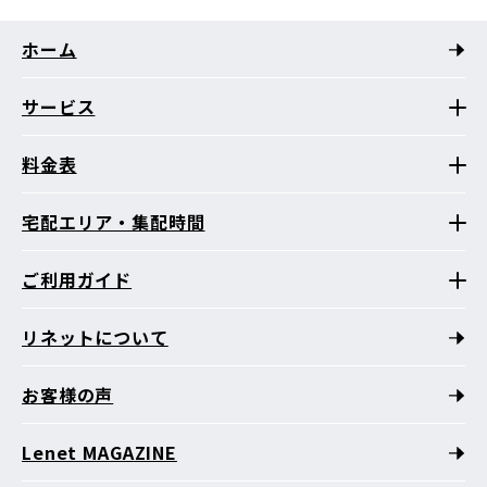
ホーム
サービス
料金表
宅配エリア・集配時間
ご利用ガイド
リネットについて
お客様の声
Lenet MAGAZINE