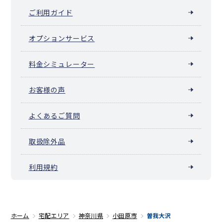
ご利用ガイド
オプションサービス
料金シミュレーター
お客様の声
よくあるご質問
取扱除外品
利用規約
ホーム
宅配エリア
神奈川県
小田原市
曽我大沢