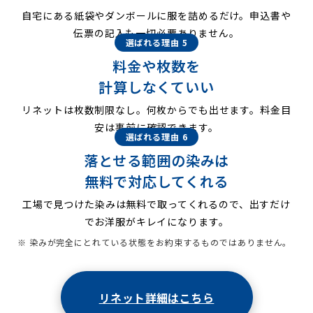
自宅にある紙袋やダンボールに服を詰めるだけ。申込書や
伝票の記入も一切必要ありません。
選ばれる理由 5
料金や枚数を
計算しなくていい
リネットは枚数制限なし。何枚からでも出せます。料金目
安は事前に確認できます。
選ばれる理由 6
落とせる範囲の染みは
無料で対応してくれる
工場で見つけた染みは無料で取ってくれるので、出すだけ
でお洋服がキレイになります。
※ 染みが完全にとれている状態をお約束するものではありません。
リネット詳細はこちら