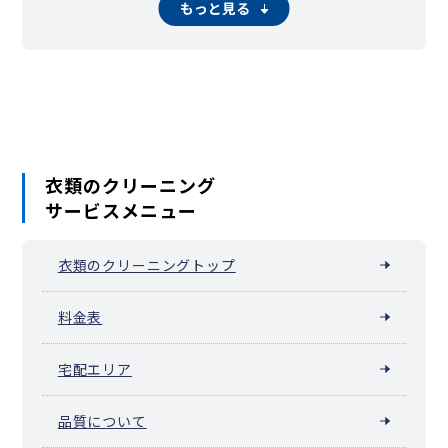
もっと見る
衣類のクリーニング
サービスメニュー
衣類のクリーニングトップ
料金表
宅配エリア
品質について