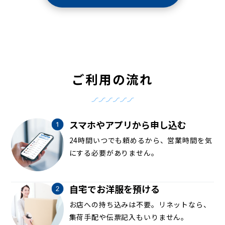
ご利用の流れ
スマホやアプリから申し込む
24時間いつでも頼めるから、営業時間を気
にする必要がありません。
自宅でお洋服を預ける
お店への持ち込みは不要。リネットなら、
集荷手配や伝票記入もいりません。