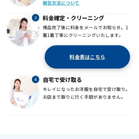
梱包方法について
料金確定・クリーニング
検品完了後に料金をメールでお知らせ。1
着1着丁寧にクリーニングいたします。
料金表はこちら
自宅で受け取る
キレイになったお洋服を自宅で受け取り。
お店まで取りに行く手間がありません。