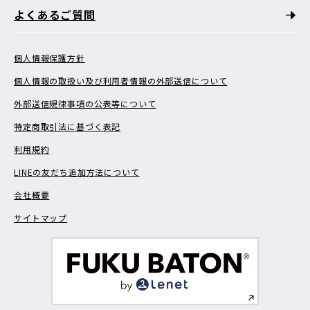
よくあるご質問
個人情報保護方針
個人情報の取扱い及び利用者情報の外部送信について
外部送信規律事項の公表等について
特定商取引法に基づく表記
利用規約
LINEの友だち追加方法について
会社概要
サイトマップ