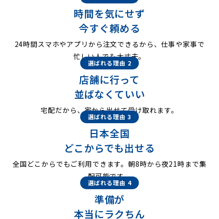
時間を気にせず
今すぐ頼める
24時間スマホやアプリから注文できるから、仕事や家事で
忙しい人でも大丈夫。
選ばれる理由 2
店舗に行って
並ばなくていい
宅配だから、家から出せて受け取れます。
選ばれる理由 3
日本全国
どこからでも出せる
全国どこからでもご利用できます。朝8時から夜21時まで集
配可能です。
選ばれる理由 4
準備が
本当にラクちん