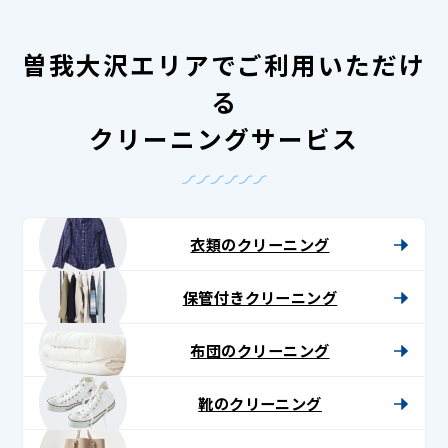
曽我大沢エリアでご利用いただけ
る
クリーニングサービス
衣類のクリーニング
保管付きクリーニング
布団のクリーニング
靴のクリーニング