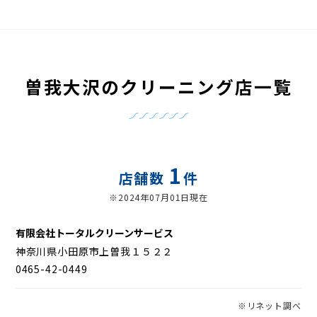
曽我大沢のクリーニング店一覧
1
店舗数
件
※2024年07月01日現在
有限会社トータルクリーンサービス
神奈川県小田原市上曽我１５２２
0465-42-0449
※リネット調べ