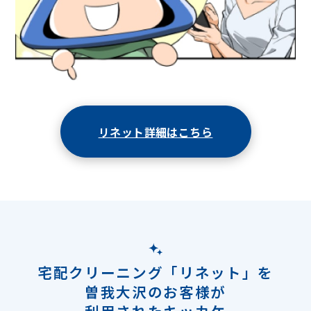
リネット詳細はこちら
宅配クリーニング「リネット」を
曽我大沢のお客様が
利用されたキッカケ