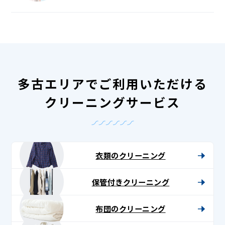
多古エリアでご利用いただける
クリーニングサービス
衣類のクリーニング
保管付きクリーニング
布団のクリーニング