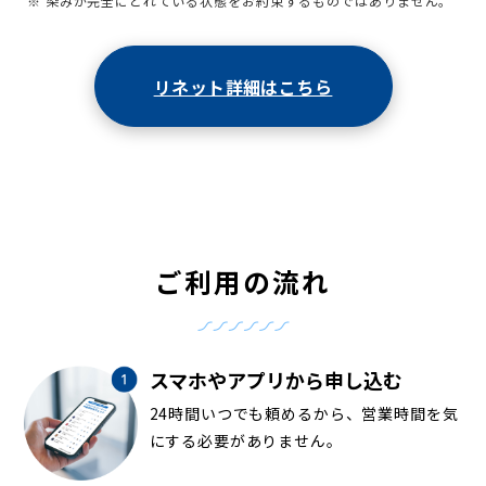
※ 染みが完全にとれている状態をお約束するものではありません。
リネット詳細はこちら
ご利用の流れ
スマホやアプリから申し込む
24時間いつでも頼めるから、営業時間を気
にする必要がありません。