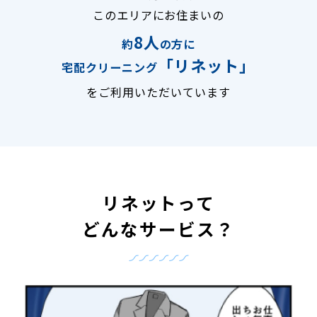
このエリアにお住まいの
8人
約
の方に
「リネット」
宅配クリーニング
をご利用いただいています
リネットって
どんなサービス？