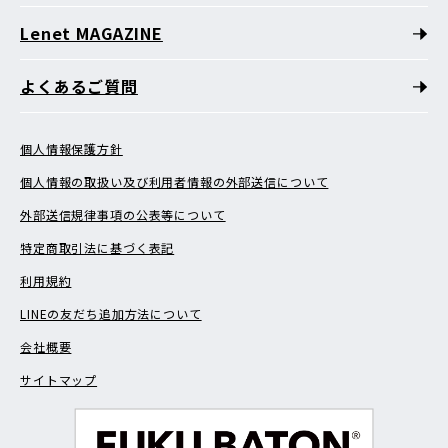
Lenet MAGAZINE
よくあるご質問
個人情報保護方針
個人情報の取扱い及び利用者情報の外部送信について
外部送信規律事項の公表等について
特定商取引法に基づく表記
利用規約
LINEの友だち追加方法について
会社概要
サイトマップ