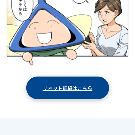
リネット詳細はこちら