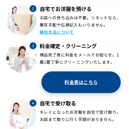
自宅でお洋服を預ける
お店への持ち込みは不要。リネットなら、
集荷手配や伝票記入もいりません。
梱包方法について
料金確定・クリーニング
検品完了後に料金をメールでお知らせ。1
着1着丁寧にクリーニングいたします。
料金表はこちら
自宅で受け取る
キレイになったお洋服を自宅で受け取り。
お店まで取りに行く手間がありません。