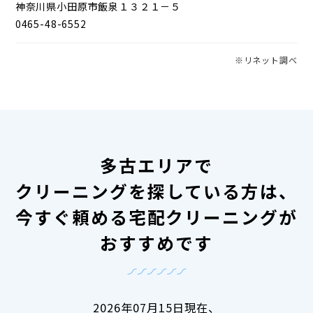
神奈川県小田原市飯泉１３２１－５
0465-48-6552
※リネット調べ
多古エリアで
クリーニングを探している方は、
今すぐ頼める宅配クリーニングが
おすすめです
2026年07月15日現在、