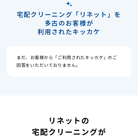
宅配クリーニング「リネット」を
多古のお客様が
利用されたキッカケ
まだ、お客様から「ご利用されたキッカケ」のご
回答をいただいておりません。
リネットの
宅配クリーニングが