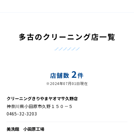
多古のクリーニング店一覧
2
店舗数
件
※2024年07月01日現在
クリーニングきりやまヤオマサ久野店
神奈川県小田原市久野１５０－５
0465-32-3203
美洗館 小田原工場