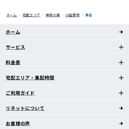
ホーム
宅配エリア
神奈川県
小田原市
多古
ホーム
サービス
料金表
宅配エリア・集配時間
ご利用ガイド
リネットについて
お客様の声