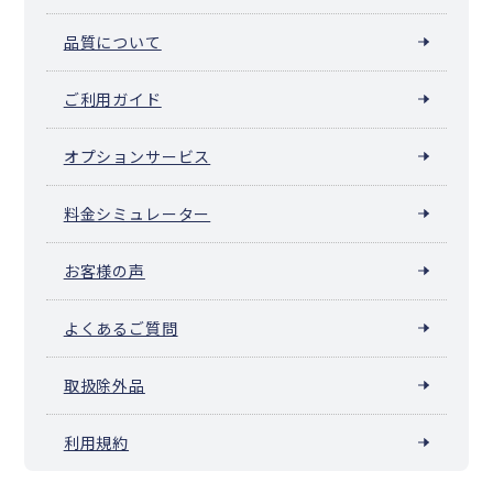
品質について
ご利用ガイド
オプションサービス
料金シミュレーター
お客様の声
よくあるご質問
取扱除外品
利用規約