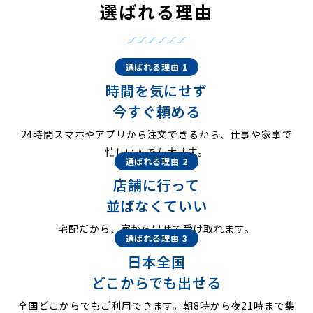
選ばれる理由
選ばれる理由 1
時間を気にせず
今すぐ頼める
24時間スマホやアプリから注文できるから、仕事や家事で
忙しい人でも大丈夫。
選ばれる理由 2
店舗に行って
並ばなくていい
宅配だから、家から出せて受け取れます。
選ばれる理由 3
日本全国
どこからでも出せる
全国どこからでもご利用できます。朝8時から夜21時まで集