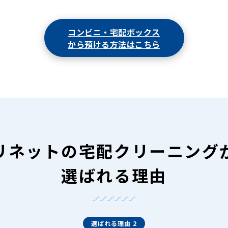
コンビニ・宅配ボックス
から預ける方法はこちら
リネットの
宅配クリーニング
選ばれる理由
選ばれる理由 2