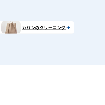
カバンのクリーニング