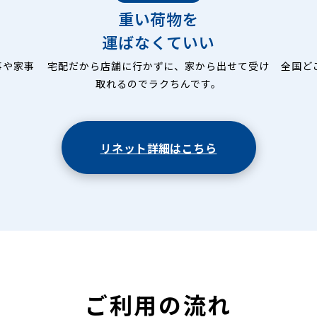
重い荷物を
運ばなくていい
事や家事
宅配だから店舗に行かずに、家から出せて受け
全国ど
取れるのでラクちんです。
リネット詳細はこちら
ご利用の流れ