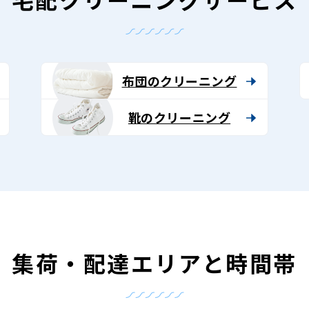
布団のクリーニング
靴のクリーニング
集荷・配達エリアと時間帯