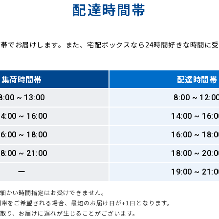
配達時間帯
帯でお届けします。また、宅配ボックスなら24時間好きな時間に
集荷時間帯
配達時間帯
8:00 ~ 13:00
8:00 ~ 12:0
4:00 ~ 16:00
14:00 ~ 16:0
6:00 ~ 18:00
16:00 ~ 18:0
8:00 ~ 21:00
18:00 ~ 20:0
ー
19:00 ~ 21:0
も細かい時間指定はお受けできません。
時間帯をご希望される場合、最短のお届け日が+1日となります。
引取り、お届けに遅れが生じることがございます。