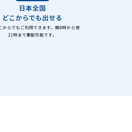
日本全国
どこからでも出せる
こからでもご利用できます。朝8時から夜
21時まで集配可能です。