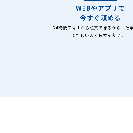
WEBやアプリで
今すぐ頼める
24時間スマホから注文できるから、仕
で忙しい人でも大丈夫です。