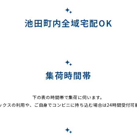
池田町内全域宅配OK
集荷時間帯
下の表の時間帯で集荷に伺います。
ックスの利用や、ご自身でコンビニに持ち込む場合は24時間受付可