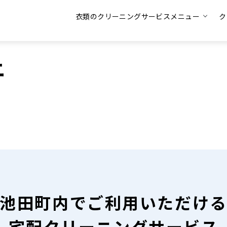
衣類のクリーニングサービスメニュー
ク
ニ
池田町内で
ご利用いただけ
宅配クリーニングサービス