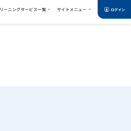
リーニングサービス一覧
サイトメニュー
ログイン
る