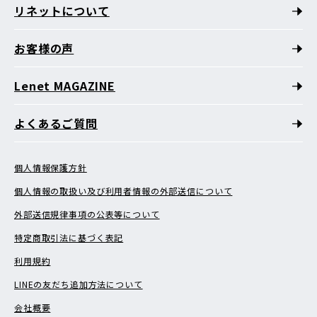
リネットについて
お客様の声
Lenet MAGAZINE
よくあるご質問
個人情報保護方針
個人情報の取扱い及び利用者情報の外部送信について
外部送信規律事項の公表等について
特定商取引法に基づく表記
利用規約
LINEの友だち追加方法について
会社概要