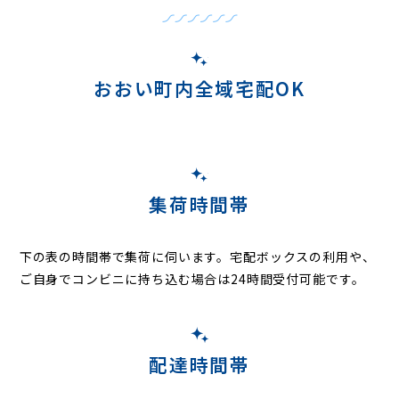
おおい町内全域宅配OK
集荷時間帯
下の表の時間帯で集荷に伺います。
宅配ボックスの利用や、
ご自身でコンビニに持ち込む場合は24時間受付可能です。
配達時間帯