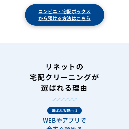
コンビニ・宅配ボックス
から預ける方法はこちら
リネットの
宅配クリーニングが
選ばれる理由
選ばれる理由 1
WEBやアプリで
今すぐ頼める