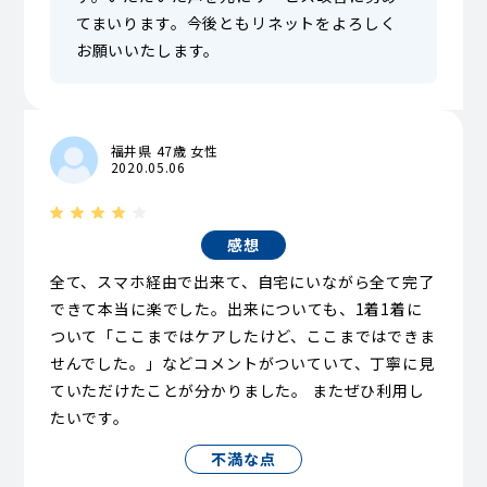
てまいります。今後ともリネットをよろしく
お願いいたします。
福井県 47歳 女性
2020.05.06
感想
全て、スマホ経由で出来て、自宅にいながら全て完了
できて本当に楽でした。出来についても、1着1着に
ついて「ここまではケアしたけど、ここまではできま
せんでした。」などコメントがついていて、丁寧に見
ていただけたことが分かりました。 またぜひ利用し
たいです。
不満な点