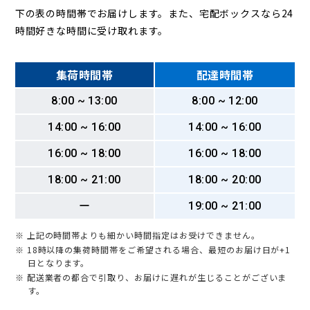
下の表の時間帯でお届けします。また、宅配ボックスなら24
時間好きな時間に受け取れます。
集荷時間帯
配達時間帯
8:00 ~ 13:00
8:00 ~ 12:00
14:00 ~ 16:00
14:00 ~ 16:00
16:00 ~ 18:00
16:00 ~ 18:00
18:00 ~ 21:00
18:00 ~ 20:00
ー
19:00 ~ 21:00
※ 上記の時間帯よりも細かい時間指定はお受けできません。
※ 18時以降の集荷時間帯をご希望される場合、最短のお届け日が+1
日となります。
※ 配送業者の都合で引取り、お届けに遅れが生じることがございま
す。