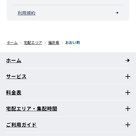
利用規約
ホーム
宅配エリア
福井県
おおい町
ホーム
サービス
料金表
宅配エリア・集配時間
ご利用ガイド