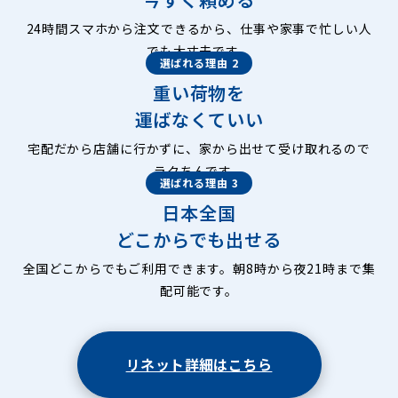
24時間スマホから注文できるから、仕事や家事で忙しい人
でも大丈夫です。
選ばれる理由 2
重い荷物を
運ばなくていい
宅配だから店舗に行かずに、家から出せて受け取れるので
ラクちんです。
選ばれる理由 3
日本全国
どこからでも出せる
全国どこからでもご利用できます。朝8時から夜21時まで集
配可能です。
リネット詳細はこちら