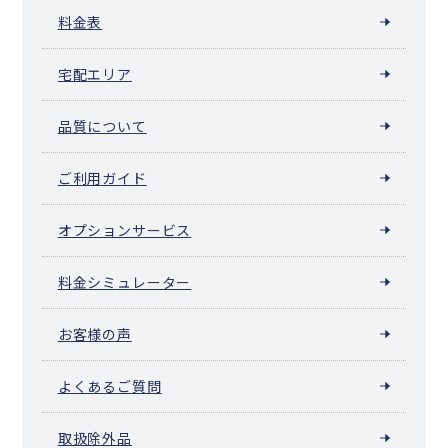
料金表
宅配エリア
品質について
ご利用ガイド
オプションサービス
料金シミュレーター
お客様の声
よくあるご質問
取扱除外品