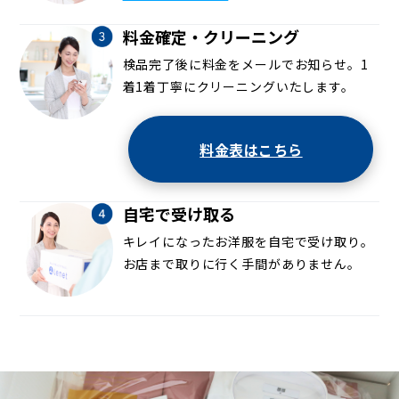
料金確定・クリーニング
検品完了後に料金をメールでお知らせ。1
着1着丁寧にクリーニングいたします。
料金表はこちら
自宅で受け取る
キレイになったお洋服を自宅で受け取り。
お店まで取りに行く手間がありません。