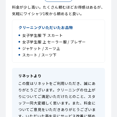
料金が少し高い。たくさん頼むほどお得感はあるが、
気軽にワイシャツ1枚から頼めると良い。
クリーニングいただいたお品物
女子学生服 下 スカート
女子学生服 上 セーラー服 / ブレザー
ジャケット / スーツ上
スカート / スーツ下
リネットより
この度はリネットをご利用いただき、誠にあ
りがとうございます。クリーニングの仕上が
りについてご満足いただけたとのこと、スタ
ッフ一同大変嬉しく思います。また、料金に
ついてご意見をいただきありがとうございま
す。いただいた声を元にサービス改善に努め