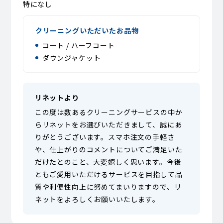
特になし
クリーニングいただいたお品物
コート / ハーフコート
ダウンジャケット
リネットより
この度は数あるクリーニングサービスの中か
らリネットをお選びいただきまして、誠にあ
りがとうございます。スマホ注文の手軽さ
や、仕上がりのコメントについてご満足いた
だけたとのこと、大変嬉しく思います。今後
ともご愛用いただけるサービスを目指して品
質や利便性向上に努めてまいりますので、リ
ネットをよろしくお願いいたします。