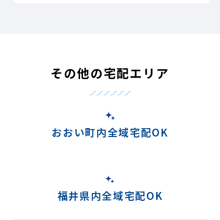
その他の宅配エリア
おおい町内全域宅配OK
福井県内全域宅配OK