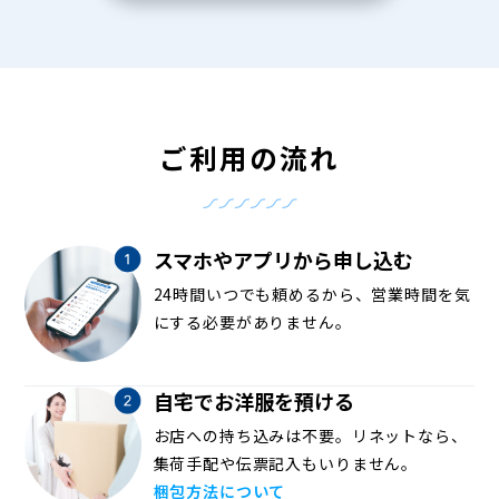
ご利用の流れ
スマホやアプリから申し込む
24時間いつでも頼めるから、営業時間を気
にする必要がありません。
自宅でお洋服を預ける
お店への持ち込みは不要。リネットなら、
集荷手配や伝票記入もいりません。
梱包方法について