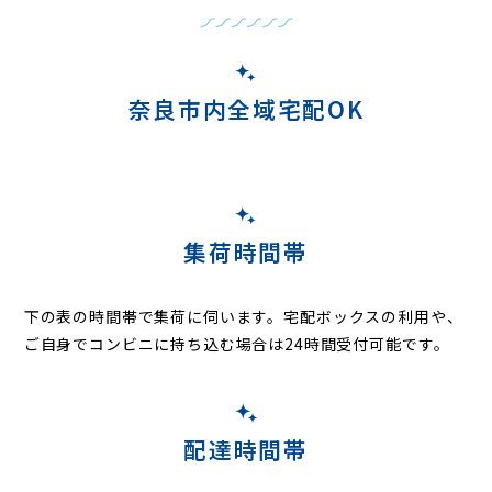
奈良市内全域宅配OK
集荷時間帯
下の表の時間帯で集荷に伺います。
宅配ボックスの利用や、
ご自身でコンビニに持ち込む場合は24時間受付可能です。
配達時間帯