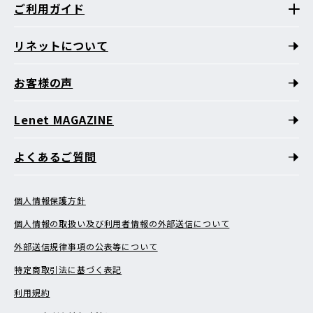
ご利用ガイド
リネットについて
お客様の声
Lenet MAGAZINE
よくあるご質問
個人情報保護方針
個人情報の取扱い及び利用者情報の外部送信について
外部送信規律事項の公表等について
特定商取引法に基づく表記
利用規約