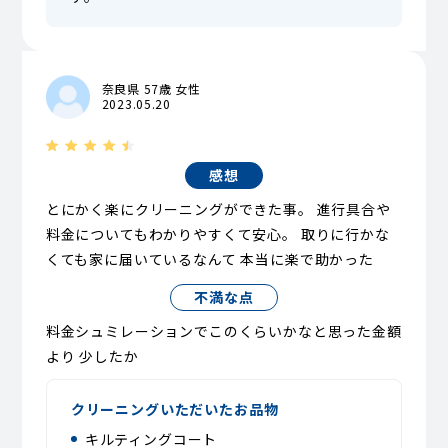
奈良県 57歳 女性
2023.05.20
感想
とにかく楽にクリーニングができた事。 進行具合や
料金についてもわかりやすくて安心。 取りに行かな
くても家に届いているなんて 本当に楽で助かった
不満な点
料金シュミレーションでこのくらいかなと思った金額
より 少したか
クリーニングいただいたお品物
キルティングコート