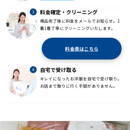
料金確定・クリーニング
検品完了後に料金をメールでお知らせ。1
着1着丁寧にクリーニングいたします。
料金表はこちら
自宅で受け取る
キレイになったお洋服を自宅で受け取り。
お店まで取りに行く手間がありません。