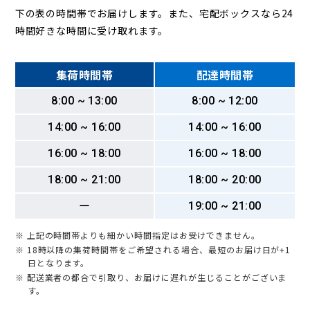
下の表の時間帯でお届けします。また、宅配ボックスなら24
時間好きな時間に受け取れます。
集荷時間帯
配達時間帯
8:00 ~ 13:00
8:00 ~ 12:00
14:00 ~ 16:00
14:00 ~ 16:00
16:00 ~ 18:00
16:00 ~ 18:00
18:00 ~ 21:00
18:00 ~ 20:00
ー
19:00 ~ 21:00
※ 上記の時間帯よりも細かい時間指定はお受けできません。
※ 18時以降の集荷時間帯をご希望される場合、最短のお届け日が+1
日となります。
※ 配送業者の都合で引取り、お届けに遅れが生じることがございま
す。