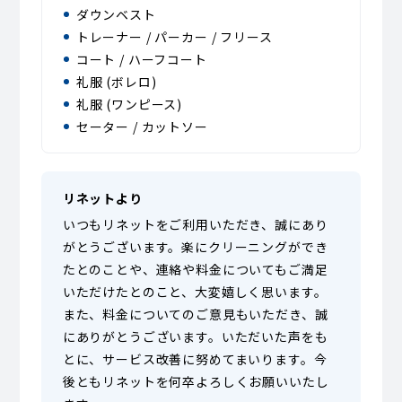
ダウンベスト
トレーナー / パーカー / フリース
コート / ハーフコート
礼服 (ボレロ)
礼服 (ワンピース)
セーター / カットソー
リネットより
いつもリネットをご利用いただき、誠にあり
がとうございます。楽にクリーニングができ
たとのことや、連絡や料金についてもご満足
いただけたとのこと、大変嬉しく思います。
また、料金についてのご意見もいただき、誠
にありがとうございます。いただいた声をも
とに、サービス改善に努めてまいります。今
後ともリネットを何卒よろしくお願いいたし