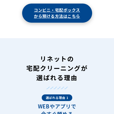
コンビニ・宅配ボックス
から預ける方法はこちら
リネットの
宅配クリーニングが
選ばれる理由
選ばれる理由 1
WEBやアプリで
今すぐ頼める