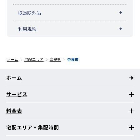
取扱除外品
利用規約
ホーム
宅配エリア
奈良県
奈良市
ホーム
サービス
料金表
宅配エリア・集配時間