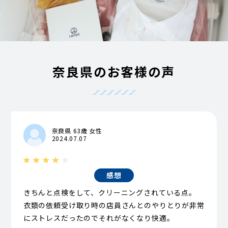
奈良県のお客様の声
奈良県 63歳 女性
2024.07.07
感想
きちんと点検をして、クリーニングされている点。
衣類の依頼受け取り時の店員さんとのやりとりが非常
にストレスだったのでそれがなくなり快適。