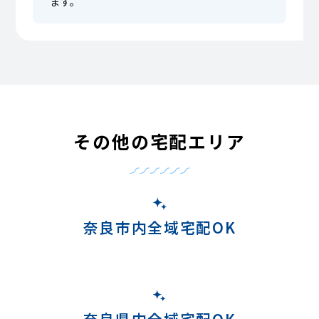
ます。
その他の宅配エリア
奈良市内全域宅配OK