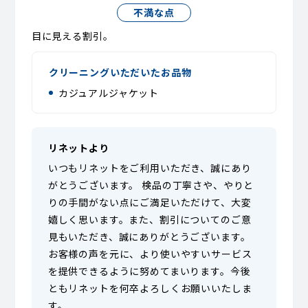
不満な点
目に見える割引。
クリーニングいただいたお品物
カジュアルジャケット
リネットより
いつもリネットをご利用いただき、誠にあり
がとうございます。 検品の丁寧さや、やりと
りの手間がない点にご満足いただけて、大変
嬉しく思います。また、割引についてのご意
見もいただき、誠にありがとうございます。
お客様の声を元に、より使いやすいサービス
を提供できるように努めてまいります。今後
ともリネットを何卒よろしくお願いいたしま
す。