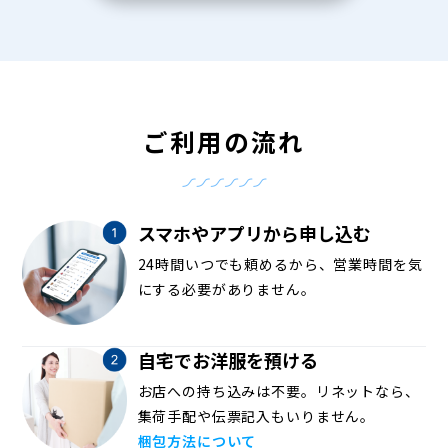
ご利用の流れ
スマホやアプリから申し込む
24時間いつでも頼めるから、営業時間を気
にする必要がありません。
自宅でお洋服を預ける
お店への持ち込みは不要。リネットなら、
集荷手配や伝票記入もいりません。
梱包方法について