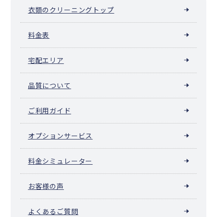
衣類のクリーニングトップ
料金表
宅配エリア
品質について
ご利用ガイド
オプションサービス
料金シミュレーター
お客様の声
よくあるご質問