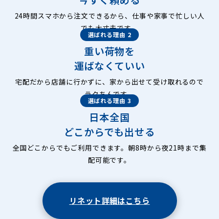
24時間スマホから注文できるから、仕事や家事で忙しい人
でも大丈夫です。
選ばれる理由 2
重い荷物を
運ばなくていい
宅配だから店舗に行かずに、家から出せて受け取れるので
ラクちんです。
選ばれる理由 3
日本全国
どこからでも出せる
全国どこからでもご利用できます。朝8時から夜21時まで集
配可能です。
リネット詳細はこちら