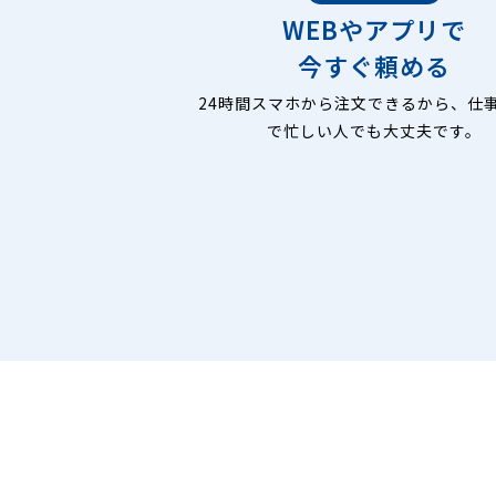
WEBやアプリで
今すぐ頼める
24時間スマホから注文できるから、仕
で忙しい人でも大丈夫です。