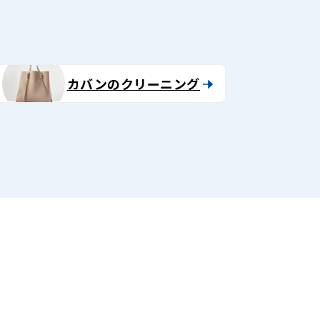
カバンのクリーニング