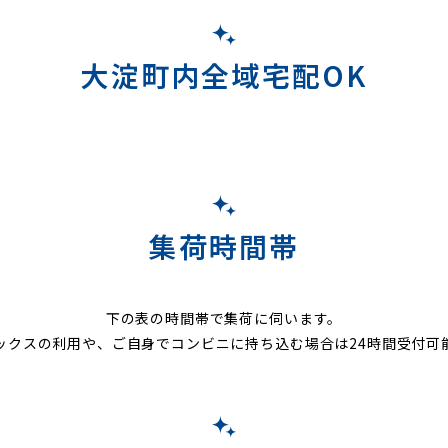
大淀町内全域宅配OK
集荷時間帯
下の表の時間帯で集荷に伺います。
ックスの利用や、ご自身でコンビニに持ち込む場合は24時間受付可