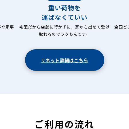
重い荷物を
運ばなくていい
事や家事
宅配だから店舗に行かずに、家から出せて受け
全国ど
取れるのでラクちんです。
リネット詳細はこちら
ご利用の流れ