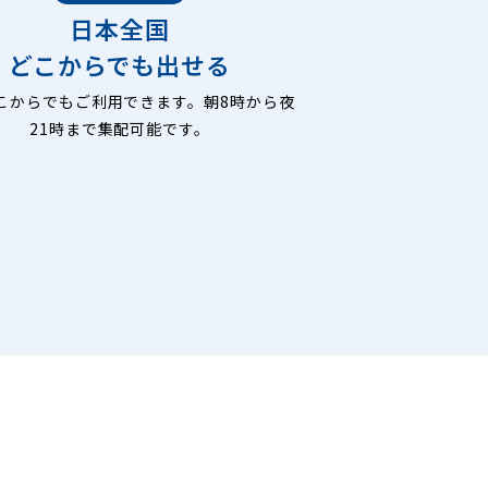
日本全国
どこからでも出せる
こからでもご利用できます。朝8時から夜
21時まで集配可能です。