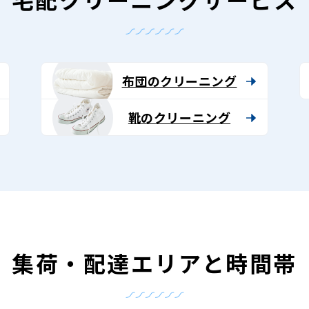
布団のクリーニング
靴のクリーニング
集荷・配達エリアと時間帯