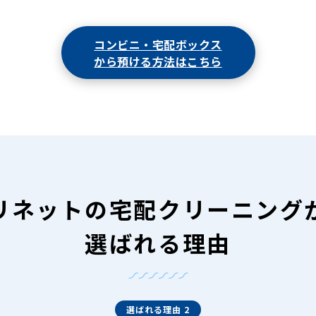
コンビニ・宅配ボックス
から預ける方法はこちら
リネットの
宅配クリーニング
選ばれる理由
選ばれる理由 2