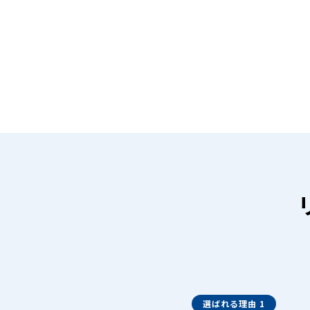
選ばれる理由 1