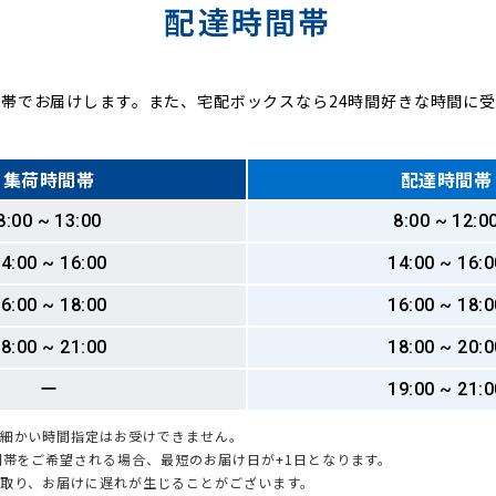
配達時間帯
帯でお届けします。また、宅配ボックスなら24時間好きな時間に
集荷時間帯
配達時間帯
8:00 ~ 13:00
8:00 ~ 12:0
4:00 ~ 16:00
14:00 ~ 16:0
6:00 ~ 18:00
16:00 ~ 18:0
8:00 ~ 21:00
18:00 ~ 20:0
ー
19:00 ~ 21:0
も細かい時間指定はお受けできません。
時間帯をご希望される場合、最短のお届け日が+1日となります。
引取り、お届けに遅れが生じることがございます。