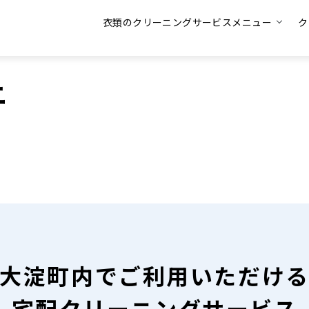
衣類のクリーニングサービスメニュー
ク
ニ
大淀町内で
ご利用いただけ
宅配クリーニングサービス