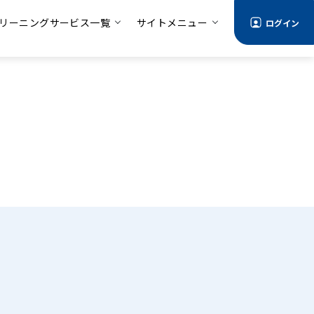
リーニングサービス一覧
サイトメニュー
ログイン
る