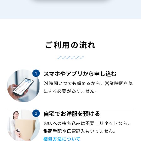
ご利用の流れ
スマホやアプリから申し込む
24時間いつでも頼めるから、営業時間を気
にする必要がありません。
自宅でお洋服を預ける
お店への持ち込みは不要。リネットなら、
集荷手配や伝票記入もいりません。
梱包方法について