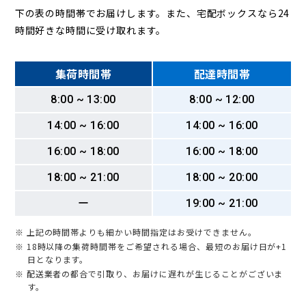
下の表の時間帯でお届けします。また、宅配ボックスなら24
時間好きな時間に受け取れます。
集荷時間帯
配達時間帯
8:00 ~ 13:00
8:00 ~ 12:00
14:00 ~ 16:00
14:00 ~ 16:00
16:00 ~ 18:00
16:00 ~ 18:00
18:00 ~ 21:00
18:00 ~ 20:00
ー
19:00 ~ 21:00
※ 上記の時間帯よりも細かい時間指定はお受けできません。
※ 18時以降の集荷時間帯をご希望される場合、最短のお届け日が+1
日となります。
※ 配送業者の都合で引取り、お届けに遅れが生じることがございま
す。