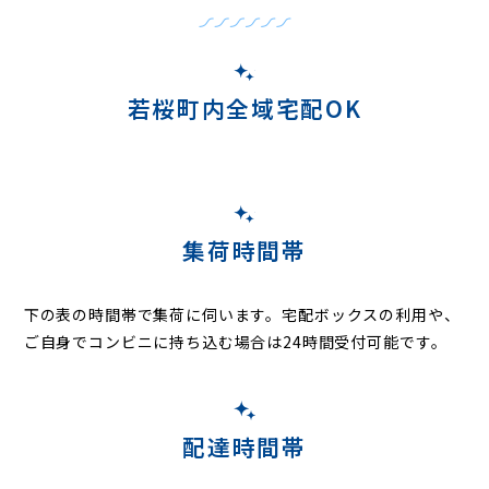
若桜町内全域宅配OK
集荷時間帯
下の表の時間帯で集荷に伺います。
宅配ボックスの利用や、
ご自身でコンビニに持ち込む場合は24時間受付可能です。
配達時間帯