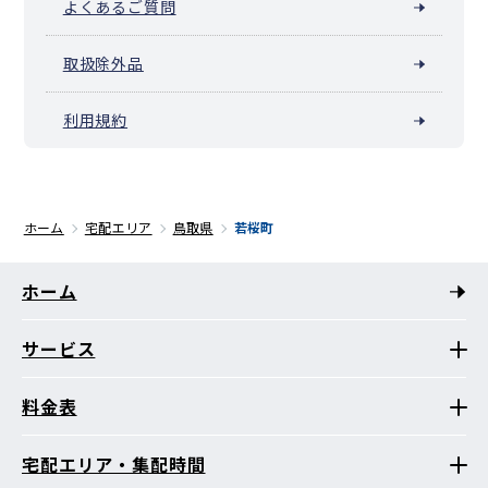
よくあるご質問
取扱除外品
利用規約
ホーム
宅配エリア
鳥取県
若桜町
ホーム
サービス
料金表
宅配エリア・集配時間