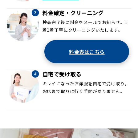
料金確定・クリーニング
検品完了後に料金をメールでお知らせ。1
着1着丁寧にクリーニングいたします。
料金表はこちら
自宅で受け取る
キレイになったお洋服を自宅で受け取り。
お店まで取りに行く手間がありません。