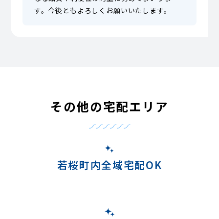
す。今後ともよろしくお願いいたします。
その他の宅配エリア
若桜町内全域宅配OK