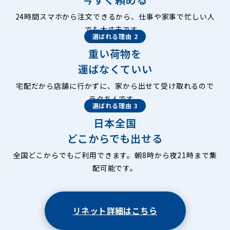
24時間スマホから注文できるから、仕事や家事で忙しい人
でも大丈夫です。
選ばれる理由 2
重い荷物を
運ばなくていい
宅配だから店舗に行かずに、家から出せて受け取れるので
ラクちんです。
選ばれる理由 3
日本全国
どこからでも出せる
全国どこからでもご利用できます。朝8時から夜21時まで集
配可能です。
リネット詳細はこちら