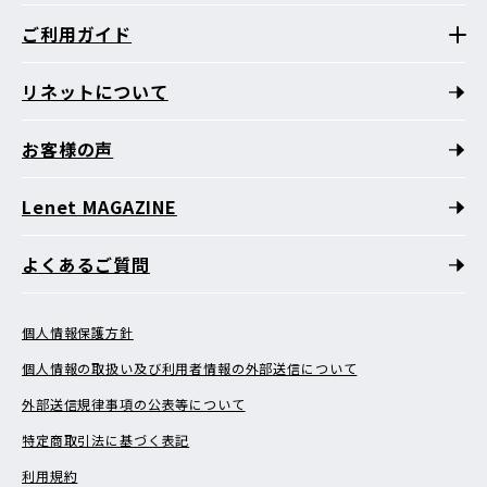
ご利用ガイド
リネットについて
お客様の声
Lenet MAGAZINE
よくあるご質問
個人情報保護方針
個人情報の取扱い及び利用者情報の外部送信について
外部送信規律事項の公表等について
特定商取引法に基づく表記
利用規約