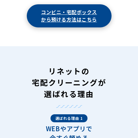
コンビニ・宅配ボックス
から預ける方法はこちら
リネットの
宅配クリーニングが
選ばれる理由
選ばれる理由 1
WEBやアプリで
今すぐ頼める