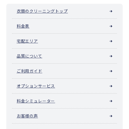
衣類のクリーニングトップ
料金表
宅配エリア
品質について
ご利用ガイド
オプションサービス
料金シミュレーター
お客様の声