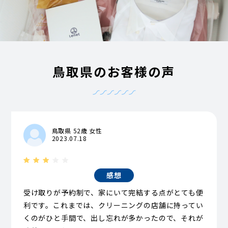
鳥取県のお客様の声
鳥取県 52歳 女性
2023.07.18
感想
受け取りが予約制で、家にいて完結する点がとても便
利です。これまでは、クリーニングの店舗に持ってい
くのがひと手間で、出し忘れが多かったので、それが