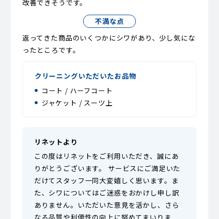
改善できそうです。
不満な点
返ってきた商品のいくつかにシワがあり、少し気にな
ったところです。
クリーニングいただいたお品物
コート / ハーフコート
ジャケット / スーツ上
リネットより
この度はリネットをご利用いただき、誠にあ
りがとうございます。 サービスにご満足いた
だけてスタッフ一同大変嬉しく思います。ま
た、シワについてはご迷惑をおかけし申し訳
ありません。いただいた意見を活かし、さら
なる品質や利便性の向上に努めてまいりま