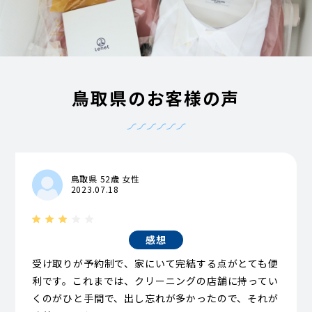
鳥取県のお客様の声
鳥取県 52歳 女性
2023.07.18
感想
受け取りが予約制で、家にいて完結する点がとても便
利です。これまでは、クリーニングの店舗に持ってい
くのがひと手間で、出し忘れが多かったので、それが