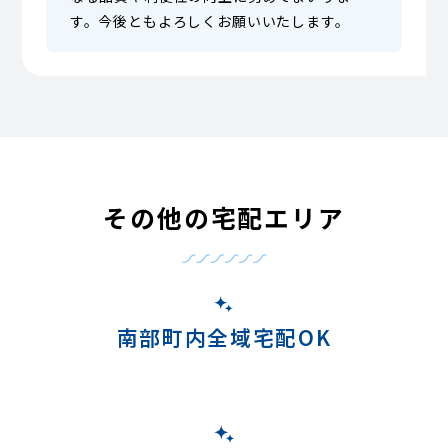
す。今後ともよろしくお願いいたします。
その他の宅配エリア
南部町内全域宅配OK