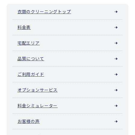
衣類のクリーニングトップ
料金表
宅配エリア
品質について
ご利用ガイド
オプションサービス
料金シミュレーター
お客様の声