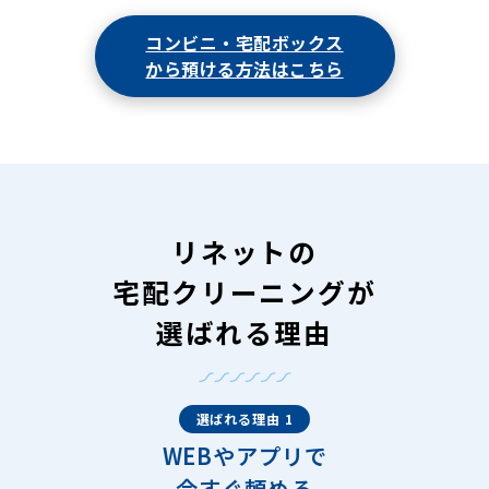
コンビニ・宅配ボックス
から預ける方法はこちら
リネットの
宅配クリーニングが
選ばれる理由
選ばれる理由 1
WEBやアプリで
今すぐ頼める