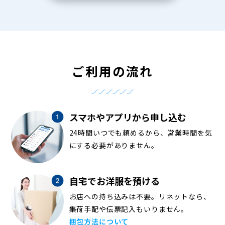
ご利用の流れ
スマホやアプリから申し込む
24時間いつでも頼めるから、営業時間を気
にする必要がありません。
自宅でお洋服を預ける
お店への持ち込みは不要。リネットなら、
集荷手配や伝票記入もいりません。
梱包方法について