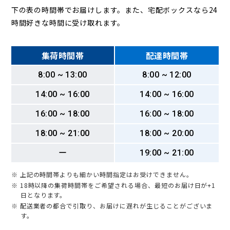
下の表の時間帯でお届けします。また、宅配ボックスなら24
時間好きな時間に受け取れます。
集荷時間帯
配達時間帯
8:00 ~ 13:00
8:00 ~ 12:00
14:00 ~ 16:00
14:00 ~ 16:00
16:00 ~ 18:00
16:00 ~ 18:00
18:00 ~ 21:00
18:00 ~ 20:00
ー
19:00 ~ 21:00
※ 上記の時間帯よりも細かい時間指定はお受けできません。
※ 18時以降の集荷時間帯をご希望される場合、最短のお届け日が+1
日となります。
※ 配送業者の都合で引取り、お届けに遅れが生じることがございま
す。