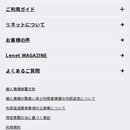
ご利用ガイド
リネットについて
お客様の声
Lenet MAGAZINE
よくあるご質問
個人情報保護方針
個人情報の取扱い及び利用者情報の外部送信について
外部送信規律事項の公表等について
特定商取引法に基づく表記
利用規約