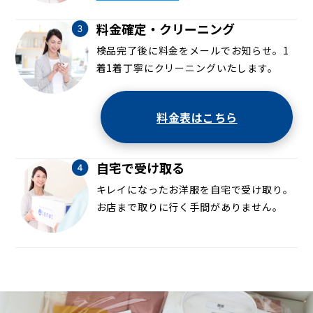
料金確定・クリーニング
検品完了後に料金をメールでお知らせ。1
着1着丁寧にクリーニングいたします。
料金表はこちら
自宅で受け取る
キレイになったお洋服を自宅で受け取り。
お店まで取りに行く手間がありません。