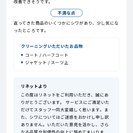
改善できそうです。
不満な点
返ってきた商品のいくつかにシワがあり、少し気にな
ったところです。
クリーニングいただいたお品物
コート / ハーフコート
ジャケット / スーツ上
リネットより
この度はリネットをご利用いただき、誠にあ
りがとうございます。 サービスにご満足いた
だけてスタッフ一同大変嬉しく思います。ま
た、シワについてはご迷惑をおかけし申し訳
ありません。いただいた意見を活かし、さら
なる品質や利便性の向上に努めてまいりま