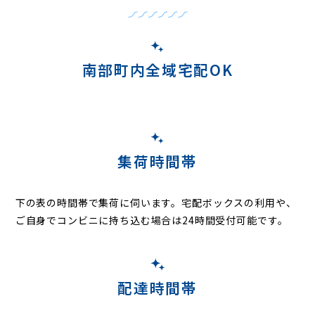
南部町内全域宅配OK
集荷時間帯
下の表の時間帯で集荷に伺います。
宅配ボックスの利用や、
ご自身でコンビニに持ち込む場合は24時間受付可能です。
配達時間帯