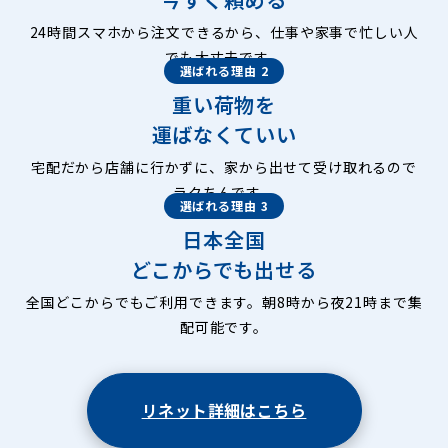
24時間スマホから注文できるから、仕事や家事で忙しい人
でも大丈夫です。
選ばれる理由 2
重い荷物を
運ばなくていい
宅配だから店舗に行かずに、家から出せて受け取れるので
ラクちんです。
選ばれる理由 3
日本全国
どこからでも出せる
全国どこからでもご利用できます。朝8時から夜21時まで集
配可能です。
リネット詳細はこちら