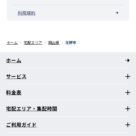
利用規約
ホーム
宅配エリア
岡山県
玉野市
ホーム
サービス
料金表
宅配エリア・集配時間
ご利用ガイド