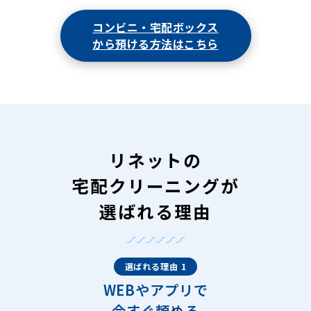
コンビニ・宅配ボックス
から預ける方法はこちら
リネットの
宅配クリーニングが
選ばれる理由
選ばれる理由 1
WEBやアプリで
今すぐ頼める