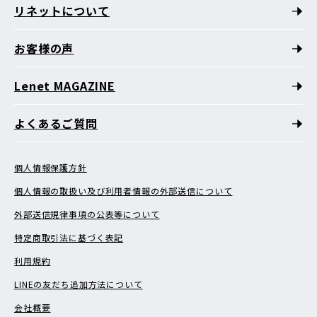
リネットについて
お客様の声
Lenet MAGAZINE
よくあるご質問
個人情報保護方針
個人情報の取扱い及び利用者情報の外部送信について
外部送信規律事項の公表等について
特定商取引法に基づく表記
利用規約
LINEの友だち追加方法について
会社概要