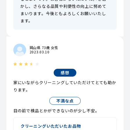
かし、さらなる品質や利便性の向上に努めて
まいります。今後ともよろしくお願いいたし
ます。
岡山県 73歳 女性
2023.03.10
感想
家にいながらクリーニングしていただけてとても助か
ります。
不満な点
目の前で検品とかができないのが少し不安。
クリーニングいただいたお品物