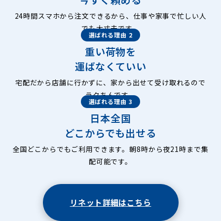
24時間スマホから注文できるから、仕事や家事で忙しい人
でも大丈夫です。
選ばれる理由 2
重い荷物を
運ばなくていい
宅配だから店舗に行かずに、家から出せて受け取れるので
ラクちんです。
選ばれる理由 3
日本全国
どこからでも出せる
全国どこからでもご利用できます。朝8時から夜21時まで集
配可能です。
リネット詳細はこちら