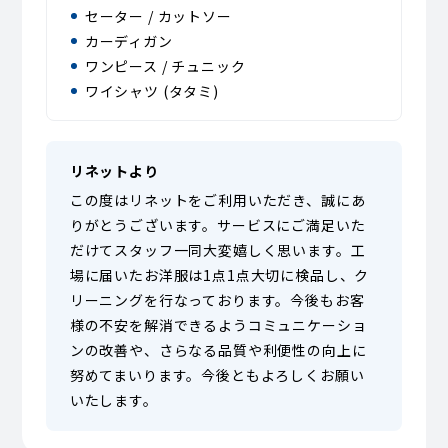
セーター / カットソー
カーディガン
ワンピース / チュニック
ワイシャツ (タタミ)
リネットより
この度はリネットをご利用いただき、誠にあ
りがとうございます。サービスにご満足いた
だけてスタッフ一同大変嬉しく思います。工
場に届いたお洋服は1点1点大切に検品し、ク
リーニングを行なっております。今後もお客
様の不安を解消できるようコミュニケーショ
ンの改善や、さらなる品質や利便性の向上に
努めてまいります。今後ともよろしくお願い
いたします。