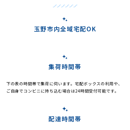
玉野市内全域宅配OK
集荷時間帯
下の表の時間帯で集荷に伺います。
宅配ボックスの利用や、
ご自身でコンビニに持ち込む場合は24時間受付可能です。
配達時間帯