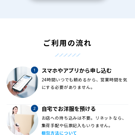
ご利用の流れ
スマホやアプリから申し込む
24時間いつでも頼めるから、営業時間を気
にする必要がありません。
自宅でお洋服を預ける
お店への持ち込みは不要。リネットなら、
集荷手配や伝票記入もいりません。
梱包方法について