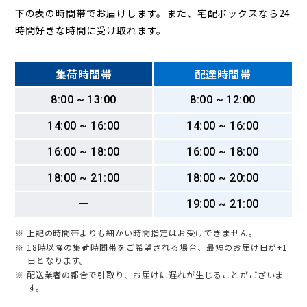
下の表の時間帯でお届けします。また、宅配ボックスなら24
時間好きな時間に受け取れます。
集荷時間帯
配達時間帯
8:00 ~ 13:00
8:00 ~ 12:00
14:00 ~ 16:00
14:00 ~ 16:00
16:00 ~ 18:00
16:00 ~ 18:00
18:00 ~ 21:00
18:00 ~ 20:00
ー
19:00 ~ 21:00
※ 上記の時間帯よりも細かい時間指定はお受けできません。
※ 18時以降の集荷時間帯をご希望される場合、最短のお届け日が+1
日となります。
※ 配送業者の都合で引取り、お届けに遅れが生じることがございま
す。