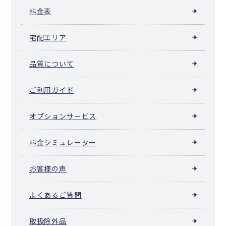
料金表
宅配エリア
品質について
ご利用ガイド
オプションサービス
料金シミュレーター
お客様の声
よくあるご質問
取扱除外品