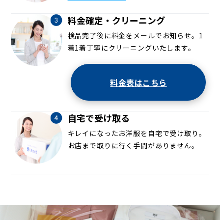
料金確定・クリーニング
検品完了後に料金をメールでお知らせ。1
着1着丁寧にクリーニングいたします。
料金表はこちら
自宅で受け取る
キレイになったお洋服を自宅で受け取り。
お店まで取りに行く手間がありません。