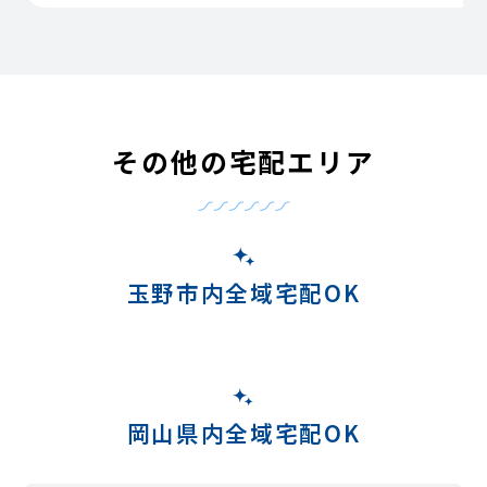
その他の宅配エリア
玉野市内全域宅配OK
岡山県内全域宅配OK