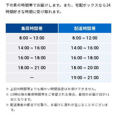
下の表の時間帯でお届けします。また、宅配ボックスなら24
時間好きな時間に受け取れます。
集荷時間帯
配達時間帯
8:00 ~ 13:00
8:00 ~ 12:00
14:00 ~ 16:00
14:00 ~ 16:00
16:00 ~ 18:00
16:00 ~ 18:00
18:00 ~ 21:00
18:00 ~ 20:00
ー
19:00 ~ 21:00
※ 上記の時間帯よりも細かい時間指定はお受けできません。
※ 18時以降の集荷時間帯をご希望される場合、最短のお届け日が+1
日となります。
※ 配送業者の都合で引取り、お届けに遅れが生じることがございま
す。