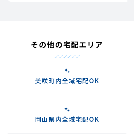
その他の宅配エリア
美咲町内全域宅配OK
岡山県内全域宅配OK