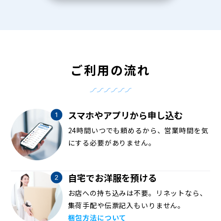
ご利用の流れ
スマホやアプリから申し込む
24時間いつでも頼めるから、営業時間を気
にする必要がありません。
自宅でお洋服を預ける
お店への持ち込みは不要。リネットなら、
集荷手配や伝票記入もいりません。
梱包方法について