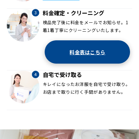
料金確定・クリーニング
検品完了後に料金をメールでお知らせ。1
着1着丁寧にクリーニングいたします。
料金表はこちら
自宅で受け取る
キレイになったお洋服を自宅で受け取り。
お店まで取りに行く手間がありません。