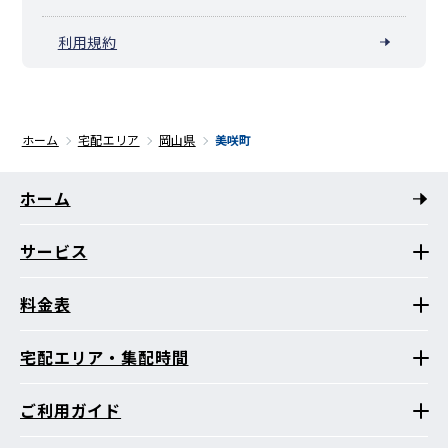
利用規約
ホーム
宅配エリア
岡山県
美咲町
ホーム
サービス
料金表
宅配エリア・集配時間
ご利用ガイド