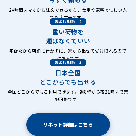
24時間スマホから注文できるから、仕事や家事で忙しい人
でも大丈夫です。
選ばれる理由 2
重い荷物を
運ばなくていい
宅配だから店舗に行かずに、家から出せて受け取れるので
ラクちんです。
選ばれる理由 3
日本全国
どこからでも出せる
全国どこからでもご利用できます。朝8時から夜21時まで集
配可能です。
リネット詳細はこちら