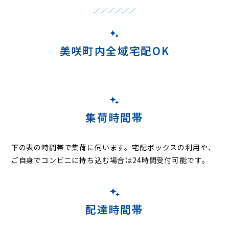
美咲町内全域宅配OK
集荷時間帯
下の表の時間帯で集荷に伺います。
宅配ボックスの利用や、
ご自身でコンビニに持ち込む場合は24時間受付可能です。
配達時間帯