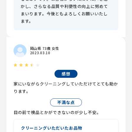
かし、さらなる品質や利便性の向上に努めて
まいります。今後ともよろしくお願いいたし
ます。
岡山県 73歳 女性
2023.03.10
感想
家にいながらクリーニングしていただけてとても助か
ります。
不満な点
目の前で検品とかができないのが少し不安。
クリーニングいただいたお品物