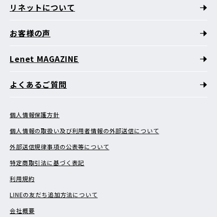
リネットについて
お客様の声
Lenet MAGAZINE
よくあるご質問
個人情報保護方針
個人情報の取扱い及び利用者情報の外部送信について
外部送信規律事項の公表等について
特定商取引法に基づく表記
利用規約
LINEの友だち追加方法について
会社概要