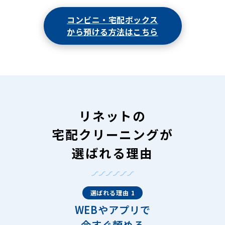
コンビニ・宅配ボックス
から預ける方法はこちら
リネットの
宅配クリーニングが
選ばれる理由
選ばれる理由 1
WEBやアプリで
今すぐ頼める