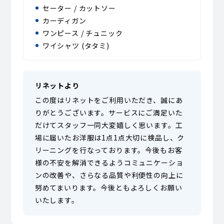
セーター / カットソー
カーディガン
ワンピース / チュニック
ワイシャツ (タタミ)
リネットより
この度はリネットをご利用いただき、誠にあ
りがとうございます。サービスにご満足いた
だけてスタッフ一同大変嬉しく思います。工
場に届いたお洋服は1点1点大切に検品し、ク
リーニングを行なっております。今後もお客
様の不安を解消できるようコミュニケーショ
ンの改善や、さらなる品質や利便性の向上に
努めてまいります。今後ともよろしくお願い
いたします。