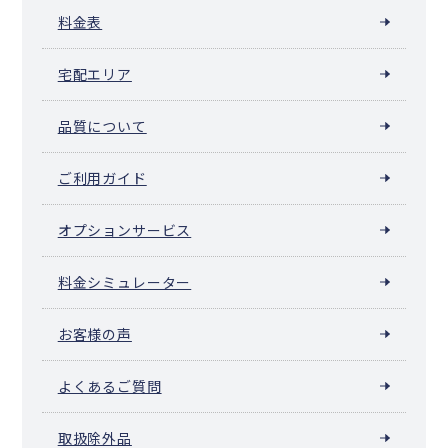
料金表
宅配エリア
品質について
ご利用ガイド
オプションサービス
料金シミュレーター
お客様の声
よくあるご質問
取扱除外品