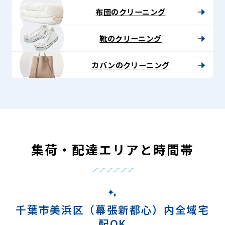
布団のクリーニング
靴のクリーニング
カバンのクリーニング
集荷・配達エリアと時間帯
千葉市美浜区（幕張新都心）内全域宅
配OK