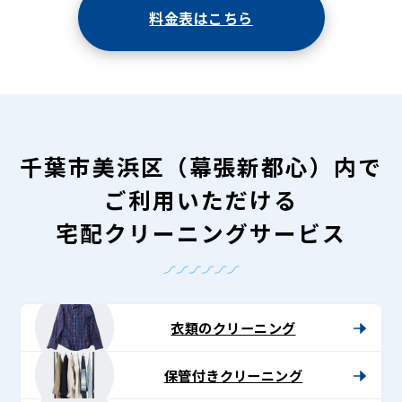
料金表はこちら
千葉市美浜区（幕張新都心）内で
ご利用いただける
宅配クリーニングサービス
衣類のクリーニング
保管付きクリーニング