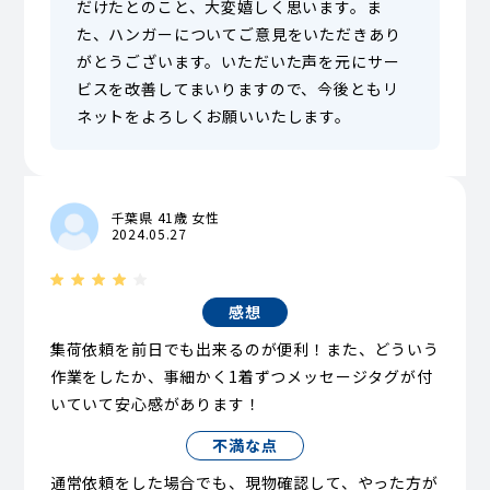
だけたとのこと、大変嬉しく思います。ま
た、ハンガーについてご意見をいただきあり
がとうございます。いただいた声を元にサー
ビスを改善してまいりますので、今後ともリ
ネットをよろしくお願いいたします。
千葉県 41歳 女性
2024.05.27
感想
集荷依頼を前日でも出来るのが便利！また、どういう
作業をしたか、事細かく1着ずつメッセージタグが付
いていて安心感があります！
不満な点
通常依頼をした場合でも、現物確認して、やった方が