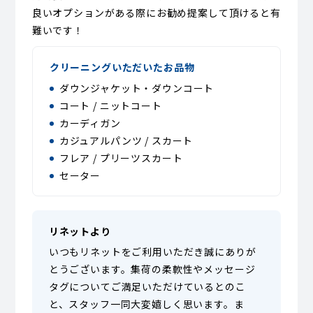
良いオプションがある際にお勧め提案して頂けると有
難いです！
クリーニングいただいたお品物
ダウンジャケット・ダウンコート
コート / ニットコート
カーディガン
カジュアルパンツ / スカート
フレア / プリーツスカート
セーター
リネットより
いつもリネットをご利用いただき誠にありが
とうございます。集荷の柔軟性やメッセージ
タグについてご満足いただけているとのこ
と、スタッフ一同大変嬉しく思います。ま