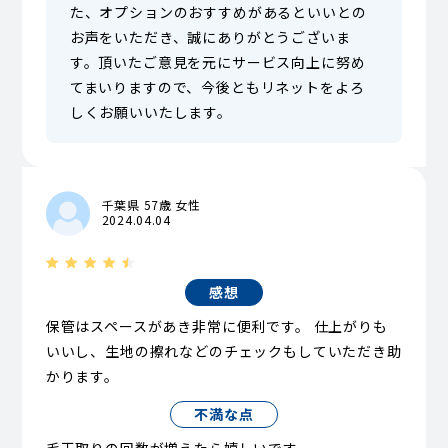
た、オプションのおすすめがあるといいとの
お声をいただき、誠にありがとうございま
す。頂いたご意見を元にサービス向上に努め
てまいりますので、今後ともリネットをよろ
しくお願いいたします。
千葉県 57歳 女性
2024.04.04
感想
保管はスペースがあき非常に便利です。 仕上がりも
いいし、生地の擦れなどのチェックもしていただき助
かります。
不満な点
毛玉取りの回数が増えたら嬉しいです。