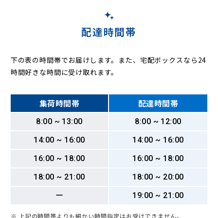
配達時間帯
下の表の時間帯でお届けします。また、宅配ボックスなら24
時間好きな時間に受け取れます。
集荷時間帯
配達時間帯
8:00 ~ 13:00
8:00 ~ 12:00
14:00 ~ 16:00
14:00 ~ 16:00
16:00 ~ 18:00
16:00 ~ 18:00
18:00 ~ 21:00
18:00 ~ 20:00
ー
19:00 ~ 21:00
※ 上記の時間帯よりも細かい時間指定はお受けできません。