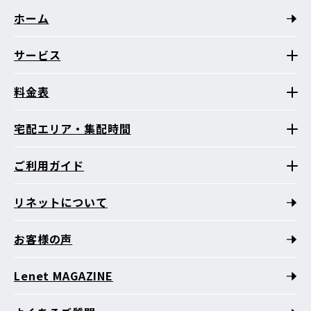
ホーム
サービス
料金表
宅配エリア・集配時間
ご利用ガイド
リネットについて
お客様の声
Lenet MAGAZINE