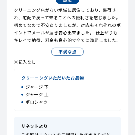
クリーニング店がない地域に居住しており、集荷さ
れ、宅配で戻って来ることへの便利さを感じました。
初めてなので不安ありましたが、対応もそれぞれのポ
イントでメールが届き安心出来ました。 仕上がりも
キレイで納得、料金も良心的で全てに満足しました。
不満な点
※記入なし
クリーニングいただいたお品物
ジャージ 下
ジャージ 上
ポロシャツ
リネットより
この度はリネットをご利用いただきありがと