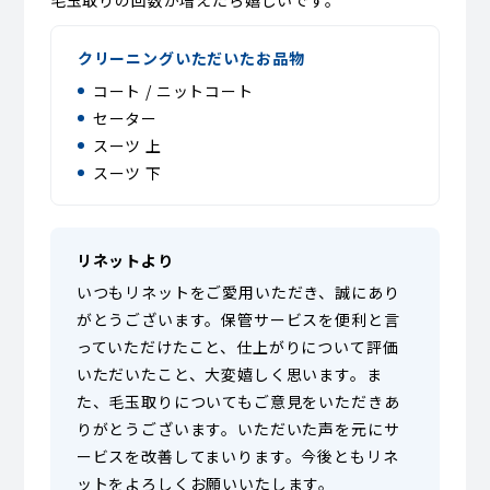
クリーニングいただいたお品物
コート / ニットコート
セーター
スーツ 上
スーツ 下
リネットより
いつもリネットをご愛用いただき、誠にあり
がとうございます。保管サービスを便利と言
っていただけたこと、仕上がりについて評価
いただいたこと、大変嬉しく思います。ま
た、毛玉取りについてもご意見をいただきあ
りがとうございます。いただいた声を元にサ
ービスを改善してまいります。今後ともリネ
ットをよろしくお願いいたします。