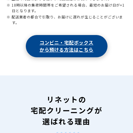
※ 18時以降の集荷時間帯をご希望される場合、最短のお届け日が+1
日となります。
※ 配送業者の都合で引取り、お届けに遅れが生じることがございま
す。
コンビニ・宅配ボックス
から預ける方法はこちら
リネットの
宅配クリーニングが
選ばれる理由