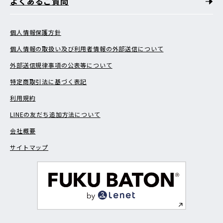
よくあるご質問
個人情報保護方針
個人情報の取扱い及び利用者情報の外部送信について
外部送信規律事項の公表等について
特定商取引法に基づく表記
利用規約
LINEの友だち追加方法について
会社概要
サイトマップ