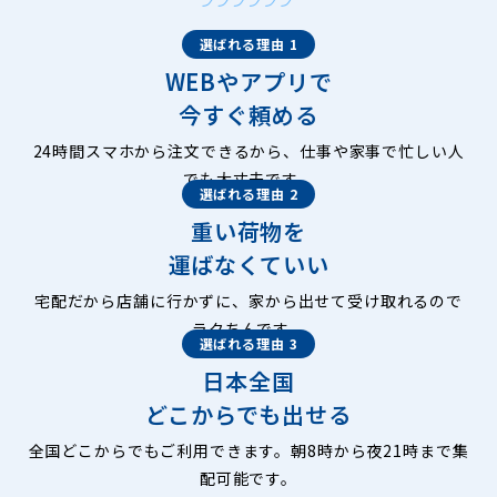
選ばれる理由 1
WEBやアプリで
今すぐ頼める
24時間スマホから注文できるから、仕事や家事で忙しい人
でも大丈夫です。
選ばれる理由 2
重い荷物を
運ばなくていい
宅配だから店舗に行かずに、家から出せて受け取れるので
ラクちんです。
選ばれる理由 3
日本全国
どこからでも出せる
全国どこからでもご利用できます。朝8時から夜21時まで集
配可能です。