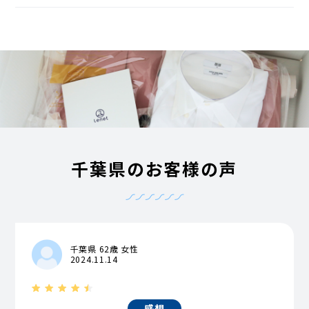
千葉県のお客様の声
千葉県 62歳 女性
2024.11.14
感想