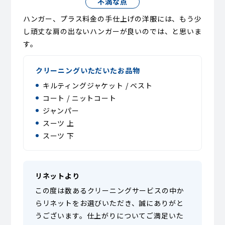
不満な点
ハンガー、プラス料金の手仕上げの洋服には、もう少
し頑丈な肩の出ないハンガーが良いのでは、と思いま
す。
クリーニングいただいたお品物
キルティングジャケット / ベスト
コート / ニットコート
ジャンパー
スーツ 上
スーツ 下
リネットより
この度は数あるクリーニングサービスの中か
らリネットをお選びいただき、誠にありがと
うございます。仕上がりについてご満足いた