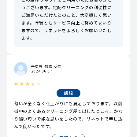
うございます。宅配クリーニングの利便性に
ご満足いただけたとのこと、大変嬉しく思い
ます。今後ともサービス向上に努めてまいり
ますので、リネットをよろしくお願いいたし
ます。
千葉県 49歳 女性
2024.06.07
感想
匂いが全くなく仕上がりにも満足しております。以前
街中のよくあるクリーニング屋で出したところ、かな
り酷い匂いで嫌な思いをしたので、リネットで申し込
んで良かったです。