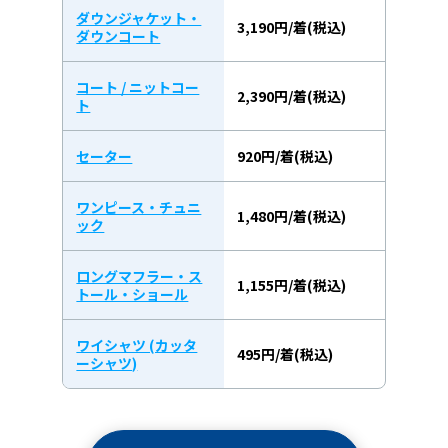
ダウンジャケット・
3,190円/着(税込)
ダウンコート
コート / ニットコー
2,390円/着(税込)
ト
セーター
920円/着(税込)
ワンピース・チュニ
1,480円/着(税込)
ック
ロングマフラー・ス
1,155円/着(税込)
トール・ショール
ワイシャツ (カッタ
495円/着(税込)
ーシャツ)