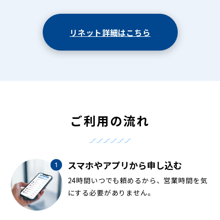
リネット詳細はこちら
ご利用の流れ
スマホやアプリから申し込む
24時間いつでも頼めるから、営業時間を気
にする必要がありません。