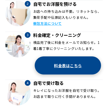
自宅でお洋服を預ける
お店への持ち込みは不要。リネットなら、
集荷手配や伝票記入もいりません。
梱包方法について
料金確定・クリーニング
検品完了後に料金をメールでお知らせ。1
着1着丁寧にクリーニングいたします。
料金表はこちら
自宅で受け取る
キレイになったお洋服を自宅で受け取り。
お店まで取りに行く手間がありません。