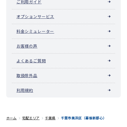
ご利用ガイド
オプションサービス
料金シミュレーター
お客様の声
よくあるご質問
取扱除外品
利用規約
ホーム
宅配エリア
千葉県
千葉市美浜区（幕張新都心）