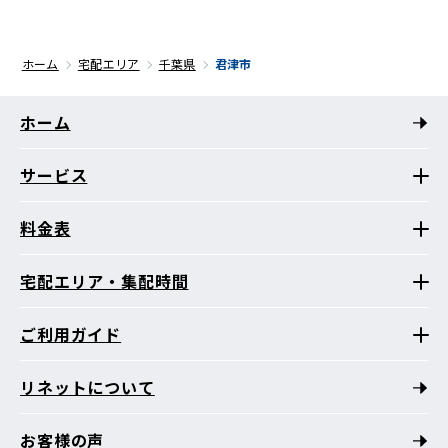
ホーム
宅配エリア
千葉県
君津市
ホーム
サービス
料金表
宅配エリア・集配時間
ご利用ガイド
リネットについて
お客様の声