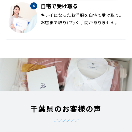
自宅で受け取る
キレイになったお洋服を自宅で受け取り。
お店まで取りに行く手間がありません。
千葉県のお客様の声