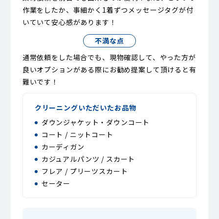
作業をしたか、事細かく1着ずつメッセージタグが付
いていて安心感があります！
不満な点
通常依頼をした場合でも、現物確認して、やった方が
良いオプションがある際にお勧め提案して頂けると有
難いです！
クリーニングいただいたお品物
ダウンジャケット・ダウンコート
コート / ニットコート
カーディガン
カジュアルパンツ / スカート
フレア / プリーツスカート
セーター