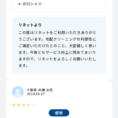
ポロシャツ
リネットより
この度はリネットをご利用いただきありがと
うございます。宅配クリーニングの利便性に
ご満足いただけたとのこと、大変嬉しく思い
ます。今後ともサービス向上に努めてまいり
ますので、リネットをよろしくお願いいたし
ます。
千葉県 49歳 女性
2024.06.07
感想