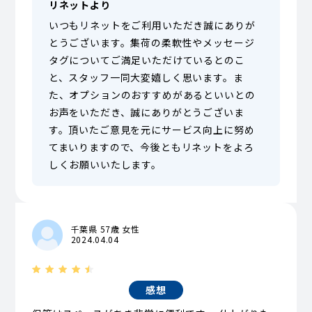
リネットより
いつもリネットをご利用いただき誠にありが
とうございます。集荷の柔軟性やメッセージ
タグについてご満足いただけているとのこ
と、スタッフ一同大変嬉しく思います。ま
た、オプションのおすすめがあるといいとの
お声をいただき、誠にありがとうございま
す。頂いたご意見を元にサービス向上に努め
てまいりますので、今後ともリネットをよろ
しくお願いいたします。
千葉県 57歳 女性
2024.04.04
感想