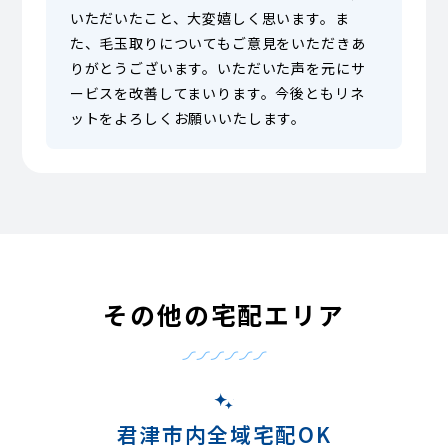
いただいたこと、大変嬉しく思います。ま
た、毛玉取りについてもご意見をいただきあ
りがとうございます。いただいた声を元にサ
ービスを改善してまいります。今後ともリネ
ットをよろしくお願いいたします。
その他の宅配エリア
君津市内全域宅配OK