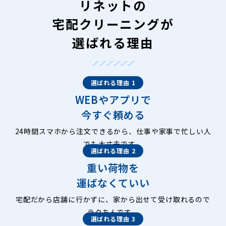
リネットの
宅配クリーニングが
選ばれる理由
選ばれる理由 1
WEBやアプリで
今すぐ頼める
24時間スマホから注文できるから、仕事や家事で忙しい人
でも大丈夫です。
選ばれる理由 2
重い荷物を
運ばなくていい
宅配だから店舗に行かずに、家から出せて受け取れるので
ラクちんです。
選ばれる理由 3