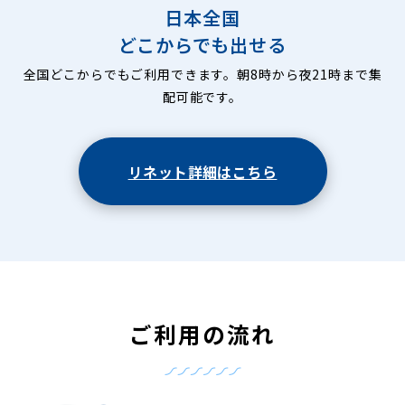
日本全国
どこからでも出せる
全国どこからでもご利用できます。朝8時から夜21時まで集
配可能です。
リネット詳細はこちら
ご利用の流れ