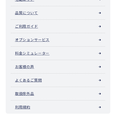
品質について
ご利用ガイド
オプションサービス
料金シミュレーター
お客様の声
よくあるご質問
取扱除外品
利用規約