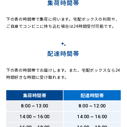
集荷時間帯
下の表の時間帯で集荷に伺います。
宅配ボックスの利用や、
ご自身でコンビニに持ち込む場合は24時間受付可能です。
配達時間帯
下の表の時間帯でお届けします。また、宅配ボックスなら24
時間好きな時間に受け取れます。
集荷時間帯
配達時間帯
8:00 ~ 13:00
8:00 ~ 12:00
14:00 ~ 16:00
14:00 ~ 16:00