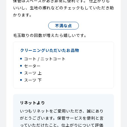
保管はスペースがあき非常に便利です。 仕上がりも
いいし、生地の擦れなどのチェックもしていただき助
かります。
不満な点
毛玉取りの回数が増えたら嬉しいです。
クリーニングいただいたお品物
コート / ニットコート
セーター
スーツ 上
スーツ 下
リネットより
いつもリネットをご愛用いただき、誠にあり
がとうございます。保管サービスを便利と言
っていただけたこと、仕上がりについて評価