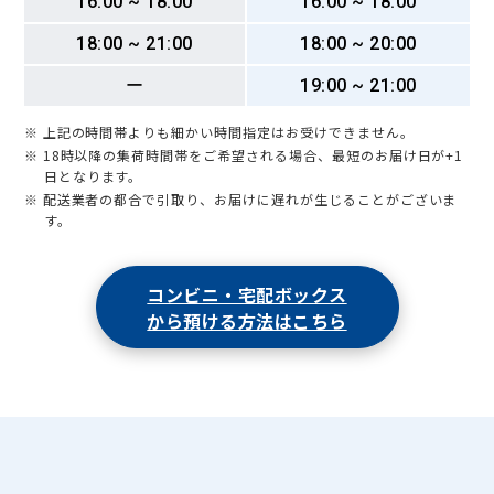
16:00 ~ 18:00
16:00 ~ 18:00
18:00 ~ 21:00
18:00 ~ 20:00
ー
19:00 ~ 21:00
※ 上記の時間帯よりも細かい時間指定はお受けできません。
※ 18時以降の集荷時間帯をご希望される場合、最短のお届け日が+1
日となります。
※ 配送業者の都合で引取り、お届けに遅れが生じることがございま
す。
コンビニ・宅配ボックス
から預ける方法はこちら