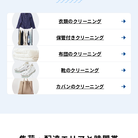
衣類のクリーニング
保管付きクリーニング
布団のクリーニング
靴のクリーニング
カバンのクリーニング