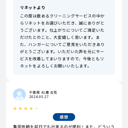
リネットより
この度は数あるクリーニングサービスの中か
らリネットをお選びいただき、誠にありがと
うございます。仕上がりについてご満足いた
だけたとのこと、大変嬉しく思います。ま
た、ハンガーについてご意見をいただきあり
がとうございます。いただいた声を元にサー
ビスを改善してまいりますので、今後ともリ
ネットをよろしくお願いいたします。
千葉県 41歳 女性
2024.05.27
感想
集荷依頼を前日でも出来るのが便利！また、どういう