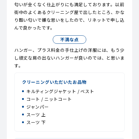
匂いが全くなく仕上がりにも満足しております。以前
街中のよくあるクリーニング屋で出したところ、かな
り酷い匂いで嫌な思いをしたので、リネットで申し込
んで良かったです。
不満な点
ハンガー、プラス料金の手仕上げの洋服には、もう少
し頑丈な肩の出ないハンガーが良いのでは、と思いま
す。
クリーニングいただいたお品物
キルティングジャケット / ベスト
コート / ニットコート
ジャンパー
スーツ 上
スーツ 下