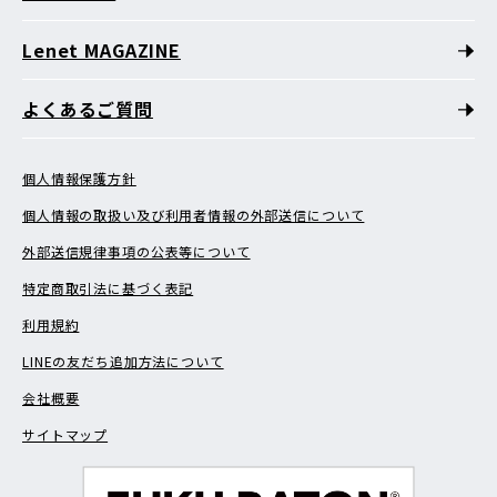
Lenet MAGAZINE
よくあるご質問
個人情報保護方針
個人情報の取扱い及び利用者情報の外部送信について
外部送信規律事項の公表等について
特定商取引法に基づく表記
利用規約
LINEの友だち追加方法について
会社概要
サイトマップ