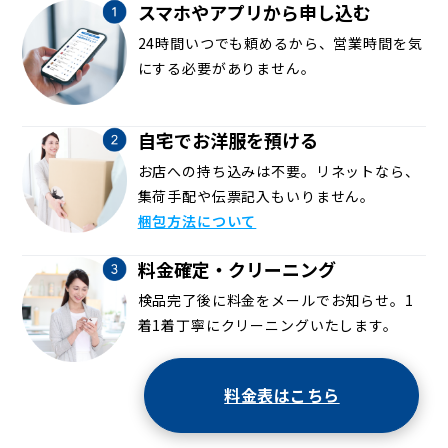
スマホやアプリから申し込む
24時間いつでも頼めるから、営業時間を気
にする必要がありません。
自宅でお洋服を預ける
お店への持ち込みは不要。リネットなら、
集荷手配や伝票記入もいりません。
梱包方法について
料金確定・クリーニング
検品完了後に料金をメールでお知らせ。1
着1着丁寧にクリーニングいたします。
料金表はこちら