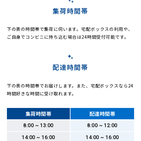
集荷時間帯
下の表の時間帯で集荷に伺います。
宅配ボックスの利用や、
ご自身でコンビニに持ち込む場合は24時間受付可能です。
配達時間帯
下の表の時間帯でお届けします。また、宅配ボックスなら24
時間好きな時間に受け取れます。
集荷時間帯
配達時間帯
8:00 ~ 13:00
8:00 ~ 12:00
14:00 ~ 16:00
14:00 ~ 16:00