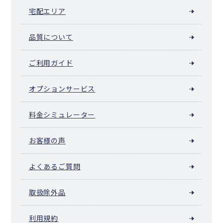
宅配エリア
品質について
ご利用ガイド
オプションサービス
料金シミュレーター
お客様の声
よくあるご質問
取扱除外品
利用規約