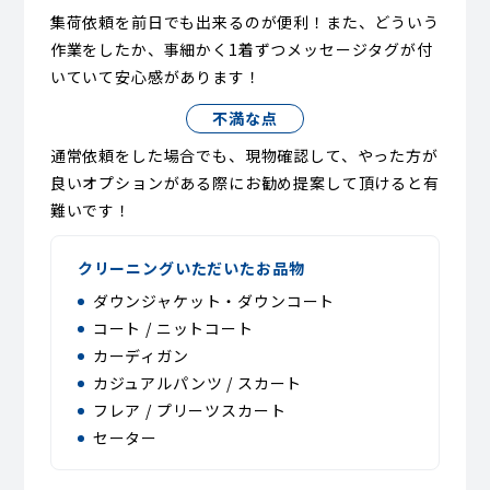
集荷依頼を前日でも出来るのが便利！また、どういう
作業をしたか、事細かく1着ずつメッセージタグが付
いていて安心感があります！
不満な点
通常依頼をした場合でも、現物確認して、やった方が
良いオプションがある際にお勧め提案して頂けると有
難いです！
クリーニングいただいたお品物
ダウンジャケット・ダウンコート
コート / ニットコート
カーディガン
カジュアルパンツ / スカート
フレア / プリーツスカート
セーター