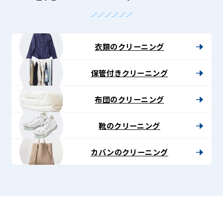
衣類のクリーニング
保管付きクリーニング
布団のクリーニング
靴のクリーニング
カバンのクリーニング