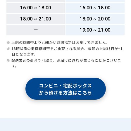
16:00 ~ 18:00
16:00 ~ 18:00
18:00 ~ 21:00
18:00 ~ 20:00
ー
19:00 ~ 21:00
※ 上記の時間帯よりも細かい時間指定はお受けできません。
※ 18時以降の集荷時間帯をご希望される場合、最短のお届け日が+1
日となります。
※ 配送業者の都合で引取り、お届けに遅れが生じることがございま
す。
コンビニ・宅配ボックス
から預ける方法はこちら