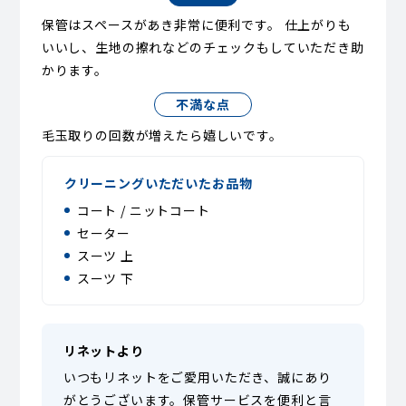
保管はスペースがあき非常に便利です。 仕上がりも
いいし、生地の擦れなどのチェックもしていただき助
かります。
不満な点
毛玉取りの回数が増えたら嬉しいです。
クリーニングいただいたお品物
コート / ニットコート
セーター
スーツ 上
スーツ 下
リネットより
いつもリネットをご愛用いただき、誠にあり
がとうございます。保管サービスを便利と言