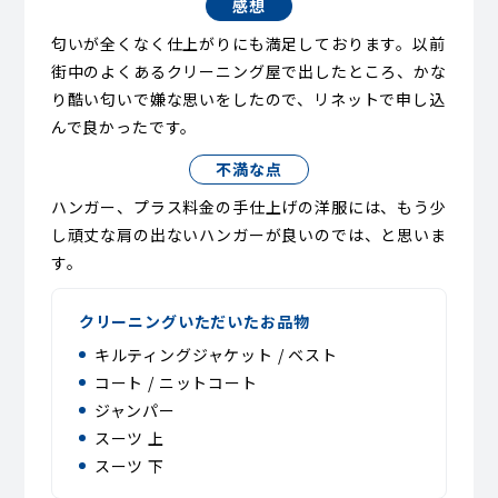
感想
匂いが全くなく仕上がりにも満足しております。以前
街中のよくあるクリーニング屋で出したところ、かな
り酷い匂いで嫌な思いをしたので、リネットで申し込
んで良かったです。
不満な点
ハンガー、プラス料金の手仕上げの洋服には、もう少
し頑丈な肩の出ないハンガーが良いのでは、と思いま
す。
クリーニングいただいたお品物
キルティングジャケット / ベスト
コート / ニットコート
ジャンパー
スーツ 上
スーツ 下