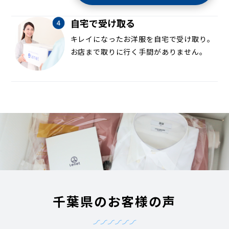
自宅で受け取る
キレイになったお洋服を自宅で受け取り。
お店まで取りに行く手間がありません。
千葉県のお客様の声