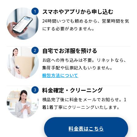
スマホやアプリから申し込む
24時間いつでも頼めるから、営業時間を気
にする必要がありません。
自宅でお洋服を預ける
お店への持ち込みは不要。リネットなら、
集荷手配や伝票記入もいりません。
梱包方法について
料金確定・クリーニング
検品完了後に料金をメールでお知らせ。1
着1着丁寧にクリーニングいたします。
料金表はこちら