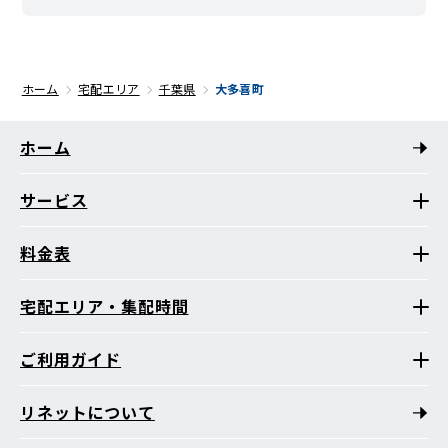
ホーム
宅配エリア
千葉県
大多喜町
ホーム
サービス
料金表
宅配エリア・集配時間
ご利用ガイド
リネットについて