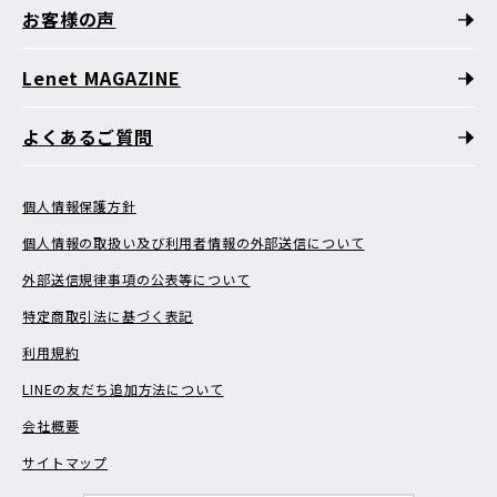
お客様の声
Lenet MAGAZINE
よくあるご質問
個人情報保護方針
個人情報の取扱い及び利用者情報の外部送信について
外部送信規律事項の公表等について
特定商取引法に基づく表記
利用規約
LINEの友だち追加方法について
会社概要
サイトマップ