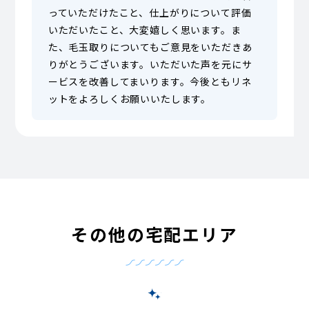
っていただけたこと、仕上がりについて評価
いただいたこと、大変嬉しく思います。ま
た、毛玉取りについてもご意見をいただきあ
りがとうございます。いただいた声を元にサ
ービスを改善してまいります。今後ともリネ
ットをよろしくお願いいたします。
その他の宅配エリア