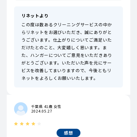
リネットより
この度は数あるクリーニングサービスの中か
らリネットをお選びいただき、誠にありがと
うございます。仕上がりについてご満足いた
だけたとのこと、大変嬉しく思います。ま
た、ハンガーについてご意見をいただきあり
がとうございます。いただいた声を元にサー
ビスを改善してまいりますので、今後ともリ
ネットをよろしくお願いいたします。
千葉県 41歳 女性
2024.05.27
感想