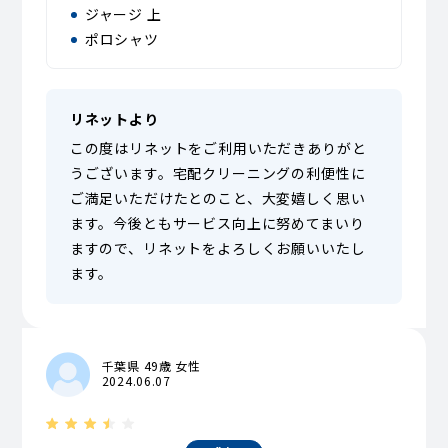
ジャージ 上
ポロシャツ
リネットより
この度はリネットをご利用いただきありがと
うございます。宅配クリーニングの利便性に
ご満足いただけたとのこと、大変嬉しく思い
ます。今後ともサービス向上に努めてまいり
ますので、リネットをよろしくお願いいたし
ます。
千葉県 49歳 女性
2024.06.07