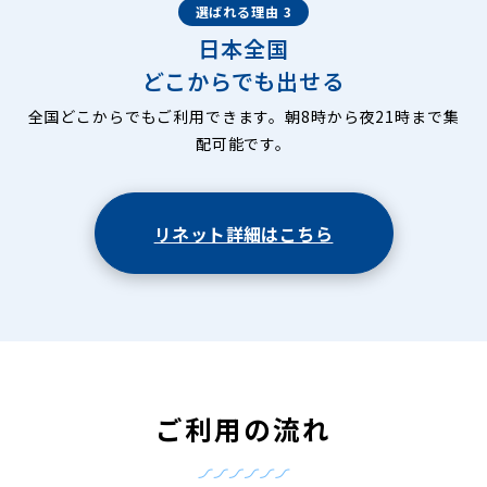
選ばれる理由 3
日本全国
どこからでも出せる
全国どこからでもご利用できます。朝8時から夜21時まで集
配可能です。
リネット詳細はこちら
ご利用の流れ