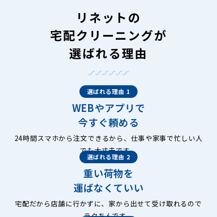
リネットの
宅配クリーニングが
選ばれる理由
選ばれる理由 1
WEBやアプリで
今すぐ頼める
24時間スマホから注文できるから、仕事や家事で忙しい人
でも大丈夫です。
選ばれる理由 2
重い荷物を
運ばなくていい
宅配だから店舗に行かずに、家から出せて受け取れるので
ラクちんです。