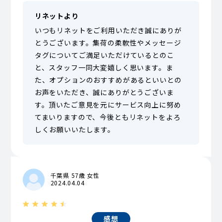
リネットより
いつもリネットをご利用いただき誠にありが
とうございます。集荷の柔軟性やメッセージ
タグについてご満足いただけているとのこ
と、スタッフ一同大変嬉しく思います。ま
た、オプションのおすすめがあるといいとの
お声をいただき、誠にありがとうございま
す。頂いたご意見を元にサービス向上に努め
てまいりますので、今後ともリネットをよろ
しくお願いいたします。
千葉県 57歳 女性
2024.04.04
感想