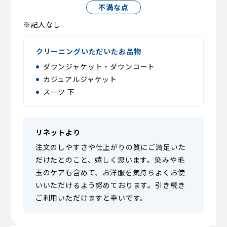
不満な点
※記入なし
クリーニングいただいたお品物
ダウンジャケット・ダウンコート
カジュアルジャケット
スーツ 下
リネットより
注文のしやすさや仕上がりの質にご満足いた
だけたとのこと、嬉しく思います。染みや毛
玉のケアも含めて、お洋服を気持ちよくお使
いいただけるよう努めております。引き続き
ご利用いただけますと幸いです。