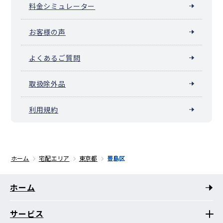
料金シミュレーター
お客様の声
よくあるご質問
取扱除外品
利用規約
ホーム
宅配エリア
東京都
豊島区
ホーム
サービス