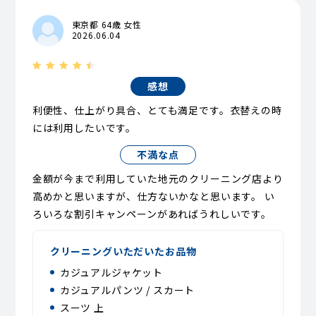
東京都 64歳 女性
2026.06.04
感想
利便性、仕上がり具合、とても満足です。衣替えの時
には利用したいです。
不満な点
金額が今まで利用していた地元のクリーニング店より
高めかと思いますが、仕方ないかなと思います。 い
ろいろな割引キャンペーンがあればうれしいです。
クリーニングいただいたお品物
カジュアルジャケット
カジュアルパンツ / スカート
スーツ 上