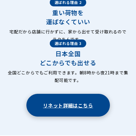
選ばれる理由 2
重い荷物を
運ばなくていい
宅配だから店舗に行かずに、家から出せて受け取れるので
ラクちんです。
選ばれる理由 3
日本全国
どこからでも出せる
全国どこからでもご利用できます。朝8時から夜21時まで集
配可能です。
リネット詳細はこちら