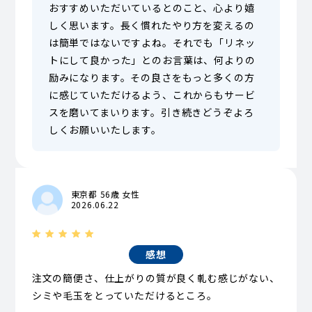
おすすめいただいているとのこと、心より嬉
しく思います。長く慣れたやり方を変えるの
は簡単ではないですよね。それでも「リネッ
トにして良かった」とのお言葉は、何よりの
励みになります。その良さをもっと多くの方
に感じていただけるよう、これからもサービ
スを磨いてまいります。引き続きどうぞよろ
しくお願いいたします。
東京都 56歳 女性
2026.06.22
感想
注文の簡便さ、仕上がりの質が良く軋む感じがない、
シミや毛玉をとっていただけるところ。