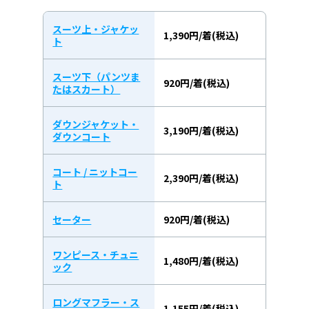
スーツ上・ジャケッ
1,390円/着(税込)
ト
スーツ下（パンツま
920円/着(税込)
たはスカート）
ダウンジャケット・
3,190円/着(税込)
ダウンコート
コート / ニットコー
2,390円/着(税込)
ト
セーター
920円/着(税込)
ワンピース・チュニ
1,480円/着(税込)
ック
ロングマフラー・ス
1,155円/着(税込)