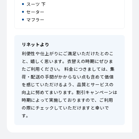
スーツ 下
セーター
マフラー
リネットより
利便性や仕上がりにご満足いただけたとのこ
と、嬉しく思います。衣替えの時期にぜひま
たご利用ください。 料金につきましては、集
荷・配送の手間がかからない点も含めて価値
を感じていただけるよう、品質とサービスの
向上に努めてまいります。割引キャンペーンは
時期によって実施しておりますので、ご利用
の際にチェックしていただけますと幸いで
す。