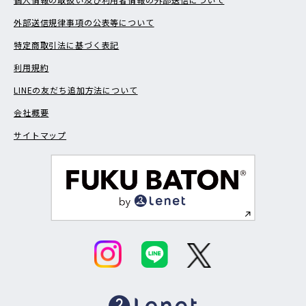
外部送信規律事項の公表等について
特定商取引法に基づく表記
利用規約
LINEの友だち追加方法について
会社概要
サイトマップ