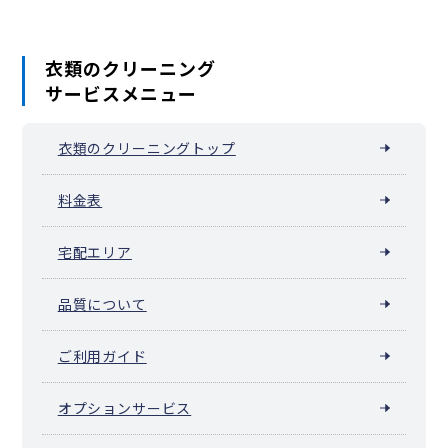
衣類のクリーニング
サービスメニュー
衣類のクリーニングトップ
料金表
宅配エリア
品質について
ご利用ガイド
オプションサービス