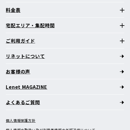
料金表
宅配エリア・集配時間
ご利用ガイド
リネットについて
お客様の声
Lenet MAGAZINE
よくあるご質問
個人情報保護方針
個人情報の取扱い及び利用者情報の外部送信について