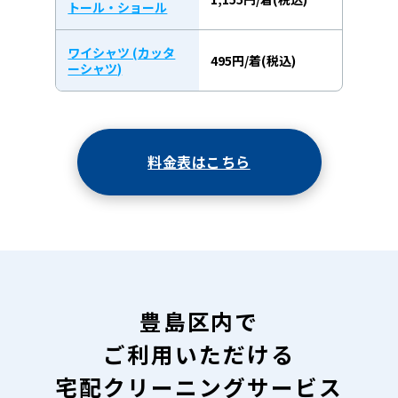
トール・ショール
ワイシャツ (カッタ
495円/着(税込)
ーシャツ)
料金表はこちら
豊島区内で
ご利用いただける
宅配クリーニングサービス