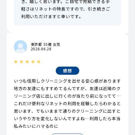
き、嬉しく思います。ご自宅で完結できる手
軽さはリネットの特長ですので、引き続きご
利用いただけますと幸いです。
東京都 55歳 女性
2026.06.28
感想
いつも信用しクリーニングを出せる安心感があります
地方の友達にもすすめてるんですが、友達は近場のク
リーニング店に出しに行くのが当たり前になってて…
これだけ便利なリネットの利用を経験したらわかると
思います、でもいままで通りのクリーニングに出すと
いうやり方を変化しないんですよね…利用したら本当
私みたいにハマるのに