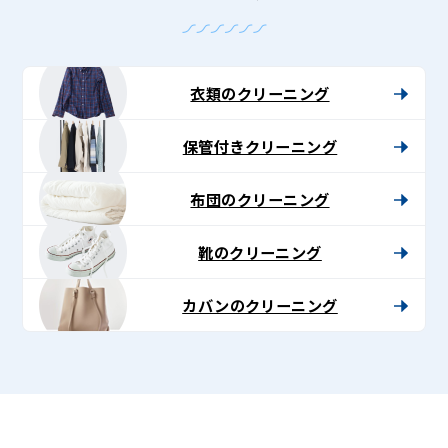
衣類のクリーニング
保管付きクリーニング
布団のクリーニング
靴のクリーニング
カバンのクリーニング