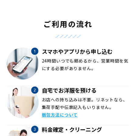
ご利用の流れ
スマホやアプリから申し込む
24時間いつでも頼めるから、営業時間を気
にする必要がありません。
自宅でお洋服を預ける
お店への持ち込みは不要。リネットなら、
集荷手配や伝票記入もいりません。
梱包方法について
料金確定・クリーニング