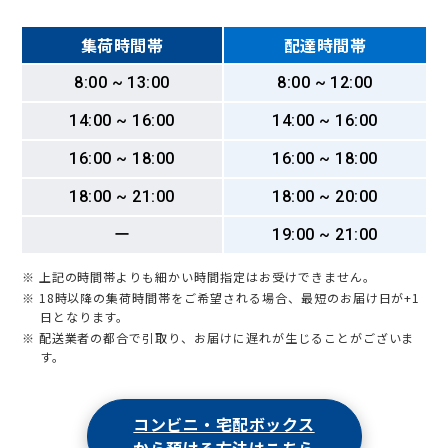
集荷時間帯
配達時間帯
8:00 ~ 13:00
8:00 ~ 12:00
14:00 ~ 16:00
14:00 ~ 16:00
16:00 ~ 18:00
16:00 ~ 18:00
18:00 ~ 21:00
18:00 ~ 20:00
ー
19:00 ~ 21:00
※ 上記の時間帯よりも細かい時間指定はお受けできません。
※ 18時以降の集荷時間帯をご希望される場合、最短のお届け日が+1
日となります。
※ 配送業者の都合で引取り、お届けに遅れが生じることがございま
す。
コンビニ・宅配ボックス