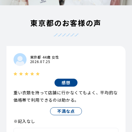
東京都のお客様の声
東京都 44歳 女性
2026.07.25
感想
重い衣類を持って店舗に行かなくてもよく、平均的な
価格帯で利用できるのは助かる。
不満な点
※記入なし