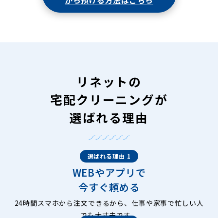
から預ける方法はこちら
リネットの
宅配クリーニングが
選ばれる理由
選ばれる理由 1
WEBやアプリで
今すぐ頼める
24時間スマホから注文できるから、仕事や家事で忙しい人
でも大丈夫です。