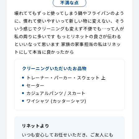
不満な点
壊れててもずっと使ってしまう鍋やフライパンのよう
に、慣れて使いやすいって新しい物に変えない、そう
いう感じでクリーニングも変えず不便でも…って人が
私の周りに多いです もっとリネットの良さが伝わる
といいなって思います 家族の家事担当の私はリネッ
トにして本当に良かったから
クリーニングいただいたお品物
トレーナー・パーカー・スウェット 上
セーター
カジュアルパンツ / スカート
ワイシャツ (カッターシャツ)
リネットより
いつも安心してお任せいただき、ご友人にも