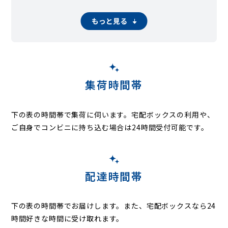
もっと見る
集荷時間帯
下の表の時間帯で集荷に伺います。
宅配ボックスの利用や、
ご自身でコンビニに持ち込む場合は24時間受付可能です。
配達時間帯
下の表の時間帯でお届けします。また、宅配ボックスなら24
時間好きな時間に受け取れます。