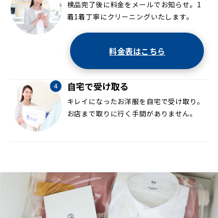
検品完了後に料金をメールでお知らせ。1
着1着丁寧にクリーニングいたします。
料金表はこちら
自宅で受け取る
キレイになったお洋服を自宅で受け取り。
お店まで取りに行く手間がありません。