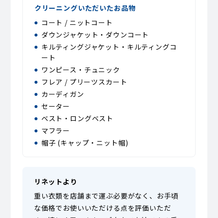
クリーニングいただいたお品物
コート / ニットコート
ダウンジャケット・ダウンコート
キルティングジャケット・キルティングコ
ート
ワンピース・チュニック
フレア / プリーツスカート
カーディガン
セーター
ベスト・ロングベスト
マフラー
帽子 (キャップ・ニット帽)
リネットより
重い衣類を店舗まで運ぶ必要がなく、お手頃
な価格でお使いいただける点を評価いただ