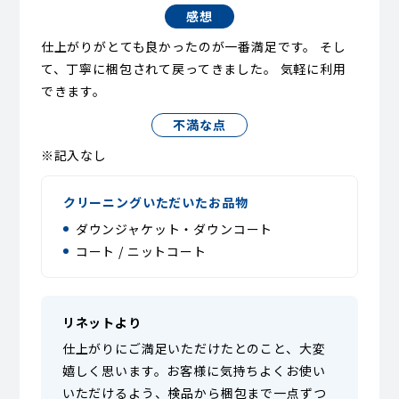
感想
仕上がりがとても良かったのが一番満足です。 そし
て、丁寧に梱包されて戻ってきました。 気軽に利用
できます。
不満な点
※記入なし
クリーニングいただいたお品物
ダウンジャケット・ダウンコート
コート / ニットコート
リネットより
仕上がりにご満足いただけたとのこと、大変
嬉しく思います。お客様に気持ちよくお使い
いただけるよう、検品から梱包まで一点ずつ