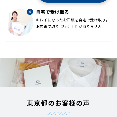
自宅で受け取る
キレイになったお洋服を自宅で受け取り。
お店まで取りに行く手間がありません。
東京都のお客様の声