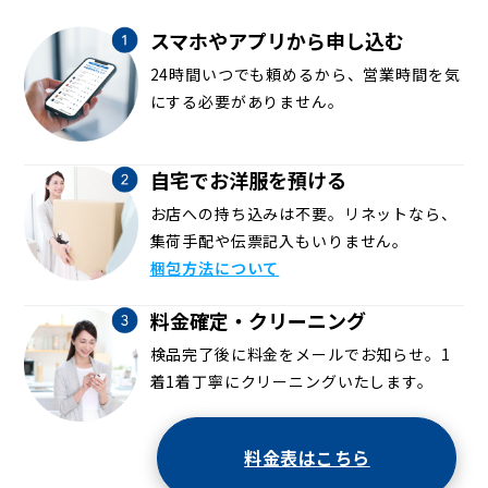
スマホやアプリから申し込む
24時間いつでも頼めるから、営業時間を気
にする必要がありません。
自宅でお洋服を預ける
お店への持ち込みは不要。リネットなら、
集荷手配や伝票記入もいりません。
梱包方法について
料金確定・クリーニング
検品完了後に料金をメールでお知らせ。1
着1着丁寧にクリーニングいたします。
料金表はこちら