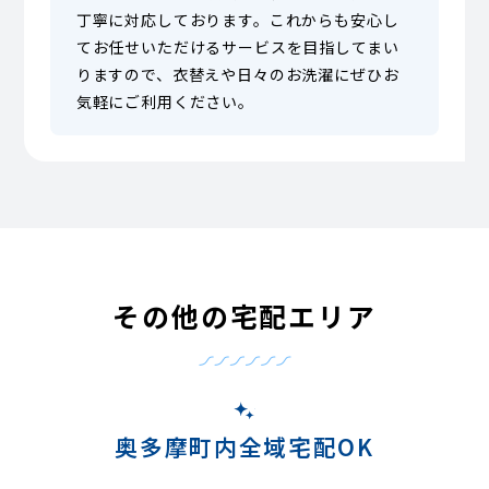
丁寧に対応しております。これからも安心し
てお任せいただけるサービスを目指してまい
りますので、衣替えや日々のお洗濯にぜひお
気軽にご利用ください。
その他の宅配エリア
奥多摩町内全域宅配OK