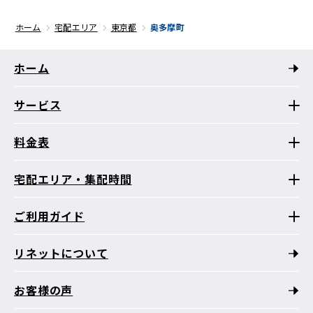
ホーム
宅配エリア
東京都
奥多摩町
ホーム
サービス
料金表
宅配エリア・集配時間
ご利用ガイド
リネットについて
お客様の声