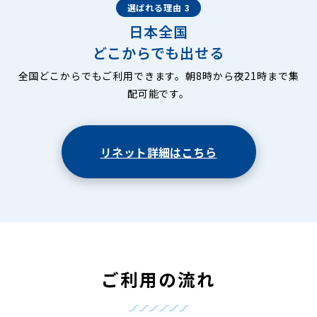
選ばれる理由 3
日本全国
どこからでも出せる
全国どこからでもご利用できます。朝8時から夜21時まで集
配可能です。
リネット詳細はこちら
ご利用の流れ