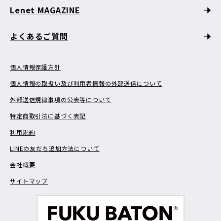
Lenet MAGAZINE
よくあるご質問
個人情報保護方針
個人情報の取扱い及び利用者情報の外部送信について
外部送信規律事項の公表等について
特定商取引法に基づく表記
利用規約
LINEの友だち追加方法について
会社概要
サイトマップ