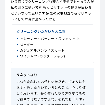
いう感じでクリーニングも変えず不便でも…って人が
私の周りに多いです もっとリネットの良さが伝わる
といいなって思います 家族の家事担当の私はリネッ
トにして本当に良かったから
クリーニングいただいたお品物
トレーナー・パーカー・スウェット 上
セーター
カジュアルパンツ / スカート
ワイシャツ (カッターシャツ)
リネットより
いつも安心してお任せいただき、ご友人にも
おすすめいただいているとのこと、心より嬉
しく思います。長く慣れたやり方を変えるの
は簡単ではないですよね。それでも「リネッ