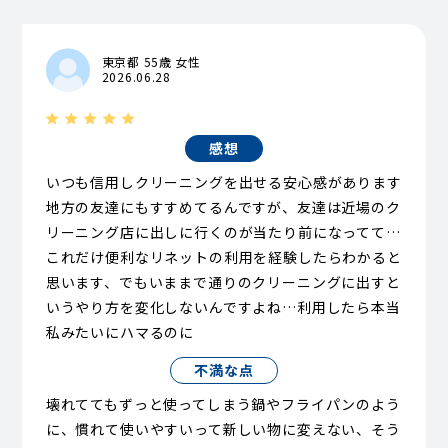
東京都 55歳 女性
2026.06.28
感想
いつも信用しクリーニングを出せる安心感があります
地方の友達にもすすめてるんですが、友達は近場のク
リーニング店に出しに行くのが当たり前になってて…
これだけ便利なリネットの利用を経験したらわかると
思います、でもいままで通りのクリーニングに出すと
いうやり方を変化しないんですよね…利用したら本当
私みたいにハマるのに
不満な点
壊れててもずっと使ってしまう鍋やフライパンのよう
に、慣れて使いやすいって新しい物に変えない、そう