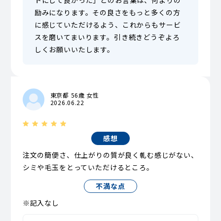
トにして良かった」とのお言葉は、何よりの
励みになります。その良さをもっと多くの方
に感じていただけるよう、これからもサービ
スを磨いてまいります。引き続きどうぞよろ
しくお願いいたします。
東京都 56歳 女性
2026.06.22
感想
注文の簡便さ、仕上がりの質が良く軋む感じがない、
シミや毛玉をとっていただけるところ。
不満な点
※記入なし