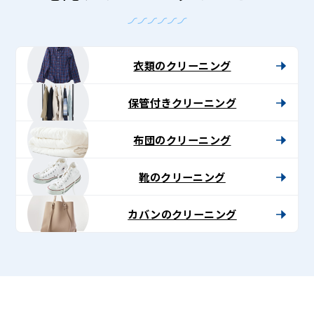
衣類のクリーニング
保管付きクリーニング
布団のクリーニング
靴のクリーニング
カバンのクリーニング