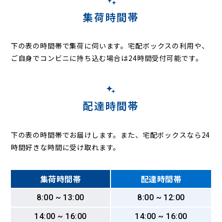
集荷時間帯
下の表の時間帯で集荷に伺います。
宅配ボックスの利用や、
ご自身でコンビニに持ち込む場合は24時間受付可能です。
配達時間帯
下の表の時間帯でお届けします。また、宅配ボックスなら24
時間好きな時間に受け取れます。
集荷時間帯
配達時間帯
8:00 ~ 13:00
8:00 ~ 12:00
14:00 ~ 16:00
14:00 ~ 16:00