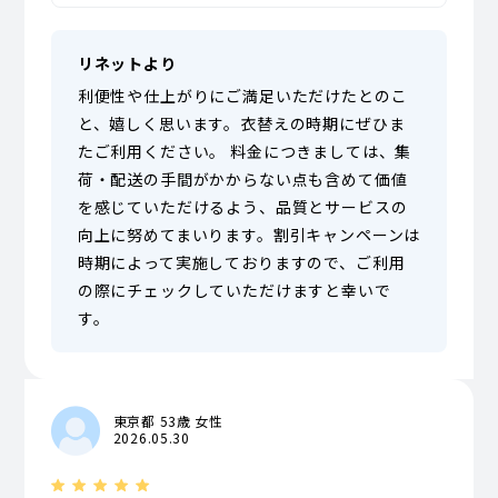
リネットより
利便性や仕上がりにご満足いただけたとのこ
と、嬉しく思います。衣替えの時期にぜひま
たご利用ください。 料金につきましては、集
荷・配送の手間がかからない点も含めて価値
を感じていただけるよう、品質とサービスの
向上に努めてまいります。割引キャンペーンは
時期によって実施しておりますので、ご利用
の際にチェックしていただけますと幸いで
す。
東京都 53歳 女性
2026.05.30