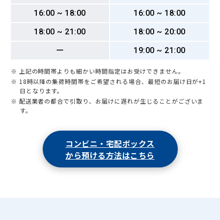
16:00 ~ 18:00
16:00 ~ 18:00
18:00 ~ 21:00
18:00 ~ 20:00
ー
19:00 ~ 21:00
※ 上記の時間帯よりも細かい時間指定はお受けできません。
※ 18時以降の集荷時間帯をご希望される場合、最短のお届け日が+1
日となります。
※ 配送業者の都合で引取り、お届けに遅れが生じることがございま
す。
コンビニ・宅配ボックス
から預ける方法はこちら