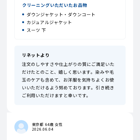
クリーニングいただいたお品物
ダウンジャケット・ダウンコート
カジュアルジャケット
スーツ 下
リネットより
注文のしやすさや仕上がりの質にご満足いた
だけたとのこと、嬉しく思います。染みや毛
玉のケアも含めて、お洋服を気持ちよくお使
いいただけるよう努めております。引き続き
ご利用いただけますと幸いです。
東京都 64歳 女性
2026.06.04