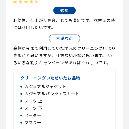
感想
利便性、仕上がり具合、とても満足です。衣替えの時
には利用したいです。
不満な点
金額が今まで利用していた地元のクリーニング店より
高めかと思いますが、仕方ないかなと思います。 い
ろいろな割引キャンペーンがあればうれしいです。
クリーニングいただいたお品物
カジュアルジャケット
カジュアルパンツ / スカート
スーツ 上
スーツ 下
セーター
マフラー