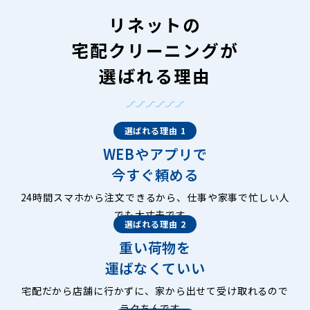
リネットの
宅配クリーニングが
選ばれる理由
選ばれる理由 1
WEBやアプリで
今すぐ頼める
24時間スマホから注文できるから、仕事や家事で忙しい人
でも大丈夫です。
選ばれる理由 2
重い荷物を
運ばなくていい
宅配だから店舗に行かずに、家から出せて受け取れるので
ラクちんです。