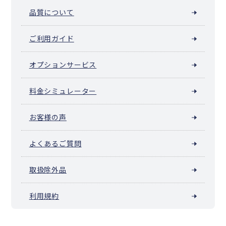
品質について
ご利用ガイド
オプションサービス
料金シミュレーター
お客様の声
よくあるご質問
取扱除外品
利用規約