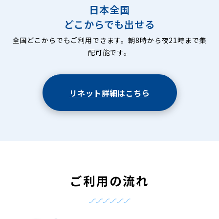
日本全国
どこからでも出せる
全国どこからでもご利用できます。朝8時から夜21時まで集
配可能です。
リネット詳細はこちら
ご利用の流れ