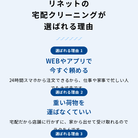
リネットの
宅配クリーニングが
選ばれる理由
選ばれる理由 1
WEBやアプリで
今すぐ頼める
24時間スマホから注文できるから、仕事や家事で忙しい人
でも大丈夫です。
選ばれる理由 2
重い荷物を
運ばなくていい
宅配だから店舗に行かずに、家から出せて受け取れるので
ラクちんです。
選ばれる理由 3