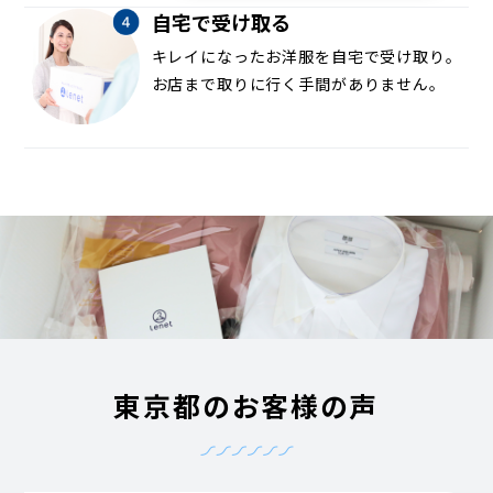
自宅で受け取る
キレイになったお洋服を自宅で受け取り。
お店まで取りに行く手間がありません。
東京都のお客様の声