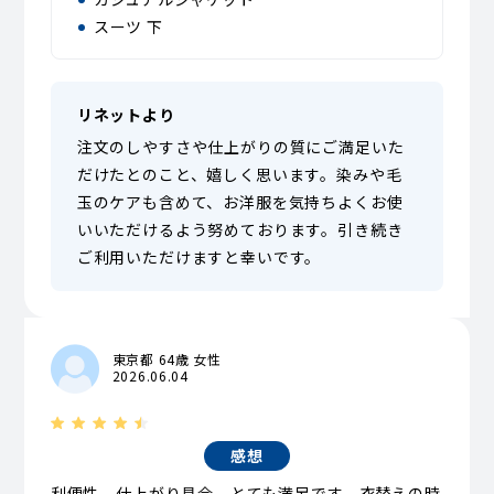
スーツ 下
リネットより
注文のしやすさや仕上がりの質にご満足いた
だけたとのこと、嬉しく思います。染みや毛
玉のケアも含めて、お洋服を気持ちよくお使
いいただけるよう努めております。引き続き
ご利用いただけますと幸いです。
東京都 64歳 女性
2026.06.04
感想
利便性、仕上がり具合、とても満足です。衣替えの時