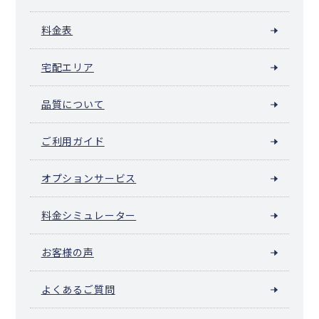
料金表
宅配エリア
品質について
ご利用ガイド
オプションサービス
料金シミュレーター
お客様の声
よくあるご質問