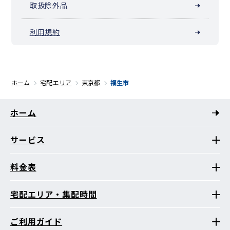
取扱除外品
利用規約
ホーム
宅配エリア
東京都
福生市
ホーム
サービス
料金表
宅配エリア・集配時間
ご利用ガイド