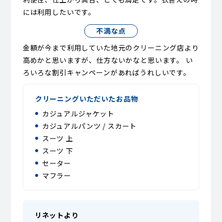
には利用したいです。
不満な点
金額が今まで利用していた地元のクリーニング店より
高めかと思いますが、仕方ないかなと思います。 い
ろいろな割引キャンペーンがあればうれしいです。
クリーニングいただいたお品物
カジュアルジャケット
カジュアルパンツ / スカート
スーツ 上
スーツ 下
セーター
マフラー
リネットより