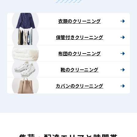
衣類のクリーニング
保管付きクリーニング
布団のクリーニング
靴のクリーニング
カバンのクリーニング