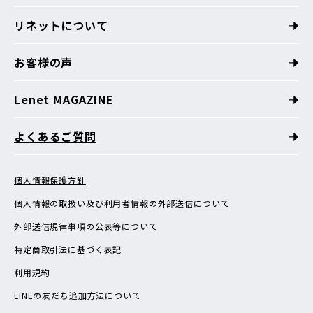
リネットについて
お客様の声
Lenet MAGAZINE
よくあるご質問
個人情報保護方針
個人情報の取扱い及び利用者情報の外部送信について
外部送信規律事項の公表等について
特定商取引法に基づく表記
利用規約
LINEの友だち追加方法について