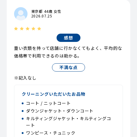
東京都 44歳 女性
2026.07.25
感想
重い衣類を持って店舗に行かなくてもよく、平均的な
価格帯で利用できるのは助かる。
不満な点
※記入なし
クリーニングいただいたお品物
コート / ニットコート
ダウンジャケット・ダウンコート
キルティングジャケット・キルティングコ
ート
ワンピース・チュニック