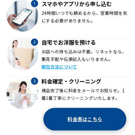
スマホやアプリから申し込む
24時間いつでも頼めるから、営業時間を気
にする必要がありません。
自宅でお洋服を預ける
お店への持ち込みは不要。リネットなら、
集荷手配や伝票記入もいりません。
梱包方法について
料金確定・クリーニング
検品完了後に料金をメールでお知らせ。1
着1着丁寧にクリーニングいたします。
料金表はこちら