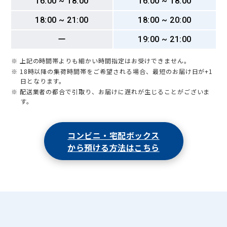
16:00 ~ 18:00
16:00 ~ 18:00
18:00 ~ 21:00
18:00 ~ 20:00
ー
19:00 ~ 21:00
※ 上記の時間帯よりも細かい時間指定はお受けできません。
※ 18時以降の集荷時間帯をご希望される場合、最短のお届け日が+1
日となります。
※ 配送業者の都合で引取り、お届けに遅れが生じることがございま
す。
コンビニ・宅配ボックス
から預ける方法はこちら