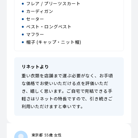
フレア / プリーツスカート
カーディガン
セーター
ベスト・ロングベスト
マフラー
帽子 (キャップ・ニット帽)
リネットより
重い衣類を店舗まで運ぶ必要がなく、お手頃
な価格でお使いいただける点を評価いただ
き、嬉しく思います。ご自宅で完結できる手
軽さはリネットの特長ですので、引き続きご
利用いただけますと幸いです。
東京都 55歳 女性