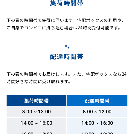
集荷時間帯
下の表の時間帯で集荷に伺います。
宅配ボックスの利用や、
ご自身でコンビニに持ち込む場合は24時間受付可能です。
配達時間帯
下の表の時間帯でお届けします。また、宅配ボックスなら24
時間好きな時間に受け取れます。
集荷時間帯
配達時間帯
8:00 ~ 13:00
8:00 ~ 12:00
14:00 ~ 16:00
14:00 ~ 16:00