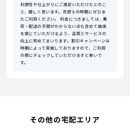
利便性や仕上がりにご満足いただけたとのこ
と、嬉しく思います。衣替えの時期にぜひま
たご利用ください。 料金につきましては、集
荷・配送の手間がかからない点も含めて価値
を感じていただけるよう、品質とサービスの
向上に努めてまいります。割引キャンペーンは
時期によって実施しておりますので、ご利用
の際にチェックしていただけますと幸いで
す。
その他の宅配エリア