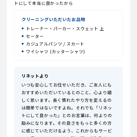
トにして本当に良かったから
クリーニングいただいたお品物
トレーナー・パーカー・スウェット 上
セーター
カジュアルパンツ / スカート
ワイシャツ (カッターシャツ)
リネットより
いつも安心してお任せいただき、ご友人にも
おすすめいただいているとのこと、心より嬉
しく思います。長く慣れたやり方を変えるの
は簡単ではないですよね。それでも「リネッ
トにして良かった」とのお言葉は、何よりの
励みになります。その良さをもっと多くの方
に感じていただけるよう、これからもサービ