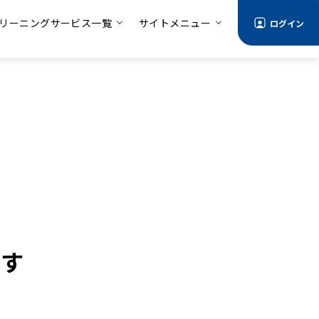
リーニングサービス一覧
サイトメニュー
ログイン
め
ます