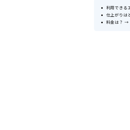
利用できる
仕上がりは
料金は？
→