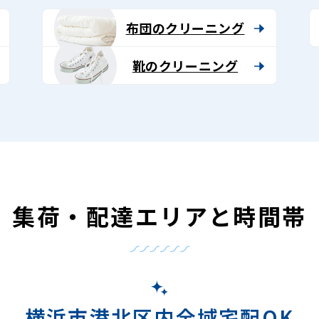
布団のクリーニング
靴のクリーニング
集荷・配達エリアと時間帯
横浜市港北区内全域宅配OK