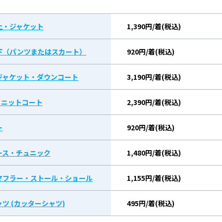
上・ジャケット
1,390円/着(税込)
下（パンツまたはスカート）
920円/着(税込)
ジャケット・ダウンコート
3,190円/着(税込)
/ ニットコート
2,390円/着(税込)
ー
920円/着(税込)
ース・チュニック
1,480円/着(税込)
マフラー・ストール・ショール
1,155円/着(税込)
ツ (カッターシャツ)
495円/着(税込)