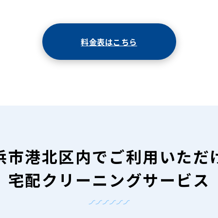
料金表はこちら
浜市港北区内で
ご利用いただ
宅配クリーニングサービス