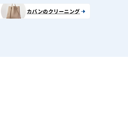
カバンのクリーニング