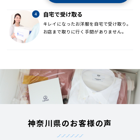
自宅で受け取る
キレイになったお洋服を自宅で受け取り。
お店まで取りに行く手間がありません。
神奈川県のお客様の声