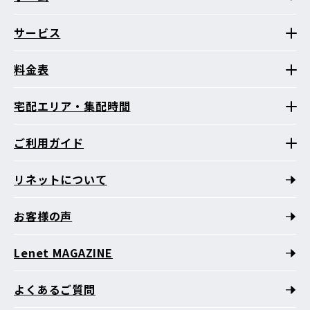
サービス
料金表
宅配エリア・集配時間
ご利用ガイド
リネットについて
お客様の声
Lenet MAGAZINE
よくあるご質問