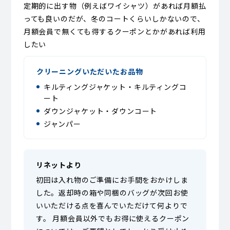
定期的に出す物（例えばワイシャツ）があれば月額払
っても良いのだが、冬のコートくらいしかないので、
月額会員で無くても得するクーポンとかがあれば利用
したい
クリーニングいただいたお品物
キルティングジャケット・キルティングコ
ート
ダウンジャケット・ダウンコート
ジャンパー
リネットより
初回は入れ物のご準備にお手間をおかけしま
した。返却時の箱や同梱のバッグが次回お使
いいただける点を喜んでいただけて何よりで
す。 月額会員以外でもお得に使えるクーポン