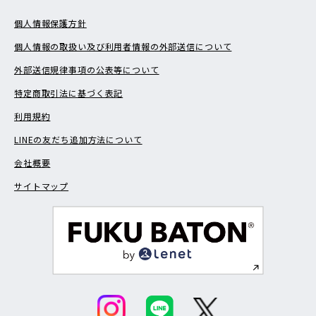
個人情報保護方針
個人情報の取扱い及び利用者情報の外部送信について
外部送信規律事項の公表等について
特定商取引法に基づく表記
利用規約
LINEの友だち追加方法について
会社概要
サイトマップ