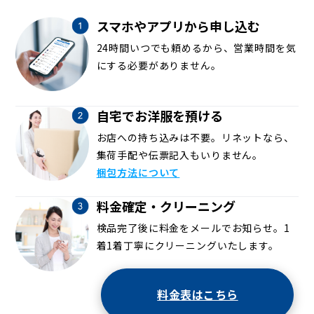
スマホやアプリから申し込む
24時間いつでも頼めるから、営業時間を気
にする必要がありません。
自宅でお洋服を預ける
お店への持ち込みは不要。リネットなら、
集荷手配や伝票記入もいりません。
梱包方法について
料金確定・クリーニング
検品完了後に料金をメールでお知らせ。1
着1着丁寧にクリーニングいたします。
料金表はこちら