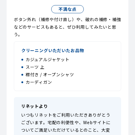
不満な点
ボタン外れ（補修や付け直し）や、破れの補修・補強
などのサービスもあると、ぜひ利用してみたいと思
う。
クリーニングいただいたお品物
カジュアルジャケット
スーツ 上
襟付き / オープンシャツ
カーディガン
リネットより
いつもリネットをご利用いただきありがとう
ございます。宅配の利便性や、Webサイトに
ついてご満足いただけているとのこと、大変