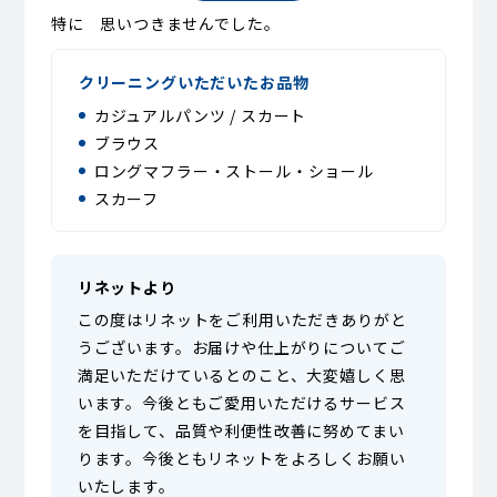
特に 思いつきませんでした。
クリーニングいただいたお品物
カジュアルパンツ / スカート
ブラウス
ロングマフラー・ストール・ショール
スカーフ
リネットより
この度はリネットをご利用いただきありがと
うございます。お届けや仕上がりについてご
満足いただけているとのこと、大変嬉しく思
います。今後ともご愛用いただけるサービス
を目指して、品質や利便性改善に努めてまい
ります。今後ともリネットをよろしくお願い
いたします。