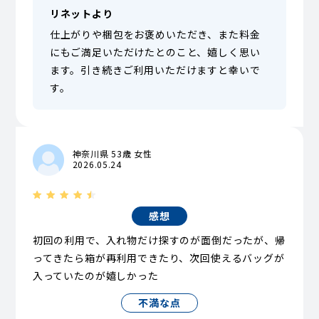
リネットより
仕上がりや梱包をお褒めいただき、また料金
にもご満足いただけたとのこと、嬉しく思い
ます。引き続きご利用いただけますと幸いで
す。
神奈川県 53歳 女性
2026.05.24
感想
初回の利用で、入れ物だけ探すのが面倒だったが、帰
ってきたら箱が再利用できたり、次回使えるバッグが
入っていたのが嬉しかった
不満な点