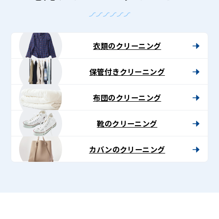
衣類のクリーニング
保管付きクリーニング
布団のクリーニング
靴のクリーニング
カバンのクリーニング