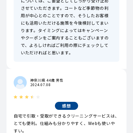
については、ご要望としてしっかり受け止め
させていただきます。コートなど季節物の利
用が中心とのことですので、そうしたお客様
にも活用いただける施策を今後検討してまい
ります。タイミングによってはキャンペーン
やクーポンをご案内することもございますの
で、よろしければご利用の際にチェックして
いただければと思います。
神奈川県 44歳 男性
2024.07.08
感想
自宅で引取・受取ができるクリーニングサービスは、
とても便利。仕組みも分かりやすく、Webも使いや
すい。