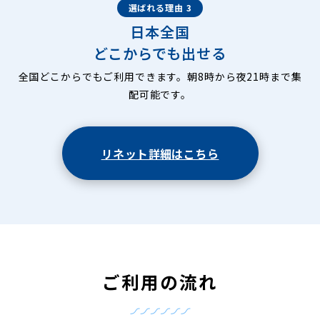
選ばれる理由 3
日本全国
どこからでも出せる
全国どこからでもご利用できます。朝8時から夜21時まで集
配可能です。
リネット詳細はこちら
ご利用の流れ