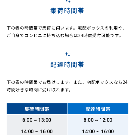
集荷時間帯
下の表の時間帯で集荷に伺います。
宅配ボックスの利用や、
ご自身でコンビニに持ち込む場合は24時間受付可能です。
配達時間帯
下の表の時間帯でお届けします。また、宅配ボックスなら24
時間好きな時間に受け取れます。
集荷時間帯
配達時間帯
8:00 ~ 13:00
8:00 ~ 12:00
14:00 ~ 16:00
14:00 ~ 16:00