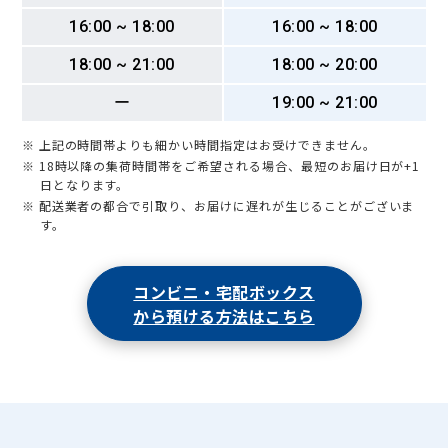
16:00 ~ 18:00
16:00 ~ 18:00
18:00 ~ 21:00
18:00 ~ 20:00
ー
19:00 ~ 21:00
※ 上記の時間帯よりも細かい時間指定はお受けできません。
※ 18時以降の集荷時間帯をご希望される場合、最短のお届け日が+1
日となります。
※ 配送業者の都合で引取り、お届けに遅れが生じることがございま
す。
コンビニ・宅配ボックス
から預ける方法はこちら