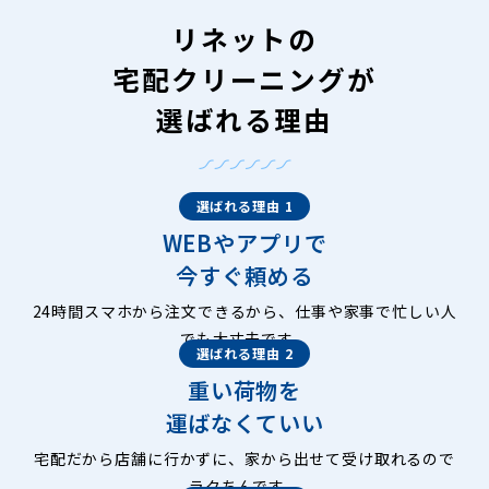
リネットの
宅配クリーニングが
選ばれる理由
選ばれる理由 1
WEBやアプリで
今すぐ頼める
24時間スマホから注文できるから、仕事や家事で忙しい人
でも大丈夫です。
選ばれる理由 2
重い荷物を
運ばなくていい
宅配だから店舗に行かずに、家から出せて受け取れるので
ラクちんです。