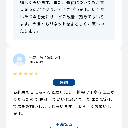
嬉しく思います。また、修繕についてもご意
見をいただきありがとうございます。いただ
いたお声を元にサービス改善に努めてまいり
ます。今後ともリネットをよろしくお願いい
たします。
神奈川県 60歳 女性
2024.05.10
感想
お約束の日にちゃんと届いたし 綺麗で丁寧な仕上が
りだったので 信頼していいと思いました また安心し
て次をお願いしようと思います。 よろしくお願いし
ます。
不満な点