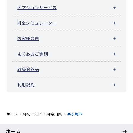
オプションサービス
料金シミュレーター
お客様の声
よくあるご質問
取扱除外品
利用規約
ホーム
宅配エリア
神奈川県
茅ヶ崎市
ホーム