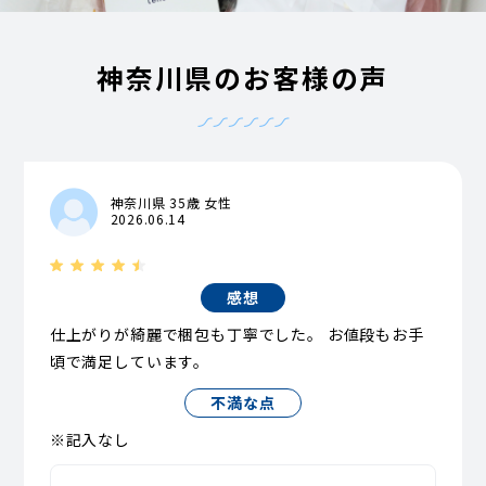
神奈川県のお客様の声
神奈川県 35歳 女性
2026.06.14
感想
仕上がりが綺麗で梱包も丁寧でした。 お値段もお手
頃で満足しています。
不満な点
※記入なし