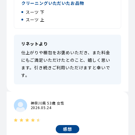
クリーニングいただいたお品物
スーツ 下
スーツ 上
リネットより
仕上がりや梱包をお褒めいただき、また料金
にもご満足いただけたとのこと、嬉しく思い
ます。引き続きご利用いただけますと幸いで
す。
神奈川県 53歳 女性
2026.05.24
感想