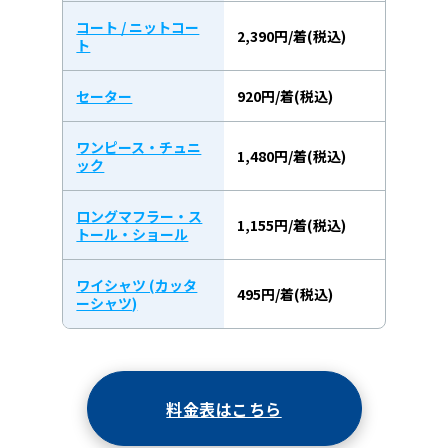
コート / ニットコー
2,390円/着(税込)
ト
セーター
920円/着(税込)
ワンピース・チュニ
1,480円/着(税込)
ック
ロングマフラー・ス
1,155円/着(税込)
トール・ショール
ワイシャツ (カッタ
495円/着(税込)
ーシャツ)
料金表はこちら