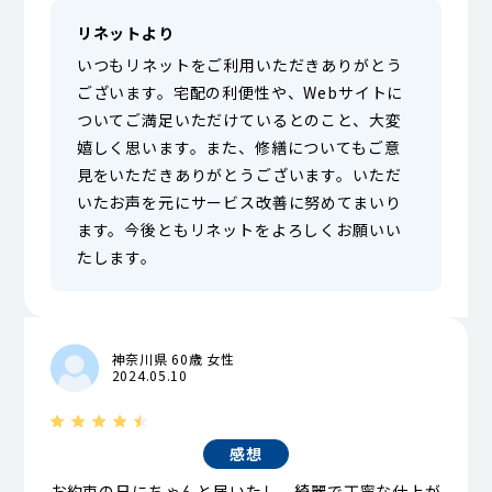
リネットより
いつもリネットをご利用いただきありがとう
ございます。宅配の利便性や、Webサイトに
ついてご満足いただけているとのこと、大変
嬉しく思います。また、修繕についてもご意
見をいただきありがとうございます。いただ
いたお声を元にサービス改善に努めてまいり
ます。今後ともリネットをよろしくお願いい
たします。
神奈川県 60歳 女性
2024.05.10
感想
お約束の日にちゃんと届いたし 綺麗で丁寧な仕上が