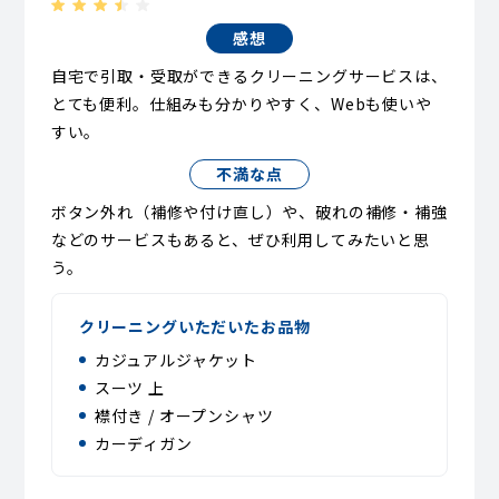
感想
自宅で引取・受取ができるクリーニングサービスは、
とても便利。仕組みも分かりやすく、Webも使いや
すい。
不満な点
ボタン外れ（補修や付け直し）や、破れの補修・補強
などのサービスもあると、ぜひ利用してみたいと思
う。
クリーニングいただいたお品物
カジュアルジャケット
スーツ 上
襟付き / オープンシャツ
カーディガン