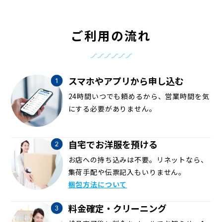
ご利用の流れ
スマホやアプリから申し込む
24時間いつでも頼めるから、営業時間を気
にする必要がありません。
自宅でお洋服を預ける
お店への持ち込みは不要。リネットなら、
集荷手配や伝票記入もいりません。
梱包方法について
料金確定・クリーニング