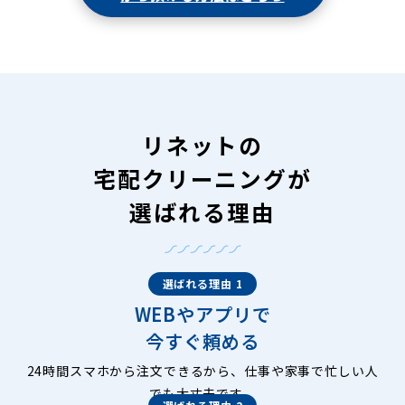
リネットの
宅配クリーニングが
選ばれる理由
選ばれる理由 1
WEBやアプリで
今すぐ頼める
24時間スマホから注文できるから、仕事や家事で忙しい人
でも大丈夫です。