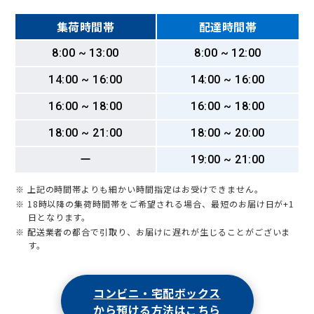
集荷時間帯
配達時間帯
8:00 ~ 13:00
8:00 ~ 12:00
14:00 ~ 16:00
14:00 ~ 16:00
16:00 ~ 18:00
16:00 ~ 18:00
18:00 ~ 21:00
18:00 ~ 20:00
ー
19:00 ~ 21:00
※ 上記の時間帯よりも細かい時間指定はお受けできません。
※ 18時以降の集荷時間帯をご希望される場合、最短のお届け日が+1
日となります。
※ 配送業者の都合で引取り、お届けに遅れが生じることがございま
す。
コンビニ・宅配ボックス
から預ける方法はこちら