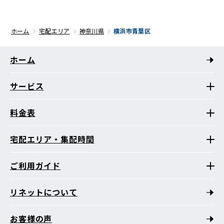
ホーム
宅配エリア
神奈川県
横浜市青葉区
ホーム
サービス
料金表
宅配エリア・集配時間
ご利用ガイド
リネットについて
お客様の声