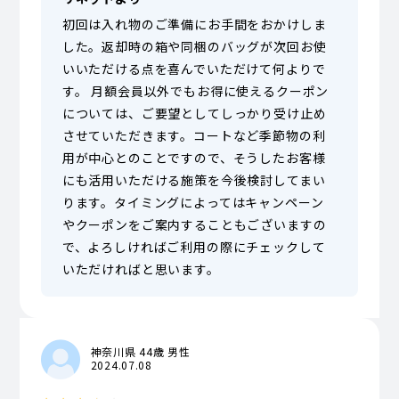
初回は入れ物のご準備にお手間をおかけしま
した。返却時の箱や同梱のバッグが次回お使
いいただける点を喜んでいただけて何よりで
す。 月額会員以外でもお得に使えるクーポン
については、ご要望としてしっかり受け止め
させていただきます。コートなど季節物の利
用が中心とのことですので、そうしたお客様
にも活用いただける施策を今後検討してまい
ります。タイミングによってはキャンペーン
やクーポンをご案内することもございますの
で、よろしければご利用の際にチェックして
いただければと思います。
神奈川県 44歳 男性
2024.07.08