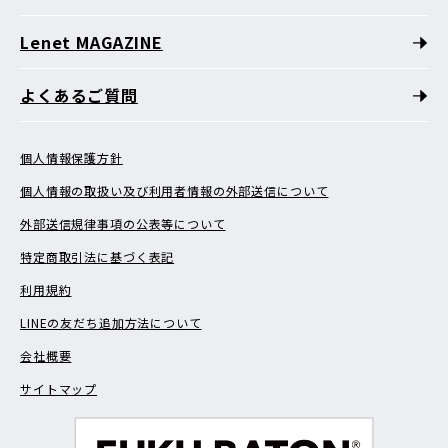
Lenet MAGAZINE
よくあるご質問
個人情報保護方針
個人情報の取扱い及び利用者情報の外部送信について
外部送信規律事項の公表等について
特定商取引法に基づく表記
利用規約
LINEの友だち追加方法について
会社概要
サイトマップ