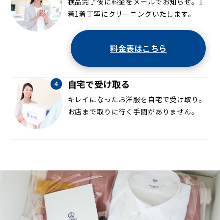
検品完了後に料金をメールでお知らせ。1
着1着丁寧にクリーニングいたします。
料金表はこちら
自宅で受け取る
キレイになったお洋服を自宅で受け取り。
お店まで取りに行く手間がありません。