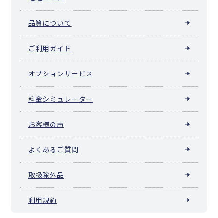
品質について
ご利用ガイド
オプションサービス
料金シミュレーター
お客様の声
よくあるご質問
取扱除外品
利用規約