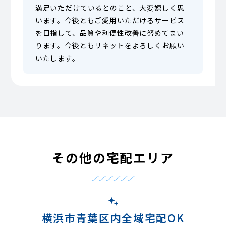
満足いただけているとのこと、大変嬉しく思
います。今後ともご愛用いただけるサービス
を目指して、品質や利便性改善に努めてまい
ります。今後ともリネットをよろしくお願い
いたします。
その他の宅配エリア
横浜市青葉区内全域宅配OK