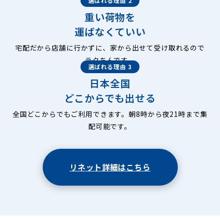
選ばれる理由 2
重い荷物を
運ばなくていい
宅配だから店舗に行かずに、家から出せて受け取れるので
ラクちんです。
選ばれる理由 3
日本全国
どこからでも出せる
全国どこからでもご利用できます。朝8時から夜21時まで集
配可能です。
リネット詳細はこちら