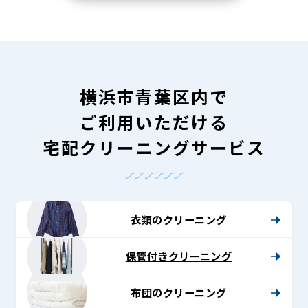
横浜市青葉区内で
ご利用いただける
宅配クリーニングサービス
衣類のクリーニング
保管付きクリーニング
布団のクリーニング