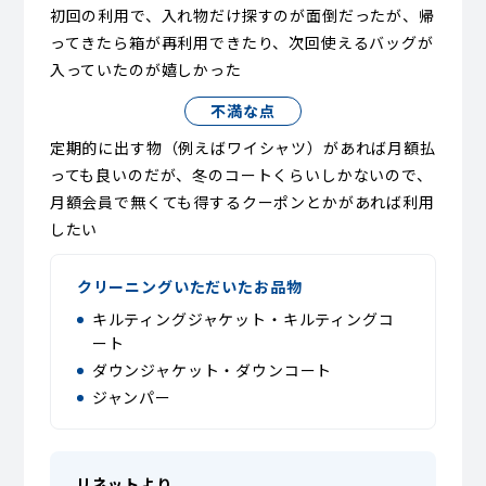
初回の利用で、入れ物だけ探すのが面倒だったが、帰
ってきたら箱が再利用できたり、次回使えるバッグが
入っていたのが嬉しかった
不満な点
定期的に出す物（例えばワイシャツ）があれば月額払
っても良いのだが、冬のコートくらいしかないので、
月額会員で無くても得するクーポンとかがあれば利用
したい
クリーニングいただいたお品物
キルティングジャケット・キルティングコ
ート
ダウンジャケット・ダウンコート
ジャンパー
リネットより