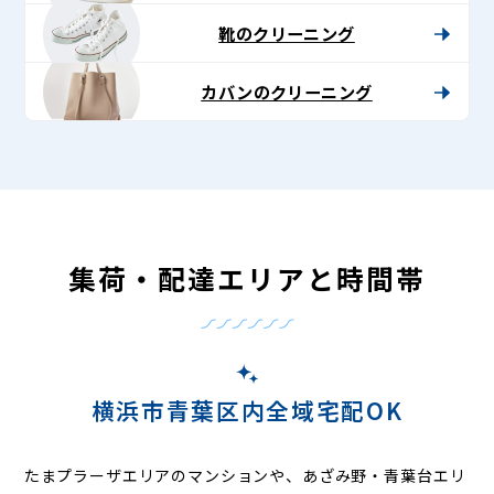
靴のクリーニング
カバンのクリーニング
集荷・配達エリアと時間帯
横浜市青葉区内全域宅配OK
たまプラーザエリアのマンションや、あざみ野・青葉台エリ