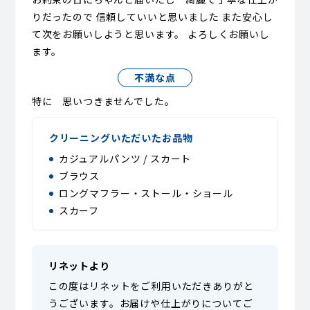
りだったので 信頼していいと思いました また安心し
て次をお願いしようと思います。 よろしくお願いし
ます。
不満な点
特に 思いつきませんでした。
クリーニングいただいたお品物
カジュアルパンツ / スカート
ブラウス
ロングマフラー・ストール・ショール
スカーフ
リネットより
この度はリネットをご利用いただきありがと
うございます。お届けや仕上がりについてご