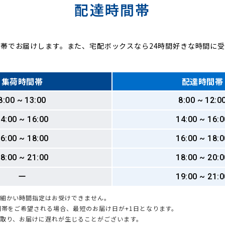
配達時間帯
帯でお届けします。また、宅配ボックスなら24時間好きな時間に
集荷時間帯
配達時間帯
8:00 ~ 13:00
8:00 ~ 12:0
4:00 ~ 16:00
14:00 ~ 16:0
6:00 ~ 18:00
16:00 ~ 18:0
8:00 ~ 21:00
18:00 ~ 20:0
ー
19:00 ~ 21:0
も細かい時間指定はお受けできません。
時間帯をご希望される場合、最短のお届け日が+1日となります。
引取り、お届けに遅れが生じることがございます。