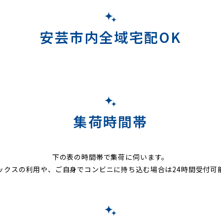
安芸市内全域宅配OK
集荷時間帯
下の表の時間帯で集荷に伺います。
ックスの利用や、ご自身でコンビニに持ち込む場合は24時間受付可