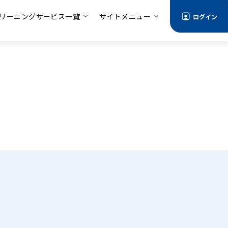
リーニングサービス一覧
サイトメニュー
ログイン
る