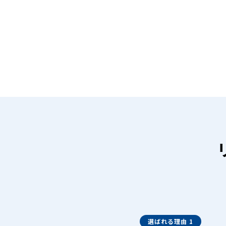
選ばれる理由 1