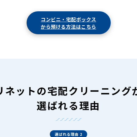
コンビニ・宅配ボックス
から預ける方法はこちら
リネットの
宅配クリーニング
選ばれる理由
選ばれる理由 2