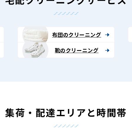
布団のクリーニング
靴のクリーニング
集荷・配達エリアと時間帯