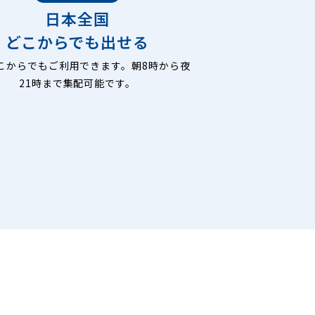
日本全国
どこからでも出せる
こからでもご利用できます。朝8時から夜
21時まで集配可能です。