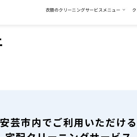
衣類のクリーニングサービスメニュー
ク
ニ
安芸市内で
ご利用いただけ
宅配クリーニングサービス