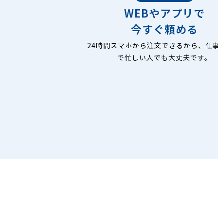
WEBやアプリで
今すぐ頼める
24時間スマホから注文できるから、仕
で忙しい人でも大丈夫です。