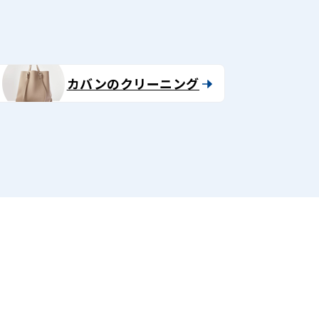
カバンのクリーニング