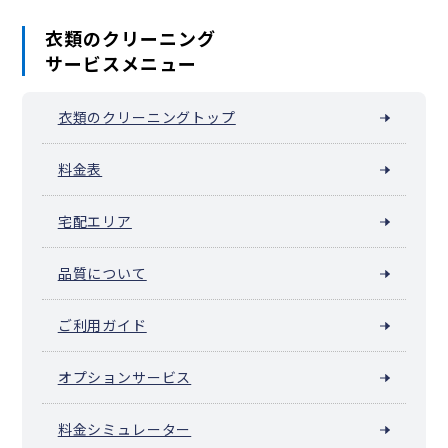
衣類のクリーニング
サービスメニュー
衣類のクリーニングトップ
料金表
宅配エリア
品質について
ご利用ガイド
オプションサービス
料金シミュレーター