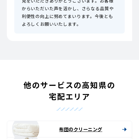
見をいただきありがとうございます。お客様
からいただいた声を活かし、さらなる品質や
利便性の向上に努めてまいります。今後とも
よろしくお願いいたします。
他のサービスの高知県の
宅配エリア
布団のクリーニング