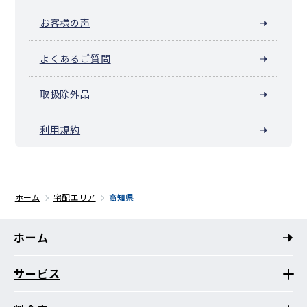
お客様の声
よくあるご質問
取扱除外品
利用規約
ホーム
宅配エリア
高知県
ホーム
サービス