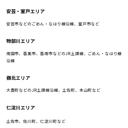
安芸・室戸エリア
安芸市などのごめん・なはり線沿線、室戸市など
物部川エリア
南国市、香美市、香南市などのJR土讃線、ごめん・なはり線
沿線
嶺北エリア
大豊町などのJR土讃線沿線、土佐町、本山町など
仁淀川エリア
土佐市、佐川町、仁淀川町など