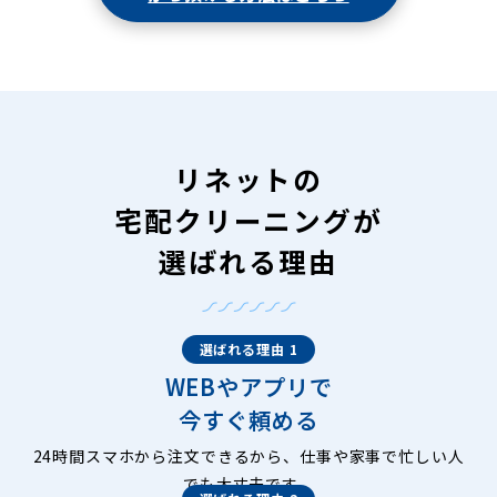
リネットの
宅配クリーニングが
選ばれる理由
選ばれる理由 1
WEBやアプリで
今すぐ頼める
24時間スマホから注文できるから、仕事や家事で忙しい人
でも大丈夫です。