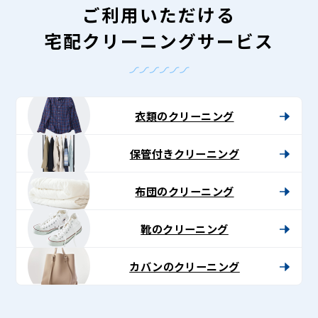
ご利用いただける
宅配クリーニングサービス
衣類のクリーニング
保管付きクリーニング
布団のクリーニング
靴のクリーニング
カバンのクリーニング