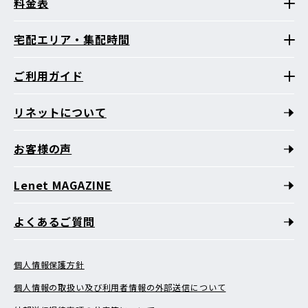
料金表
宅配エリア・集配時間
ご利用ガイド
リネットについて
お客様の声
Lenet MAGAZINE
よくあるご質問
個人情報保護方針
個人情報の取扱い及び利用者情報の外部送信について