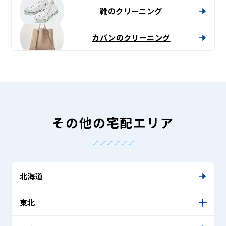
靴のクリーニング
カバンのクリーニング
その他の宅配エリア
北海道
東北