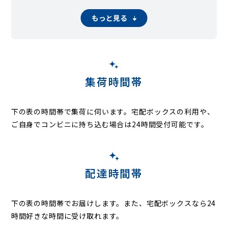
もっと見る
集荷時間帯
下の表の時間帯で集荷に伺います。
宅配ボックスの利用や、
ご自身でコンビニに持ち込む場合は24時間受付可能です。
配達時間帯
下の表の時間帯でお届けします。また、宅配ボックスなら24
時間好きな時間に受け取れます。