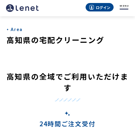
MENU
ログイン
Area
高知県の宅配クリーニング
高知県の全域でご利用いただけま
す
24時間ご注文受付