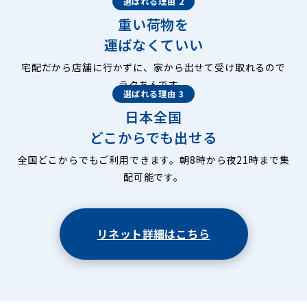
選ばれる理由 2
重い荷物を
運ばなくていい
宅配だから店舗に行かずに、家から出せて受け取れるので
ラクちんです。
選ばれる理由 3
日本全国
どこからでも出せる
全国どこからでもご利用できます。朝8時から夜21時まで集
配可能です。
リネット詳細はこちら