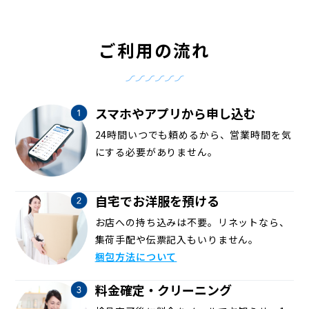
ご利用の流れ
スマホやアプリから申し込む
24時間いつでも頼めるから、営業時間を気
にする必要がありません。
自宅でお洋服を預ける
お店への持ち込みは不要。リネットなら、
集荷手配や伝票記入もいりません。
梱包方法について
料金確定・クリーニング