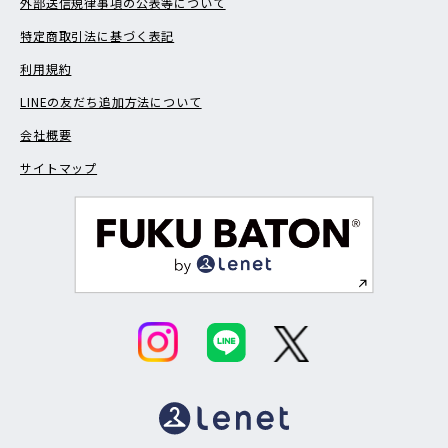
外部送信規律事項の公表等について
特定商取引法に基づく表記
利用規約
LINEの友だち追加方法について
会社概要
サイトマップ