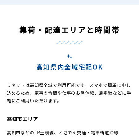
集荷・配達エリアと時間帯
高知県内全域宅配OK
リネットは高知県全域で利用可能です。
スマホで簡単に申し
込めるため、家事の合間や仕事のお昼休憩、帰宅後などに手
軽にご利用いただけます。
高知市エリア
高知市などのJR土讃線、とさでん交通・電車軌道沿線