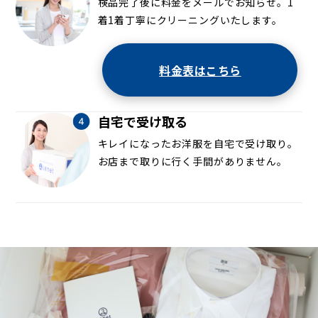
検品完了後に料金をメールでお知らせ。1
着1着丁寧にクリーニングいたします。
料金表はこちら
自宅で受け取る
キレイになったお洋服を自宅で受け取り。
お店まで取りに行く手間がありません。