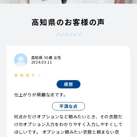
高知県のお客様の声
高知県 50歳 女性
2024.03.11
感想
仕上がりが綺麗な点です。
不満な点
何点かだけオプションなど頼みたいとき、その衣類だ
けのオプション入力をわかりやすく入力しやすくして
ほしいです。 オプション頼みたい衣類と頼まない衣