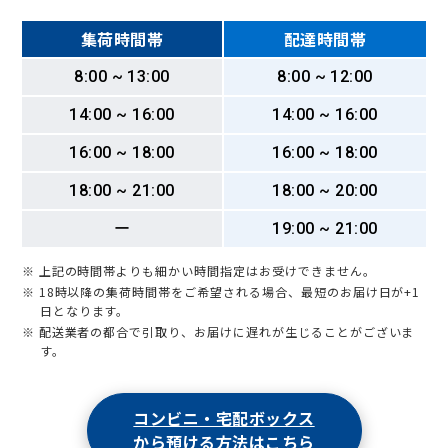
集荷時間帯
配達時間帯
8:00 ~ 13:00
8:00 ~ 12:00
14:00 ~ 16:00
14:00 ~ 16:00
16:00 ~ 18:00
16:00 ~ 18:00
18:00 ~ 21:00
18:00 ~ 20:00
ー
19:00 ~ 21:00
※ 上記の時間帯よりも細かい時間指定はお受けできません。
※ 18時以降の集荷時間帯をご希望される場合、最短のお届け日が+1
日となります。
※ 配送業者の都合で引取り、お届けに遅れが生じることがございま
す。
コンビニ・宅配ボックス
から預ける方法はこちら