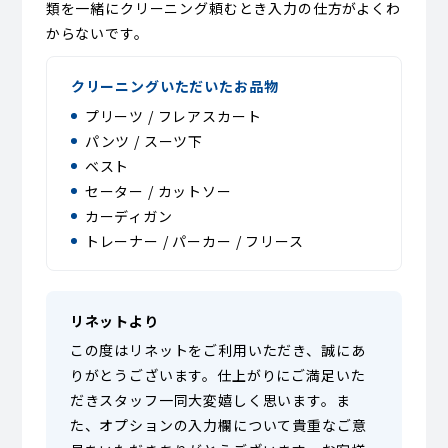
類を一緒にクリーニング頼むとき入力の仕方がよくわ
からないです。
クリーニングいただいたお品物
プリーツ / フレアスカート
パンツ / スーツ下
ベスト
セーター / カットソー
カーディガン
トレーナー / パーカー / フリース
リネットより
この度はリネットをご利用いただき、誠にあ
りがとうございます。仕上がりにご満足いた
だきスタッフ一同大変嬉しく思います。ま
た、オプションの入力欄について貴重なご意