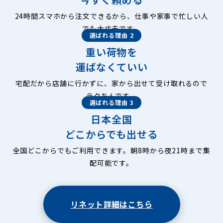
24時間スマホから注文できるから、仕事や家事で忙しい人
でも大丈夫です。
選ばれる理由 2
重い荷物を
運ばなくていい
宅配だから店舗に行かずに、家から出せて受け取れるので
ラクちんです。
選ばれる理由 3
日本全国
どこからでも出せる
全国どこからでもご利用できます。朝8時から夜21時まで集
配可能です。
リネット詳細はこちら