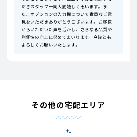
だきスタッフ一同大変嬉しく思います。ま
た、オプションの入力欄について貴重なご意
見をいただきありがとうございます。お客様
からいただいた声を活かし、さらなる品質や
利便性の向上に努めてまいります。今後とも
よろしくお願いいたします。
その他の宅配エリア