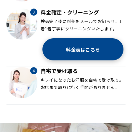
料金確定・クリーニング
検品完了後に料金をメールでお知らせ。1
着1着丁寧にクリーニングいたします。
料金表はこちら
自宅で受け取る
キレイになったお洋服を自宅で受け取り。
お店まで取りに行く手間がありません。