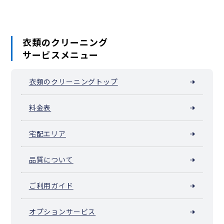
衣類のクリーニング
サービスメニュー
衣類のクリーニングトップ
料金表
宅配エリア
品質について
ご利用ガイド
オプションサービス