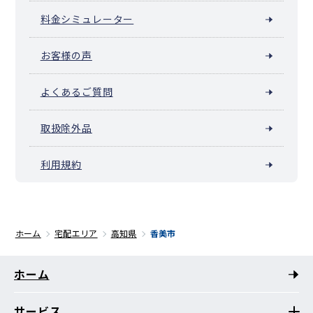
料金シミュレーター
お客様の声
よくあるご質問
取扱除外品
利用規約
ホーム
宅配エリア
高知県
香美市
ホーム
サービス