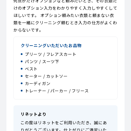
何点かだけオプションなど頼みたいとき、その衣類だ
けのオプション入力をわかりやすく入力しやすくして
ほしいです。 オプション頼みたい衣類と頼まない衣
類を一緒にクリーニング頼むとき入力の仕方がよくわ
からないです。
クリーニングいただいたお品物
プリーツ / フレアスカート
パンツ / スーツ下
ベスト
セーター / カットソー
カーディガン
トレーナー / パーカー / フリース
リネットより
この度はリネットをご利用いただき、誠にあ
りがとうございます。仕上がりにご満足いた