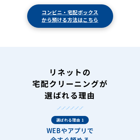
コンビニ・宅配ボックス
から預ける方法はこちら
リネットの
宅配クリーニングが
選ばれる理由
選ばれる理由 1
WEBやアプリで
今すぐ頼める