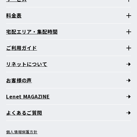
料金表
宅配エリア・集配時間
ご利用ガイド
リネットについて
お客様の声
Lenet MAGAZINE
よくあるご質問
個人情報保護方針