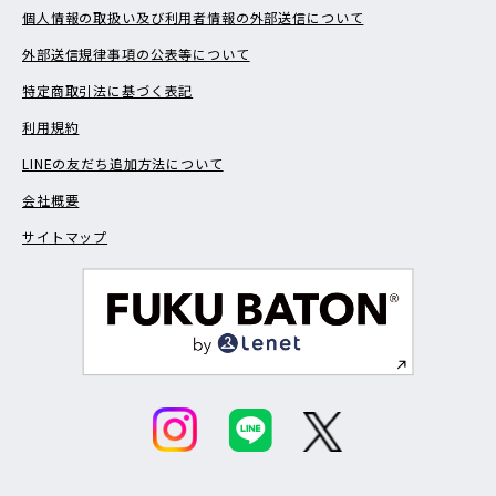
個人情報の取扱い及び利用者情報の外部送信について
外部送信規律事項の公表等について
特定商取引法に基づく表記
利用規約
LINEの友だち追加方法について
会社概要
サイトマップ