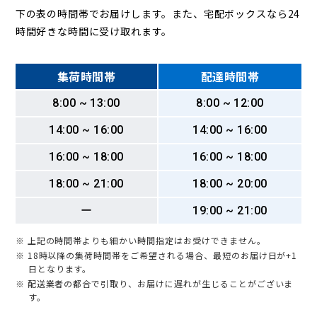
下の表の時間帯でお届けします。また、宅配ボックスなら24
時間好きな時間に受け取れます。
集荷時間帯
配達時間帯
8:00 ~ 13:00
8:00 ~ 12:00
14:00 ~ 16:00
14:00 ~ 16:00
16:00 ~ 18:00
16:00 ~ 18:00
18:00 ~ 21:00
18:00 ~ 20:00
ー
19:00 ~ 21:00
※ 上記の時間帯よりも細かい時間指定はお受けできません。
※ 18時以降の集荷時間帯をご希望される場合、最短のお届け日が+1
日となります。
※ 配送業者の都合で引取り、お届けに遅れが生じることがございま
す。