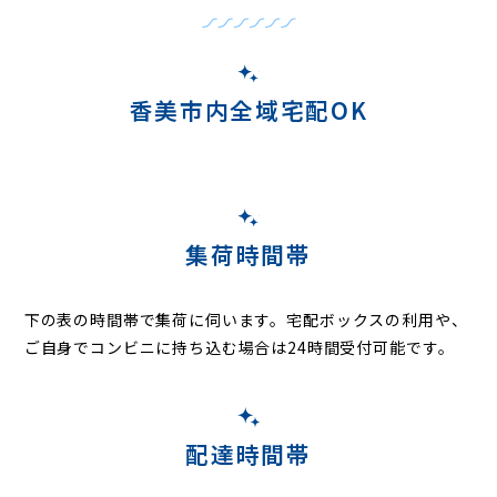
香美市内全域宅配OK
集荷時間帯
下の表の時間帯で集荷に伺います。
宅配ボックスの利用や、
ご自身でコンビニに持ち込む場合は24時間受付可能です。
配達時間帯