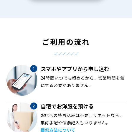
ご利用の流れ
スマホやアプリから申し込む
24時間いつでも頼めるから、営業時間を気
にする必要がありません。
自宅でお洋服を預ける
お店への持ち込みは不要。リネットなら、
集荷手配や伝票記入もいりません。
梱包方法について