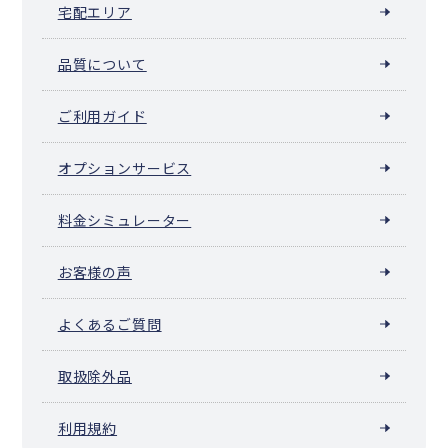
宅配エリア
品質について
ご利用ガイド
オプションサービス
料金シミュレーター
お客様の声
よくあるご質問
取扱除外品
利用規約