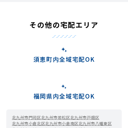
その他の宅配エリア
須恵町内全域宅配OK
福岡県内全域宅配OK
北九州市門司区
北九州市若松区
北九州市戸畑区
北九州市小倉北区
北九州市小倉南区
北九州市八幡東区