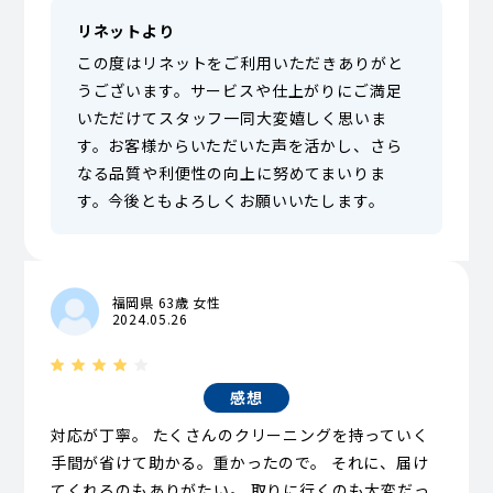
リネットより
この度はリネットをご利用いただきありがと
うございます。サービスや仕上がりにご満足
いただけてスタッフ一同大変嬉しく思いま
す。お客様からいただいた声を活かし、さら
なる品質や利便性の向上に努めてまいりま
す。今後ともよろしくお願いいたします。
福岡県 63歳 女性
2024.05.26
感想
対応が丁寧。 たくさんのクリーニングを持っていく
手間が省けて助かる。重かったので。 それに、届け
てくれるのもありがたい。 取りに行くのも大変だっ