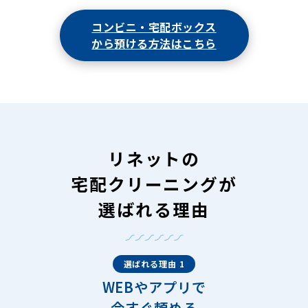
コンビニ・宅配ボックス
から預ける方法はこちら
リネットの
宅配クリーニングが
選ばれる理由
選ばれる理由 1
WEBやアプリで
今すぐ頼める