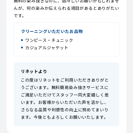
無料の染み抜きなのに、図々しいお願いかもしれませ
んが、何の染みか伝えられる項目があるとありがたい
です。
クリーニングいただいたお品物
ワンピース・チュニック
カジュアルジャケット
リネットより
この度はリネットをご利用いただきありがと
うございます。無料簡易染み抜きサービスに
ご満足いただけてスタッフ一同大変嬉しく思
います。お客様からいただいた声を活かし、
さらなる品質や利便性の向上に努めてまいり
ます。今後ともよろしくお願いいたします。