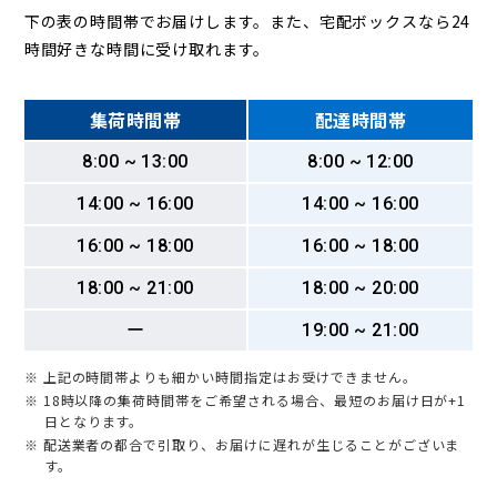
下の表の時間帯でお届けします。また、宅配ボックスなら24
時間好きな時間に受け取れます。
集荷時間帯
配達時間帯
8:00 ~ 13:00
8:00 ~ 12:00
14:00 ~ 16:00
14:00 ~ 16:00
16:00 ~ 18:00
16:00 ~ 18:00
18:00 ~ 21:00
18:00 ~ 20:00
ー
19:00 ~ 21:00
※ 上記の時間帯よりも細かい時間指定はお受けできません。
※ 18時以降の集荷時間帯をご希望される場合、最短のお届け日が+1
日となります。
※ 配送業者の都合で引取り、お届けに遅れが生じることがございま
す。