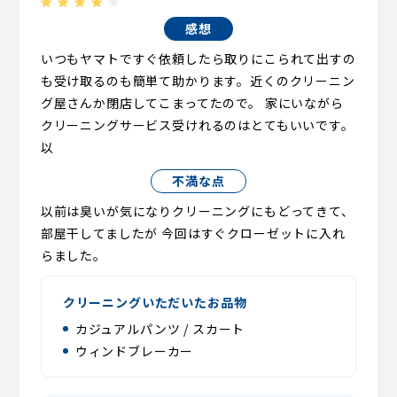
感想
いつもヤマトですぐ依頼したら取りにこられて出すの
も受け取るのも簡単て助かります。近くのクリーニン
グ屋さんか閉店してこまってたので。 家にいながら
クリーニングサービス受けれるのはとてもいいです。
以
不満な点
以前は臭いが気になりクリーニングにもどってきて、
部屋干してましたが 今回はすぐクローゼットに入れ
らました。
クリーニングいただいたお品物
カジュアルパンツ / スカート
ウィンドブレーカー