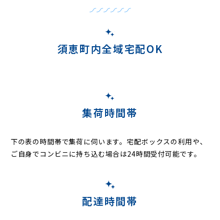
須恵町内全域宅配OK
集荷時間帯
下の表の時間帯で集荷に伺います。
宅配ボックスの利用や、
ご自身でコンビニに持ち込む場合は24時間受付可能です。
配達時間帯