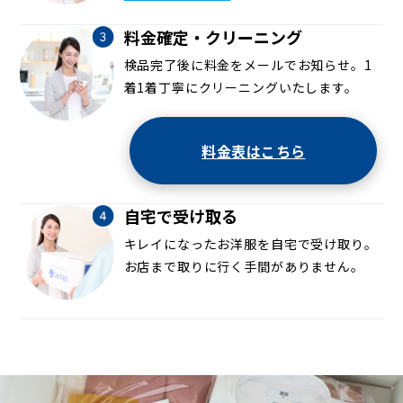
料金確定・クリーニング
検品完了後に料金をメールでお知らせ。1
着1着丁寧にクリーニングいたします。
料金表はこちら
自宅で受け取る
キレイになったお洋服を自宅で受け取り。
お店まで取りに行く手間がありません。