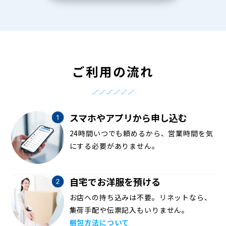
ご利用の流れ
スマホやアプリから申し込む
24時間いつでも頼めるから、営業時間を気
にする必要がありません。
自宅でお洋服を預ける
お店への持ち込みは不要。リネットなら、
集荷手配や伝票記入もいりません。
梱包方法について