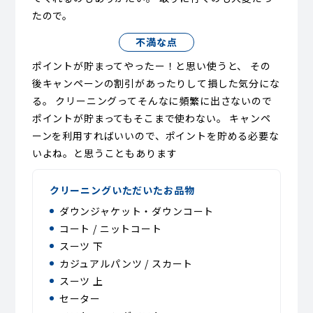
たので。
不満な点
ポイントが貯まってやったー！と思い使うと、 その
後キャンペーンの割引があったりして損した気分にな
る。 クリーニングってそんなに頻繁に出さないので
ポイントが貯まってもそこまで使わない。 キャンペ
ーンを利用すればいいので、ポイントを貯める必要な
いよね。と思うこともあります
クリーニングいただいたお品物
ダウンジャケット・ダウンコート
コート / ニットコート
スーツ 下
カジュアルパンツ / スカート
スーツ 上
セーター