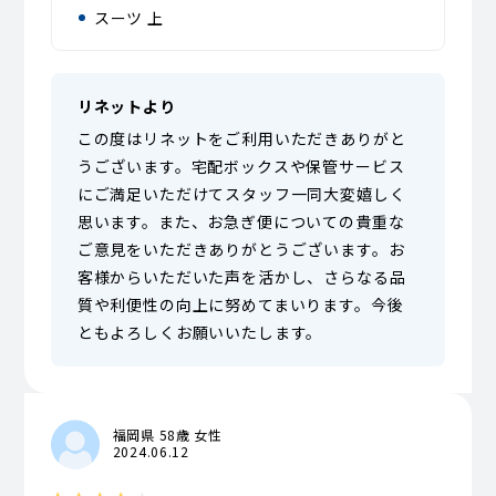
スーツ 上
リネットより
この度はリネットをご利用いただきありがと
うございます。宅配ボックスや保管サービス
にご満足いただけてスタッフ一同大変嬉しく
思います。また、お急ぎ便についての貴重な
ご意見をいただきありがとうございます。お
客様からいただいた声を活かし、さらなる品
質や利便性の向上に努めてまいります。今後
ともよろしくお願いいたします。
福岡県 58歳 女性
2024.06.12