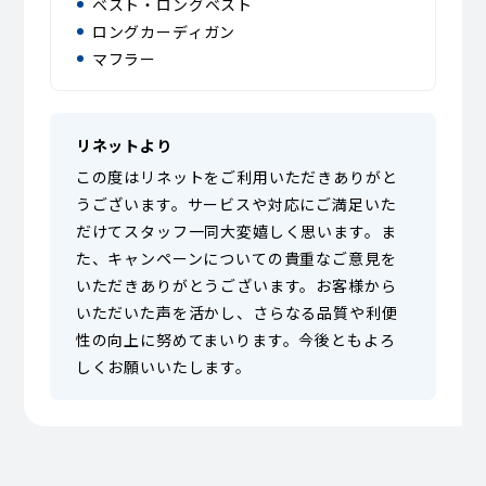
ベスト・ロングベスト
ロングカーディガン
マフラー
リネットより
この度はリネットをご利用いただきありがと
うございます。サービスや対応にご満足いた
だけてスタッフ一同大変嬉しく思います。ま
た、キャンペーンについての貴重なご意見を
いただきありがとうございます。お客様から
いただいた声を活かし、さらなる品質や利便
性の向上に努めてまいります。今後ともよろ
しくお願いいたします。