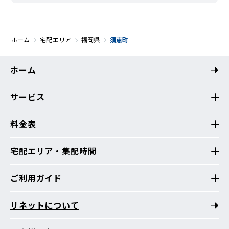
ホーム
宅配エリア
福岡県
須恵町
ホーム
サービス
料金表
宅配エリア・集配時間
ご利用ガイド
リネットについて