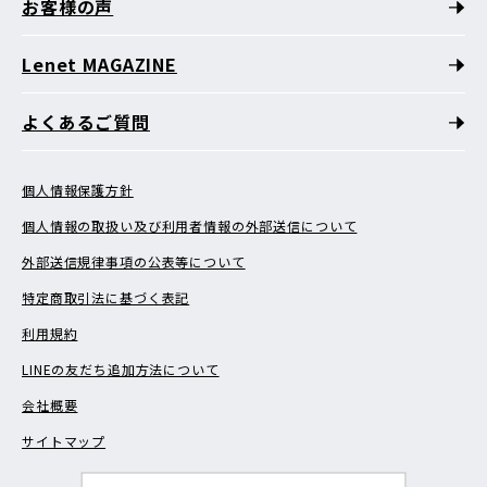
お客様の声
Lenet MAGAZINE
よくあるご質問
個人情報保護方針
個人情報の取扱い及び利用者情報の外部送信について
外部送信規律事項の公表等について
特定商取引法に基づく表記
利用規約
LINEの友だち追加方法について
会社概要
サイトマップ