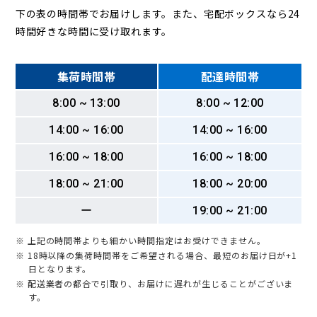
下の表の時間帯でお届けします。また、宅配ボックスなら24
時間好きな時間に受け取れます。
集荷時間帯
配達時間帯
8:00 ~ 13:00
8:00 ~ 12:00
14:00 ~ 16:00
14:00 ~ 16:00
16:00 ~ 18:00
16:00 ~ 18:00
18:00 ~ 21:00
18:00 ~ 20:00
ー
19:00 ~ 21:00
※ 上記の時間帯よりも細かい時間指定はお受けできません。
※ 18時以降の集荷時間帯をご希望される場合、最短のお届け日が+1
日となります。
※ 配送業者の都合で引取り、お届けに遅れが生じることがございま
す。