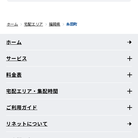
ホーム
宅配エリア
福岡県
糸田町
ホーム
サービス
料金表
宅配エリア・集配時間
ご利用ガイド
リネットについて