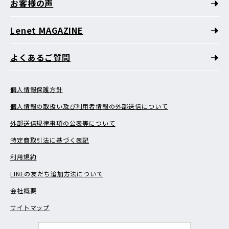
お客様の声
Lenet MAGAZINE
よくあるご質問
個人情報保護方針
個人情報の取扱い及び利用者情報の外部送信について
外部送信規律事項の公表等について
特定商取引法に基づく表記
利用規約
LINEの友だち追加方法について
会社概要
サイトマップ