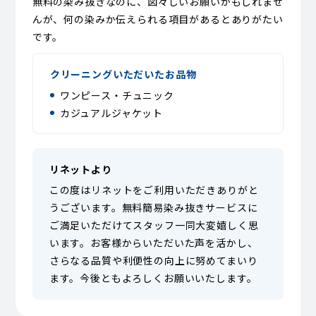
無料の染み抜きなのに、図々しいお願いかもしれませ
んが、何の染みか伝えられる項目があるとありがたい
です。
クリーニングいただいたお品物
ワンピース・チュニック
カジュアルジャケット
リネットより
この度はリネットをご利用いただきありがと
うございます。無料簡易染み抜きサービスに
ご満足いただけてスタッフ一同大変嬉しく思
います。お客様からいただいた声を活かし、
さらなる品質や利便性の向上に努めてまいり
ます。今後ともよろしくお願いいたします。