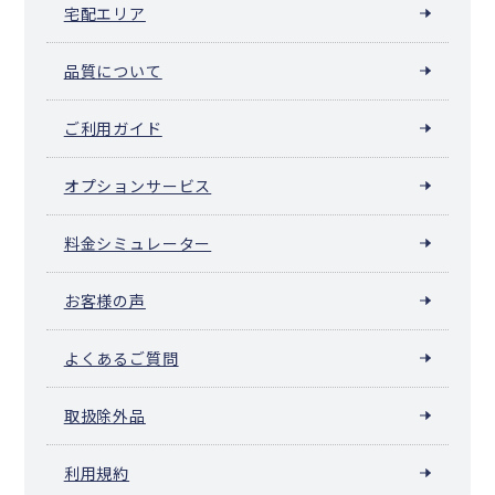
宅配エリア
品質について
ご利用ガイド
オプションサービス
料金シミュレーター
お客様の声
よくあるご質問
取扱除外品
利用規約