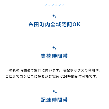
糸田町内全域宅配OK
集荷時間帯
下の表の時間帯で集荷に伺います。
宅配ボックスの利用や、
ご自身でコンビニに持ち込む場合は24時間受付可能です。
配達時間帯