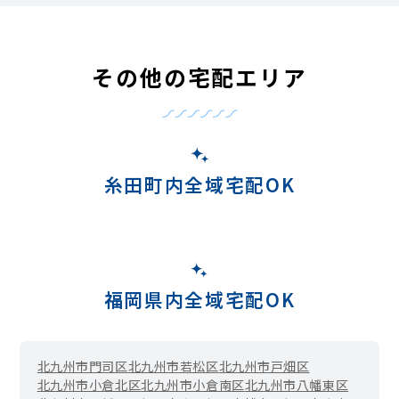
その他の宅配エリア
糸田町内全域宅配OK
福岡県内全域宅配OK
北九州市門司区
北九州市若松区
北九州市戸畑区
北九州市小倉北区
北九州市小倉南区
北九州市八幡東区