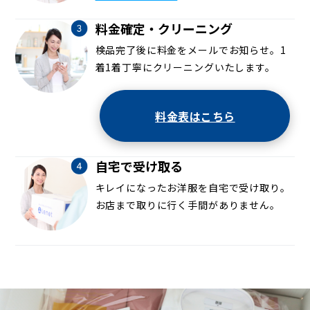
料金確定・クリーニング
検品完了後に料金をメールでお知らせ。1
着1着丁寧にクリーニングいたします。
料金表はこちら
自宅で受け取る
キレイになったお洋服を自宅で受け取り。
お店まで取りに行く手間がありません。