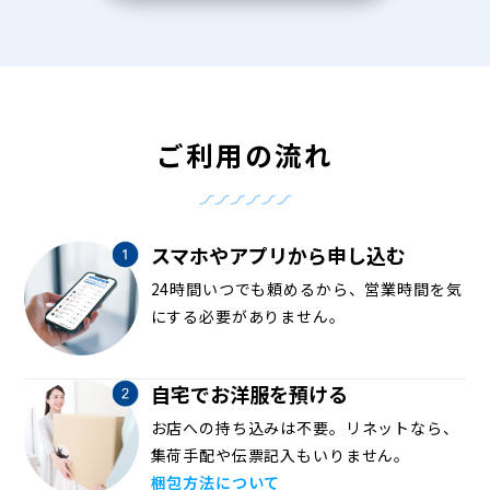
ご利用の流れ
スマホやアプリから申し込む
24時間いつでも頼めるから、営業時間を気
にする必要がありません。
自宅でお洋服を預ける
お店への持ち込みは不要。リネットなら、
集荷手配や伝票記入もいりません。
梱包方法について