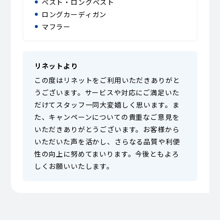
ベスト・ロングベスト
ロングカーディガン
マフラー
リネットより
この度はリネットをご利用いただきありがと
うございます。サービスや対応にご満足いた
だけてスタッフ一同大変嬉しく思います。ま
た、キャンペーンについての貴重なご意見を
いただきありがとうございます。お客様から
いただいた声を活かし、さらなる品質や利便
性の向上に努めてまいります。今後ともよろ
しくお願いいたします。