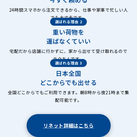
24時間スマホから注文できるから、仕事や家事で忙しい人
でも大丈夫です。
選ばれる理由 2
重い荷物を
運ばなくていい
宅配だから店舗に行かずに、家から出せて受け取れるので
ラクちんです。
選ばれる理由 3
日本全国
どこからでも出せる
全国どこからでもご利用できます。朝8時から夜21時まで集
配可能です。
リネット詳細はこちら