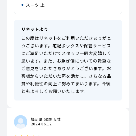
スーツ 上
リネットより
この度はリネットをご利用いただきありがと
うございます。宅配ボックスや保管サービス
にご満足いただけてスタッフ一同大変嬉しく
思います。また、お急ぎ便についての貴重な
ご意見をいただきありがとうございます。お
客様からいただいた声を活かし、さらなる品
質や利便性の向上に努めてまいります。今後
ともよろしくお願いいたします。
福岡県 58歳 女性
2024.06.12