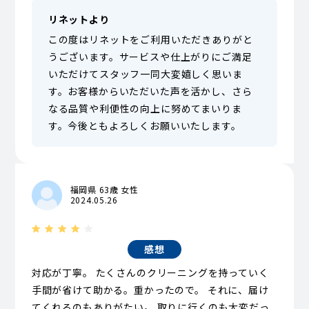
リネットより
この度はリネットをご利用いただきありがと
うございます。サービスや仕上がりにご満足
いただけてスタッフ一同大変嬉しく思いま
す。お客様からいただいた声を活かし、さら
なる品質や利便性の向上に努めてまいりま
す。今後ともよろしくお願いいたします。
福岡県 63歳 女性
2024.05.26
感想
対応が丁寧。 たくさんのクリーニングを持っていく
手間が省けて助かる。重かったので。 それに、届け
てくれるのもありがたい。 取りに行くのも大変だっ