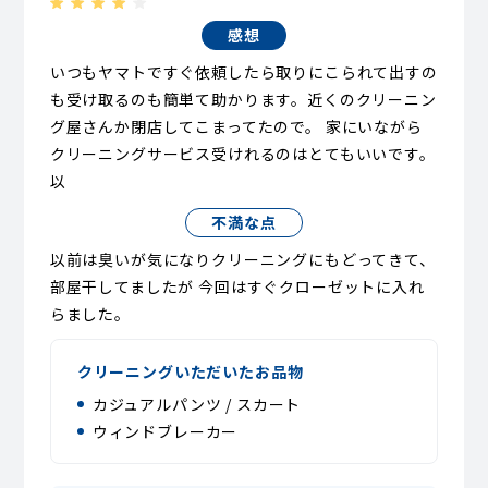
感想
いつもヤマトですぐ依頼したら取りにこられて出すの
も受け取るのも簡単て助かります。近くのクリーニン
グ屋さんか閉店してこまってたので。 家にいながら
クリーニングサービス受けれるのはとてもいいです。
以
不満な点
以前は臭いが気になりクリーニングにもどってきて、
部屋干してましたが 今回はすぐクローゼットに入れ
らました。
クリーニングいただいたお品物
カジュアルパンツ / スカート
ウィンドブレーカー