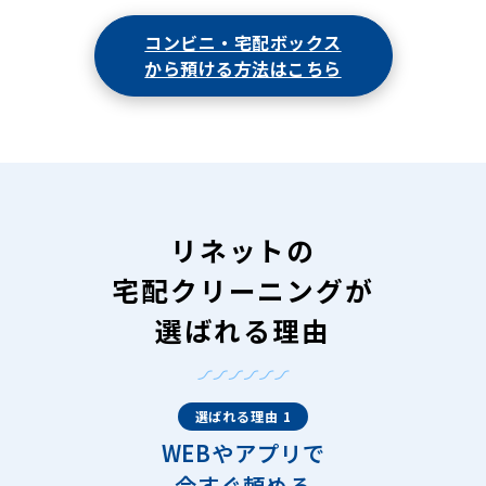
コンビニ・宅配ボックス
から預ける方法はこちら
リネットの
宅配クリーニングが
選ばれる理由
選ばれる理由 1
WEBやアプリで
今すぐ頼める