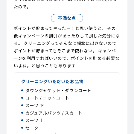
たので。
不満な点
ポイントが貯まってやったー！と思い使うと、 その
後キャンペーンの割引があったりして損した気分にな
る。 クリーニングってそんなに頻繁に出さないので
ポイントが貯まってもそこまで使わない。 キャンペ
ーンを利用すればいいので、ポイントを貯める必要な
いよね。と思うこともあります
クリーニングいただいたお品物
ダウンジャケット・ダウンコート
コート / ニットコート
スーツ 下
カジュアルパンツ / スカート
スーツ 上
セーター