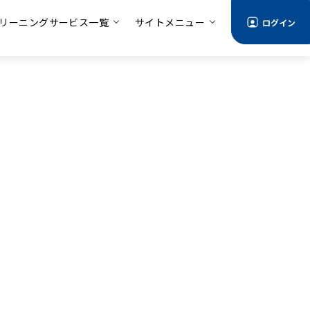
リーニングサービス一覧
サイトメニュー
ログイン
。