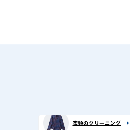
衣類のクリーニング