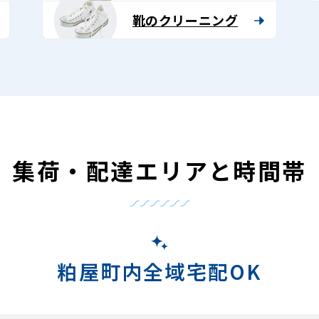
靴のクリーニング
集荷・配達エリアと時間帯
粕屋町内全域宅配OK