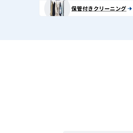
保管付きクリーニング