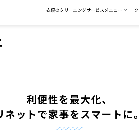
衣類のクリーニングサービスメニュー
ク
ニ
利便性を最大化、
リネットで家事をスマートに