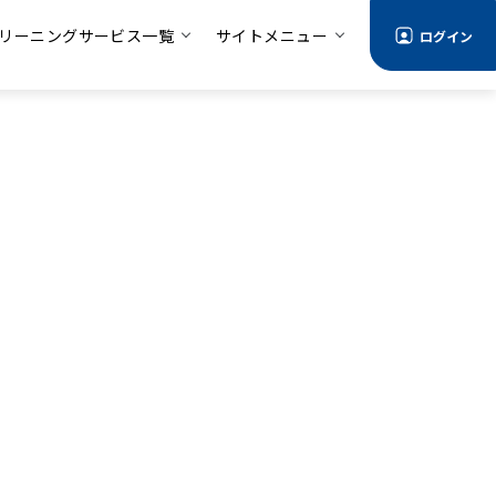
リーニングサービス一覧
サイトメニュー
ログイン