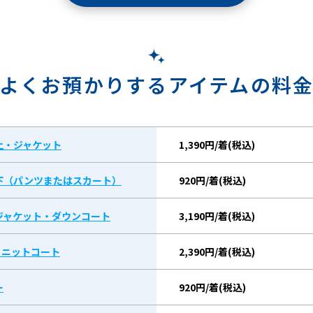
よくお預かりするアイテムの料
上・ジャケット
1,390円/着(税込)
下（パンツまたはスカート）
920円/着(税込)
ジャケット・ダウンコート
3,190円/着(税込)
/ ニットコート
2,390円/着(税込)
ー
920円/着(税込)