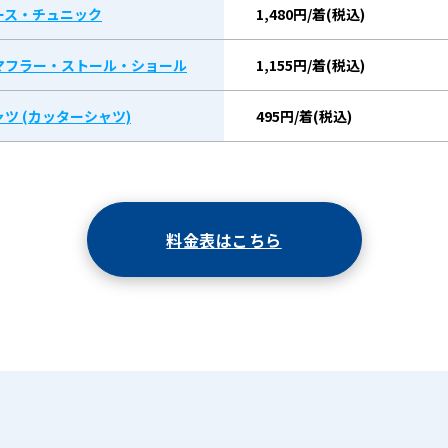
ース・チュニック
1,480円/着(税込)
マフラー・ストール・ショール
1,155円/着(税込)
ツ (カッターシャツ)
495円/着(税込)
料金表はこちら