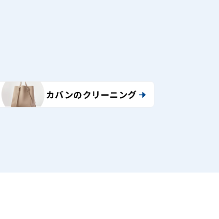
る
カバンのクリーニング