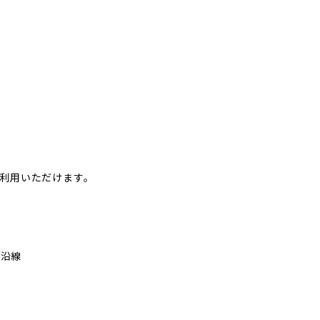
利用いただけます。
道沿線