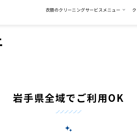
衣類のクリーニングサービスメニュー
ク
ニ
岩手県全域でご利用OK