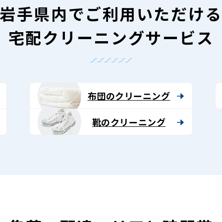
岩手県内で
ご利用いただけ
宅配クリーニングサービス
布団のクリーニング
靴のクリーニング