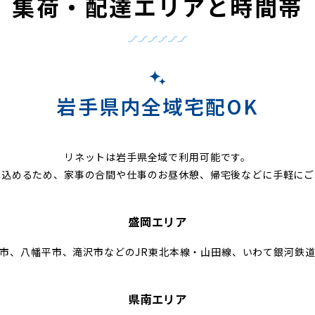
集荷・配達エリアと時間帯
岩手県内全域宅配OK
リネットは岩手県全域で利用可能です。
し込めるため、家事の合間や仕事のお昼休憩、帰宅後などに手軽にご
盛岡エリア
市、八幡平市、滝沢市などのJR東北本線・山田線、いわて銀河鉄
県南エリア