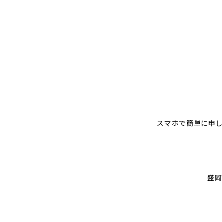
スマホで簡単に申
盛岡