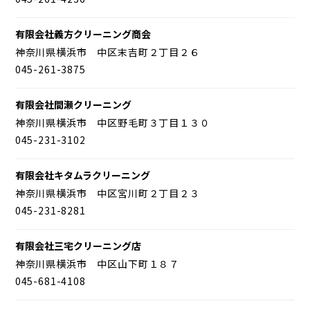
有限会社義方クリーニング商会
神奈川県横浜市 中区末吉町２丁目２６
045-261-3875
有限会社間瀬クリーニング
神奈川県横浜市 中区野毛町３丁目１３０
045-231-3102
有限会社キタムラクリーニング
神奈川県横浜市 中区宮川町２丁目２３
045-231-8281
有限会社三宅クリーニング店
神奈川県横浜市 中区山下町１８７
045-681-4108