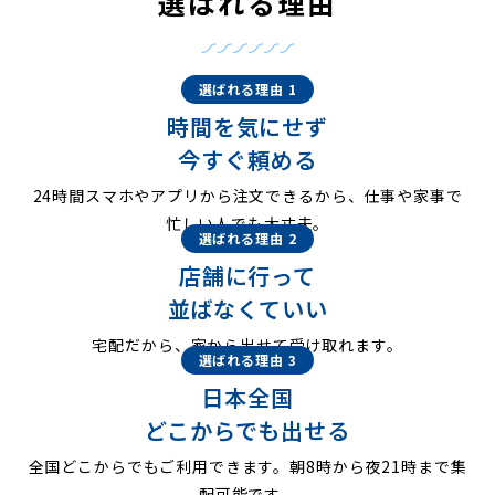
選ばれる理由
選ばれる理由 1
時間を気にせず
今すぐ頼める
24時間スマホやアプリから注文できるから、仕事や家事で
忙しい人でも大丈夫。
選ばれる理由 2
店舗に行って
並ばなくていい
宅配だから、家から出せて受け取れます。
選ばれる理由 3
日本全国
どこからでも出せる
全国どこからでもご利用できます。朝8時から夜21時まで集
配可能です。