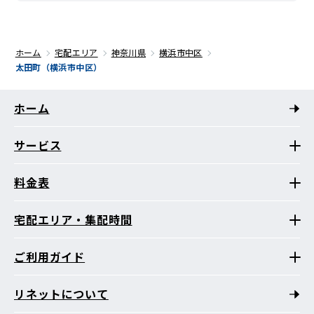
ホーム
宅配エリア
神奈川県
横浜市中区
太田町（横浜市中区）
ホーム
サービス
料金表
宅配エリア・集配時間
ご利用ガイド
リネットについて