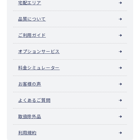
宅配エリア
品質について
ご利用ガイド
オプションサービス
料金シミュレーター
お客様の声
よくあるご質問
取扱除外品
利用規約