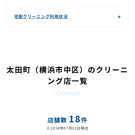
宅配クリーニング利用状況
太田町（横浜市中区）のクリーニ
ング店一覧
18
店舗数
件
※2024年07月01日現在