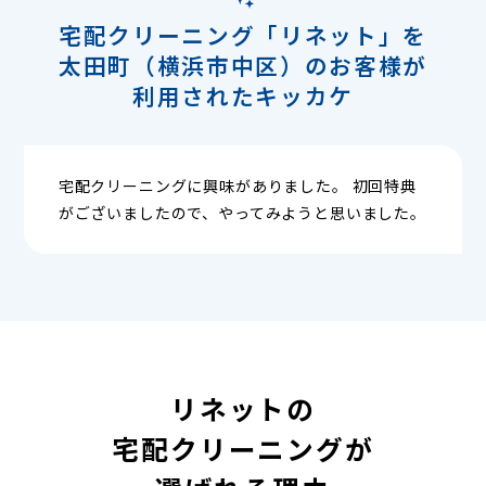
宅配クリーニング「リネット」を
太田町（横浜市中区）のお客様が
利用されたキッカケ
宅配クリーニングに興味がありました。 初回特典
がございましたので、やってみようと思いました。
リネットの
宅配クリーニングが