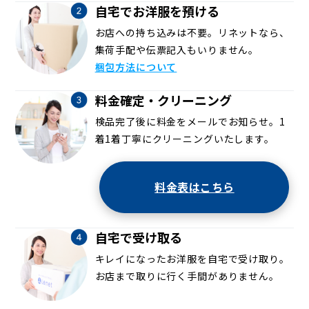
自宅でお洋服を預ける
お店への持ち込みは不要。リネットなら、
集荷手配や伝票記入もいりません。
梱包方法について
料金確定・クリーニング
検品完了後に料金をメールでお知らせ。1
着1着丁寧にクリーニングいたします。
料金表はこちら
自宅で受け取る
キレイになったお洋服を自宅で受け取り。
お店まで取りに行く手間がありません。