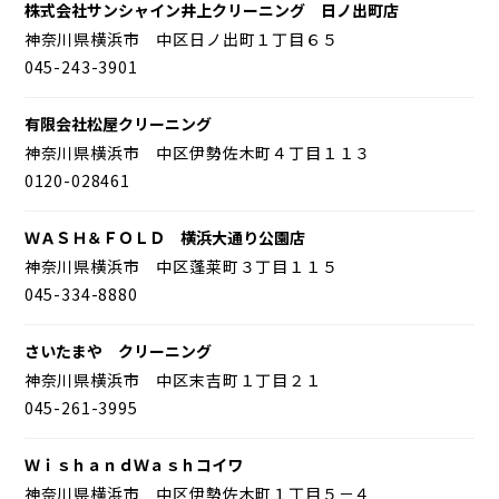
株式会社サンシャイン井上クリーニング 日ノ出町店
神奈川県横浜市 中区日ノ出町１丁目６５
045-243-3901
有限会社松屋クリーニング
神奈川県横浜市 中区伊勢佐木町４丁目１１３
0120-028461
ＷＡＳＨ＆ＦＯＬＤ 横浜大通り公園店
神奈川県横浜市 中区蓬莱町３丁目１１５
045-334-8880
さいたまや クリーニング
神奈川県横浜市 中区末吉町１丁目２１
045-261-3995
ＷｉｓｈａｎｄＷａｓｈコイワ
神奈川県横浜市 中区伊勢佐木町１丁目５－４