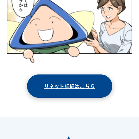
リネット詳細はこちら