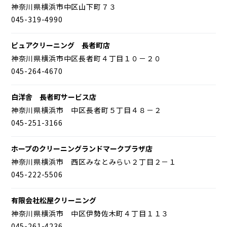
神奈川県横浜市中区山下町７３
045-319-4990
ピュアクリーニング 長者町店
神奈川県横浜市中区長者町４丁目１０－２０
045-264-4670
白洋舎 長者町サービス店
神奈川県横浜市 中区長者町５丁目４８－２
045-251-3166
ホープのクリーニングランドマークプラザ店
神奈川県横浜市 西区みなとみらい２丁目２－１
045-222-5506
有限会社松屋クリーニング
神奈川県横浜市 中区伊勢佐木町４丁目１１３
045-261-4236