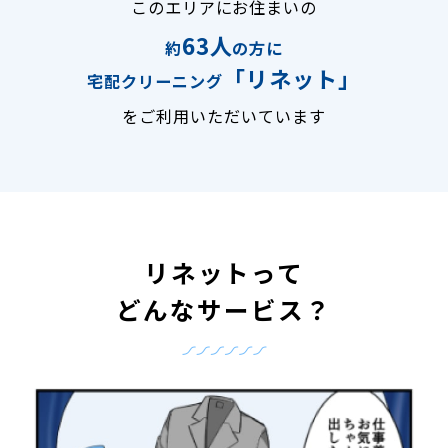
このエリアにお住まいの
63人
約
の方に
「リネット」
宅配クリーニング
をご利用いただいています
リネットって
どんなサービス？