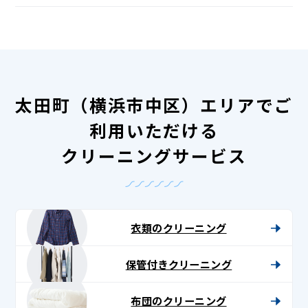
太田町（横浜市中区）エリアでご
利用いただける
クリーニングサービス
衣類のクリーニング
保管付きクリーニング
布団のクリーニング