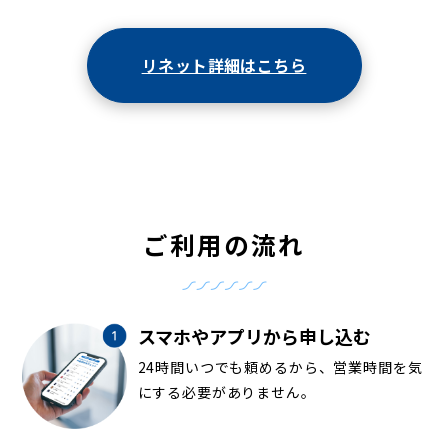
リネット詳細はこちら
ご利用の流れ
スマホやアプリから申し込む
24時間いつでも頼めるから、営業時間を気
にする必要がありません。