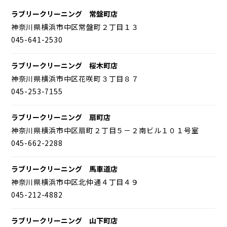
ラブリークリーニング 常盤町店
神奈川県横浜市中区常盤町２丁目１３
045-641-2530
ラブリークリーニング 桜木町店
神奈川県横浜市中区花咲町３丁目８７
045-253-7155
ラブリークリーニング 扇町店
神奈川県横浜市中区扇町２丁目５－２南ビル１０１号室
045-662-2288
ラブリークリーニング 馬車道店
神奈川県横浜市中区北仲通４丁目４９
045-212-4882
ラブリークリーニング 山下町店