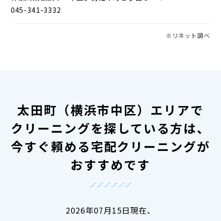
045-341-3332
※リネット調べ
太田町（横浜市中区）エリアで
クリーニングを探している方は、
今すぐ頼める宅配クリーニングが
おすすめです
2026年07月15日現在、