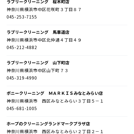
ラブリークリーニング 桜木町店
神奈川県横浜市中区花咲町３丁目８７
045-253-7155
ラブリークリーニング 馬車道店
神奈川県横浜市中区北仲通４丁目４９
045-212-4882
ラブリークリーニング 山下町店
神奈川県横浜市中区山下町７３
045-319-4990
ポニークリーニング ＭＡＲＫＩＳみなとみらい店
神奈川県横浜市 西区みなとみらい３丁目５－１
045-681-1005
ホープのクリーニングランドマークプラザ店
神奈川県横浜市 西区みなとみらい２丁目２－１