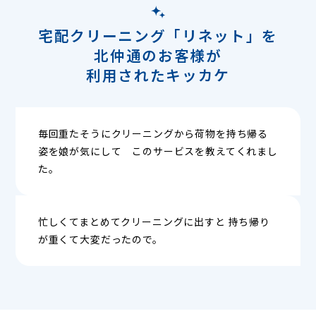
宅配クリーニング「リネット」を
北仲通のお客様が
利用されたキッカケ
毎回重たそうにクリーニングから荷物を持ち帰る
姿を娘が気にして このサービスを教えてくれまし
た。
忙しくてまとめてクリーニングに出すと 持ち帰り
が重くて大変だったので。