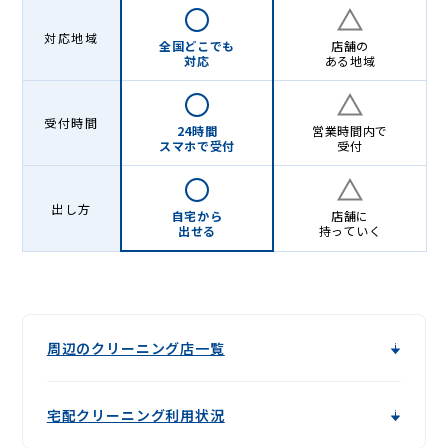
対応地域
全国どこでも
店舗の
対応
ある地域
受付時間
24時間
営業時間内で
スマホで受付
受付
出し方
自宅から
店舗に
出せる
持っていく
周辺のクリーニング店一覧
宅配クリーニング利用状況