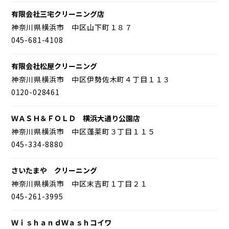
有限会社三宅クリーニング店
神奈川県横浜市 中区山下町１８７
045-681-4108
有限会社松屋クリーニング
神奈川県横浜市 中区伊勢佐木町４丁目１１３
0120-028461
ＷＡＳＨ＆ＦＯＬＤ 横浜大通り公園店
神奈川県横浜市 中区蓬莱町３丁目１１５
045-334-8880
さいたまや クリーニング
神奈川県横浜市 中区末吉町１丁目２１
045-261-3995
ＷｉｓｈａｎｄＷａｓｈコイワ