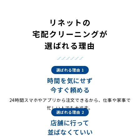
リネットの
宅配クリーニングが
選ばれる理由
選ばれる理由 1
時間を気にせず
今すぐ頼める
24時間スマホやアプリから注文できるから、仕事や家事で
忙しい人でも大丈夫。
選ばれる理由 2
店舗に行って
並ばなくていい