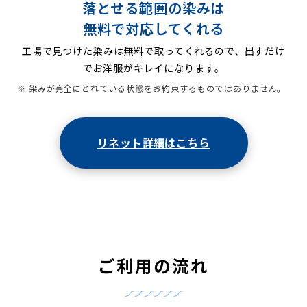
落とせる範囲の染みは
無料で対応してくれる
工場で見つけた染みは無料で取ってくれるので、出すだけ
でお洋服がキレイになります。
※ 染みが完全にとれている状態をお約束するものではありません。
リネット詳細はこちら
ご利用の流れ