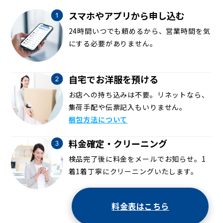
スマホやアプリから申し込む
24時間いつでも頼めるから、営業時間を気
にする必要がありません。
自宅でお洋服を預ける
お店への持ち込みは不要。リネットなら、
集荷手配や伝票記入もいりません。
梱包方法について
料金確定・クリーニング
検品完了後に料金をメールでお知らせ。1
着1着丁寧にクリーニングいたします。
料金表はこちら