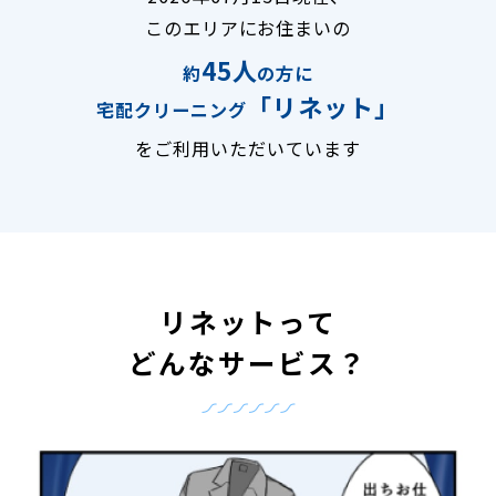
このエリアにお住まいの
45人
約
の方に
「リネット」
宅配クリーニング
をご利用いただいています
リネットって
どんなサービス？