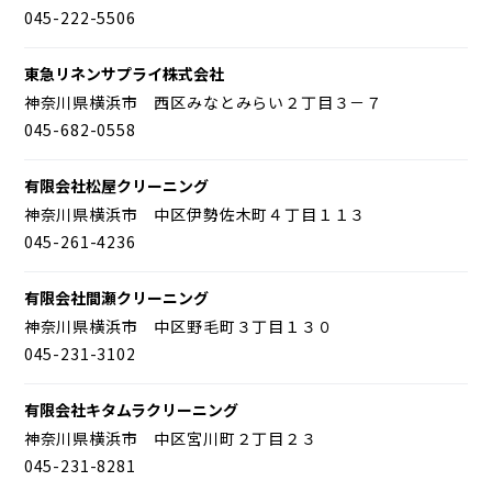
045-222-5506
東急リネンサプライ株式会社
神奈川県横浜市 西区みなとみらい２丁目３－７
045-682-0558
有限会社松屋クリーニング
神奈川県横浜市 中区伊勢佐木町４丁目１１３
045-261-4236
有限会社間瀬クリーニング
神奈川県横浜市 中区野毛町３丁目１３０
045-231-3102
有限会社キタムラクリーニング
神奈川県横浜市 中区宮川町２丁目２３
045-231-8281