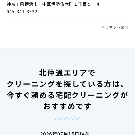
神奈川県横浜市 中区伊勢佐木町１丁目５－４
045-341-3332
※リネット調べ
北仲通エリアで
クリーニングを探している方は、
今すぐ頼める宅配クリーニングが
おすすめです
2026年07月15日現在、