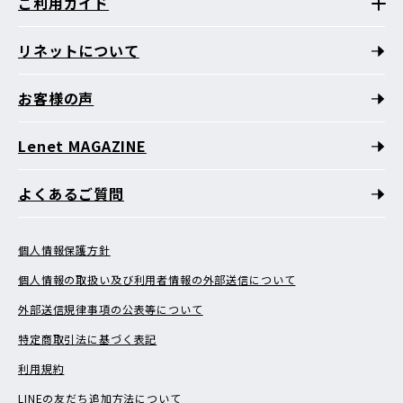
ご利用ガイド
リネットについて
お客様の声
Lenet MAGAZINE
よくあるご質問
個人情報保護方針
個人情報の取扱い及び利用者情報の外部送信について
外部送信規律事項の公表等について
特定商取引法に基づく表記
利用規約
LINEの友だち追加方法について