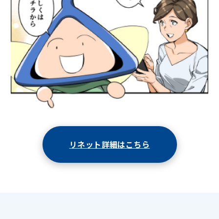
リネット詳細はこちら