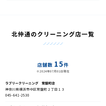
北仲通のクリーニング店一覧
15
店舗数
件
※2024年07月01日現在
ラブリークリーニング 常盤町店
神奈川県横浜市中区常盤町２丁目１３
045-641-2530