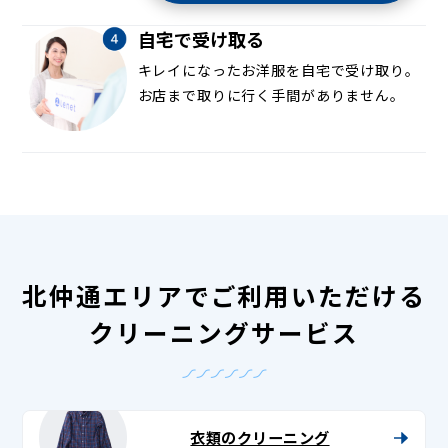
自宅で受け取る
キレイになったお洋服を自宅で受け取り。
お店まで取りに行く手間がありません。
北仲通エリアでご利用いただける
クリーニングサービス
衣類のクリーニング