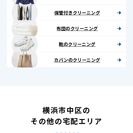
保管付きクリーニング
布団のクリーニング
靴のクリーニング
カバンのクリーニング
横浜市中区の
その他の宅配エリア