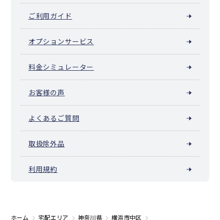
ご利用ガイド
オプションサービス
料金シミュレーター
お客様の声
よくあるご質問
取扱除外品
利用規約
ホーム
宅配エリア
神奈川県
横浜市中区