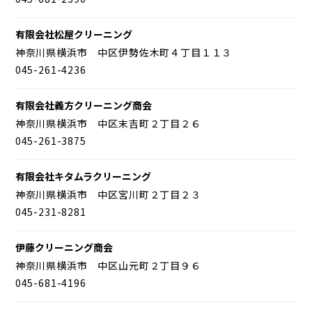
有限会社松屋クリーニング
神奈川県横浜市 中区伊勢佐木町４丁目１１３
045-261-4236
有限会社義方クリーニング商会
神奈川県横浜市 中区末吉町２丁目２６
045-261-3875
有限会社キタムラクリーニング
神奈川県横浜市 中区宮川町２丁目２３
045-231-8281
伊藤クリーニング商会
神奈川県横浜市 中区山元町２丁目９６
045-681-4196