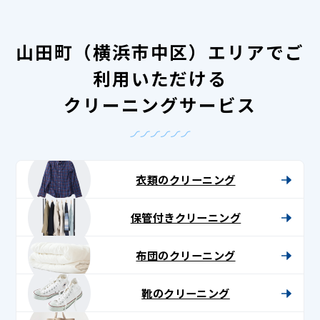
山田町（横浜市中区）エリアでご
利用いただける
クリーニングサービス
衣類のクリーニング
保管付きクリーニング
布団のクリーニング
靴のクリーニング