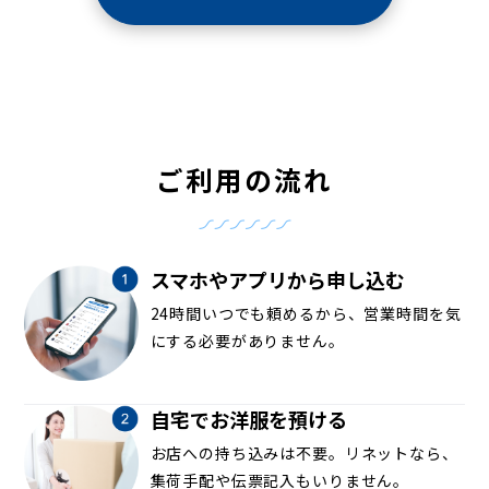
ご利用の流れ
スマホやアプリから申し込む
24時間いつでも頼めるから、営業時間を気
にする必要がありません。
自宅でお洋服を預ける
お店への持ち込みは不要。リネットなら、
集荷手配や伝票記入もいりません。