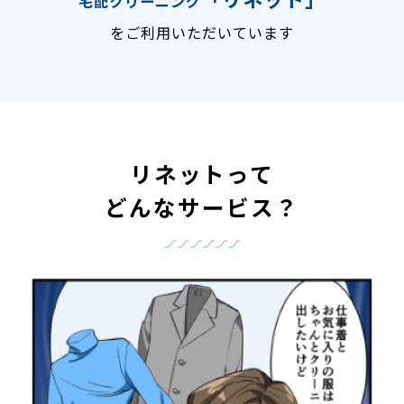
宅配クリーニング
をご利用いただいています
リネットって
どんなサービス？