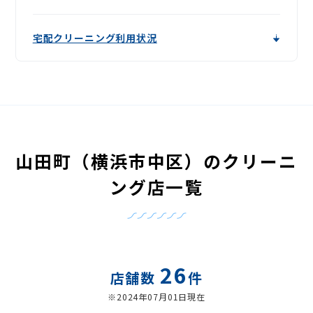
宅配クリーニング利用状況
山田町（横浜市中区）のクリーニ
ング店一覧
26
店舗数
件
※2024年07月01日現在