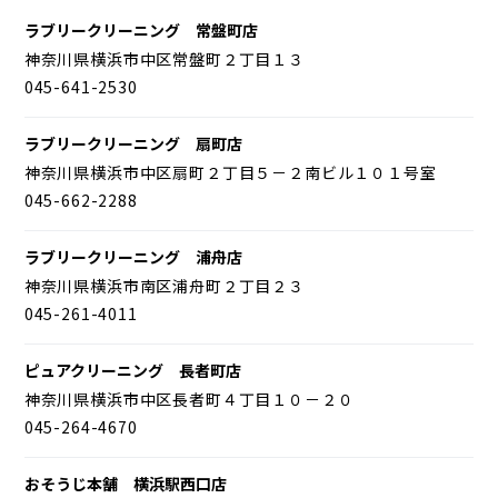
ラブリークリーニング 常盤町店
神奈川県横浜市中区常盤町２丁目１３
045-641-2530
ラブリークリーニング 扇町店
神奈川県横浜市中区扇町２丁目５－２南ビル１０１号室
045-662-2288
ラブリークリーニング 浦舟店
神奈川県横浜市南区浦舟町２丁目２３
045-261-4011
ピュアクリーニング 長者町店
神奈川県横浜市中区長者町４丁目１０－２０
045-264-4670
おそうじ本舗 横浜駅西口店