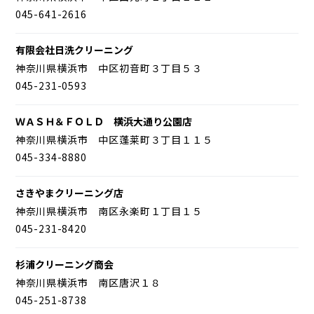
045-641-2616
有限会社日洗クリーニング
神奈川県横浜市 中区初音町３丁目５３
045-231-0593
ＷＡＳＨ＆ＦＯＬＤ 横浜大通り公園店
神奈川県横浜市 中区蓬莱町３丁目１１５
045-334-8880
さきやまクリーニング店
神奈川県横浜市 南区永楽町１丁目１５
045-231-8420
杉浦クリーニング商会
神奈川県横浜市 南区唐沢１８
045-251-8738