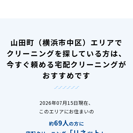
山田町（横浜市中区）エリアで
クリーニングを探している方は、
今すぐ頼める宅配クリーニングが
おすすめです
2026年07月15日現在、
このエリアにお住まいの
69人
約
の方に
「リネット」