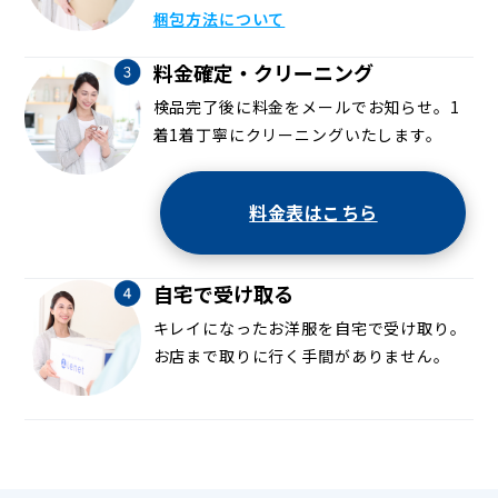
梱包方法について
料金確定・クリーニング
検品完了後に料金をメールでお知らせ。1
着1着丁寧にクリーニングいたします。
料金表はこちら
自宅で受け取る
キレイになったお洋服を自宅で受け取り。
お店まで取りに行く手間がありません。