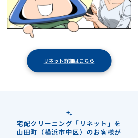
リネット詳細はこちら
宅配クリーニング「リネット」を
山田町（横浜市中区）のお客様が