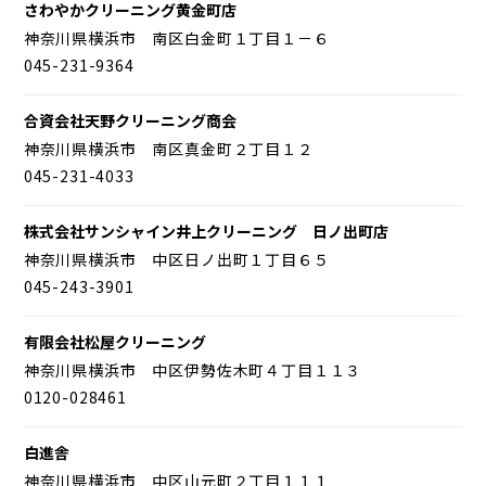
さわやかクリーニング黄金町店
神奈川県横浜市 南区白金町１丁目１－６
045-231-9364
合資会社天野クリーニング商会
神奈川県横浜市 南区真金町２丁目１２
045-231-4033
株式会社サンシャイン井上クリーニング 日ノ出町店
神奈川県横浜市 中区日ノ出町１丁目６５
045-243-3901
有限会社松屋クリーニング
神奈川県横浜市 中区伊勢佐木町４丁目１１３
0120-028461
白進舎
神奈川県横浜市 中区山元町２丁目１１１