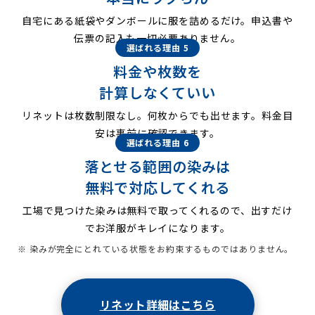
自宅にある紙袋やダンボールに服を詰めるだけ。申込書や
伝票の記入も一切必要ありません。
選ばれる理由 5
料金や枚数を
計算しなくていい
リネットは枚数制限なし。何枚からでも出せます。料金目
安は事前に確認できます。
選ばれる理由 6
落とせる範囲の染みは
無料で対応してくれる
工場で見つけた染みは無料で取ってくれるので、出すだけ
でお洋服がキレイになります。
※ 染みが完全にとれている状態をお約束するものではありません。
リネット詳細はこちら