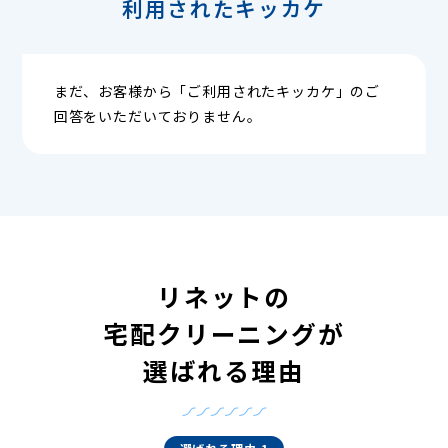
利用されたキッカケ
まだ、お客様から「ご利用されたキッカケ」のご
回答をいただいておりません。
リネットの
宅配クリーニングが
選ばれる理由