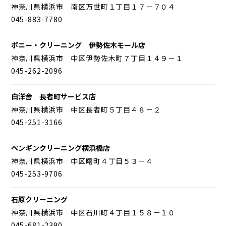
神奈川県横浜市 南区万世町１丁目１７－７０４
045-883-7780
ポニー・クリーニング 伊勢佐木モール店
神奈川県横浜市 中区伊勢佐木町７丁目１４９－１
045-262-2096
白洋舎 長者町サービス店
神奈川県横浜市 中区長者町５丁目４８－２
045-251-3166
ペンギンクリーニング横浜橋店
神奈川県横浜市 中区曙町４丁目５３－４
045-253-9706
石原クリーニング
神奈川県横浜市 中区石川町４丁目１５８－１０
045-681-2390