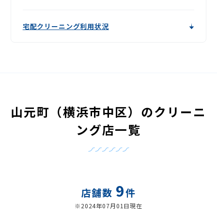
宅配クリーニング利用状況
山元町（横浜市中区）のクリーニ
ング店一覧
9
店舗数
件
※2024年07月01日現在