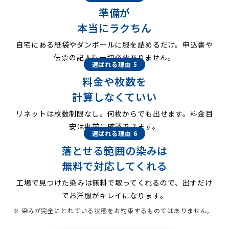
準備が
本当にラクちん
自宅にある紙袋やダンボールに服を詰めるだけ。申込書や
伝票の記入も一切必要ありません。
選ばれる理由 5
料金や枚数を
計算しなくていい
リネットは枚数制限なし。何枚からでも出せます。料金目
安は事前に確認できます。
選ばれる理由 6
落とせる範囲の染みは
無料で対応してくれる
工場で見つけた染みは無料で取ってくれるので、出すだけ
でお洋服がキレイになります。
※ 染みが完全にとれている状態をお約束するものではありません。