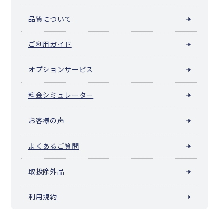
品質について
ご利用ガイド
オプションサービス
料金シミュレーター
お客様の声
よくあるご質問
取扱除外品
利用規約