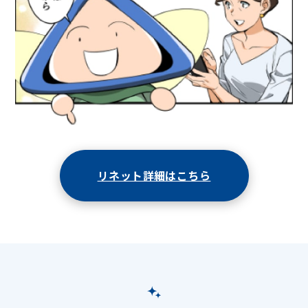
リネット詳細はこちら