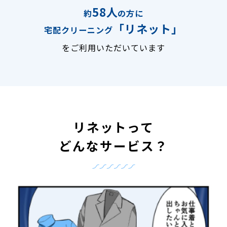
58人
約
の方に
「リネット」
宅配クリーニング
をご利用いただいています
リネットって
どんなサービス？