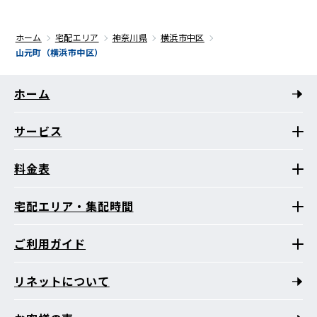
ホーム
宅配エリア
神奈川県
横浜市中区
山元町（横浜市中区）
ホーム
サービス
料金表
宅配エリア・集配時間
ご利用ガイド
リネットについて