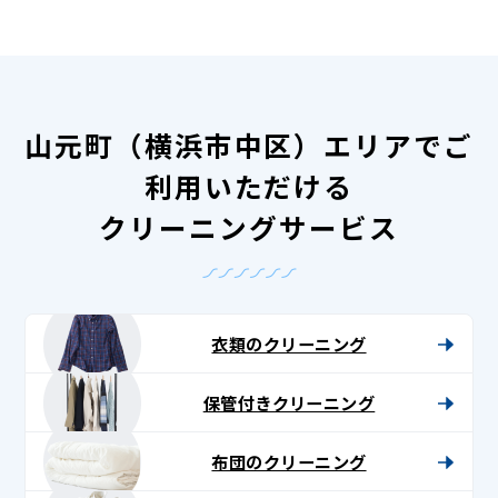
山元町（横浜市中区）エリアでご
利用いただける
クリーニングサービス
衣類のクリーニング
保管付きクリーニング
布団のクリーニング