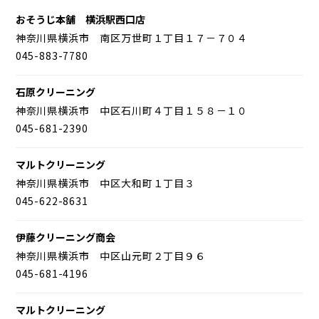
おそうじ本舗 横浜駅西口店
神奈川県横浜市 南区万世町１丁目１７－７０４
045-883-7780
石原クリーニング
神奈川県横浜市 中区石川町４丁目１５８－１０
045-681-2390
マルトクリーニング
神奈川県横浜市 中区大和町１丁目３
045-622-8631
伊藤クリーニング商会
神奈川県横浜市 中区山元町２丁目９６
045-681-4196
マルトクリーニング