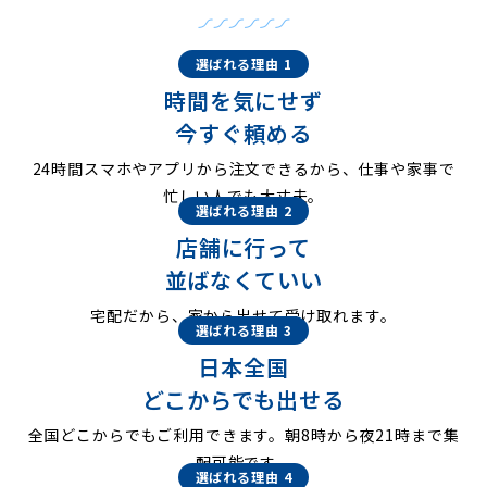
選ばれる理由 1
時間を気にせず
今すぐ頼める
24時間スマホやアプリから注文できるから、仕事や家事で
忙しい人でも大丈夫。
選ばれる理由 2
店舗に行って
並ばなくていい
宅配だから、家から出せて受け取れます。
選ばれる理由 3
日本全国
どこからでも出せる
全国どこからでもご利用できます。朝8時から夜21時まで集
配可能です。
選ばれる理由 4