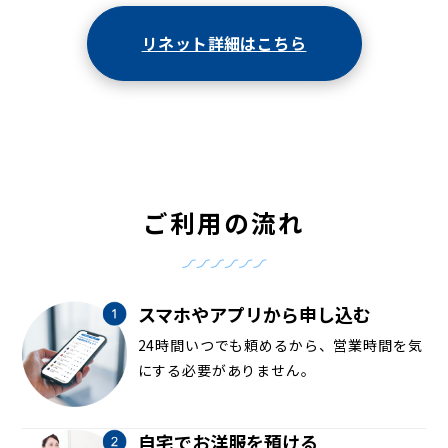
リネット詳細はこちら
ご利用の流れ
スマホやアプリから申し込む
24時間いつでも頼めるから、営業時間を気
にする必要がありません。
自宅でお洋服を預ける