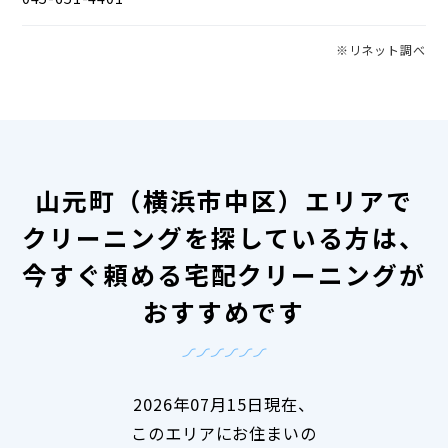
※リネット調べ
山元町（横浜市中区）エリアで
クリーニングを探している方は、
今すぐ頼める宅配クリーニングが
おすすめです
2026年07月15日現在、
このエリアにお住まいの