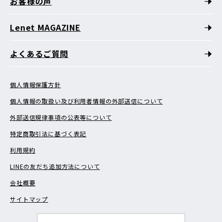
お客様の声
Lenet MAGAZINE
よくあるご質問
個人情報保護方針
個人情報の取扱い及び利用者情報の外部送信について
外部送信規律事項の公表等について
特定商取引法に基づく表記
利用規約
LINEの友だち追加方法について
会社概要
サイトマップ