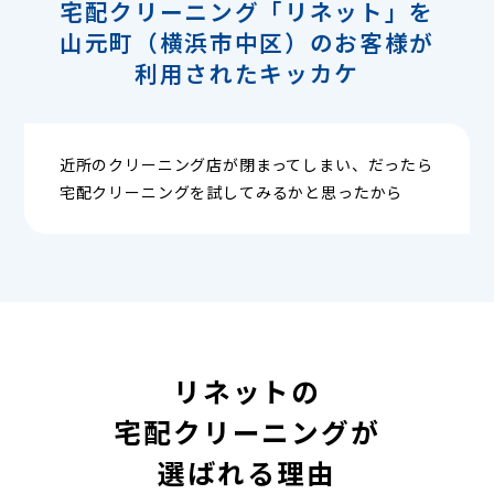
宅配クリーニング「リネット」を
山元町（横浜市中区）のお客様が
利用されたキッカケ
近所のクリーニング店が閉まってしまい、だったら
宅配クリーニングを試してみるかと思ったから
リネットの
宅配クリーニングが
選ばれる理由