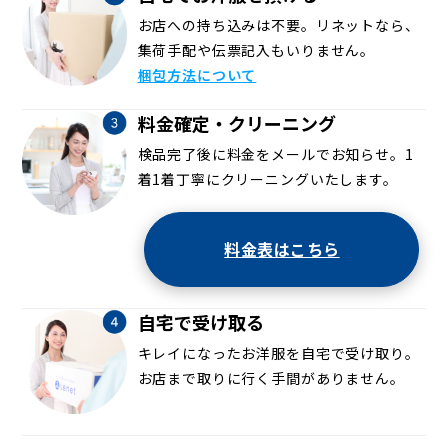
お店への持ち込みは不要。リネットなら、
集荷手配や伝票記入もいりません。
梱包方法について
料金確定・クリーニング
検品完了後に料金をメールでお知らせ。1
着1着丁寧にクリーニングいたします。
料金表はこちら
自宅で受け取る
キレイになったお洋服を自宅で受け取り。
お店まで取りに行く手間がありません。