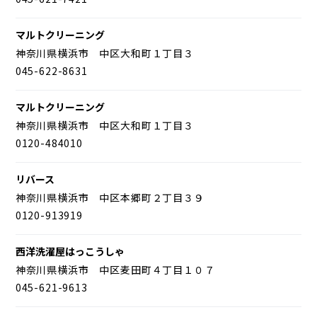
マルトクリーニング
神奈川県横浜市 中区大和町１丁目３
045-622-8631
マルトクリーニング
神奈川県横浜市 中区大和町１丁目３
0120-484010
リバース
神奈川県横浜市 中区本郷町２丁目３９
0120-913919
西洋洗濯屋はっこうしゃ
神奈川県横浜市 中区麦田町４丁目１０７
045-621-9613