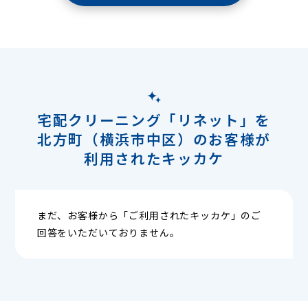
宅配クリーニング「リネット」を
北方町（横浜市中区）のお客様が
利用されたキッカケ
まだ、お客様から「ご利用されたキッカケ」のご
回答をいただいておりません。