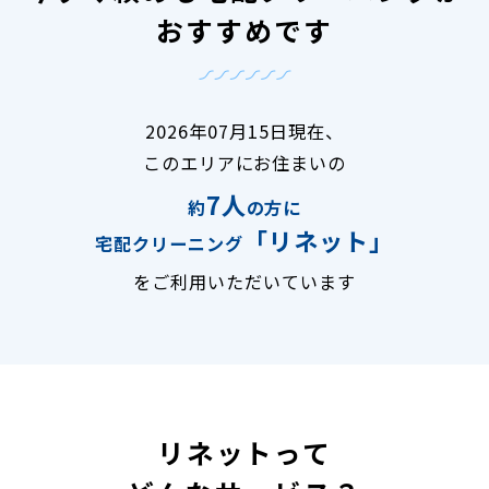
おすすめです
2026年07月15日現在、
このエリアにお住まいの
7人
約
の方に
「リネット」
宅配クリーニング
をご利用いただいています
リネットって