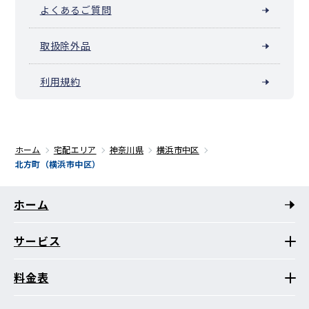
よくあるご質問
取扱除外品
利用規約
ホーム
宅配エリア
神奈川県
横浜市中区
北方町（横浜市中区）
ホーム
サービス
料金表