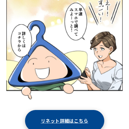
リネット詳細はこちら