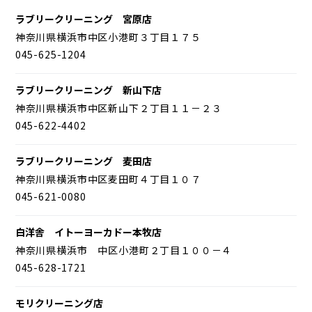
ラブリークリーニング 宮原店
神奈川県横浜市中区小港町３丁目１７５
045-625-1204
ラブリークリーニング 新山下店
神奈川県横浜市中区新山下２丁目１１－２３
045-622-4402
ラブリークリーニング 麦田店
神奈川県横浜市中区麦田町４丁目１０７
045-621-0080
白洋舎 イトーヨーカドー本牧店
神奈川県横浜市 中区小港町２丁目１００－４
045-628-1721
モリクリーニング店