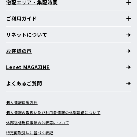
宅配エリア・集配時間
ご利用ガイド
リネットについて
お客様の声
Lenet MAGAZINE
よくあるご質問
個人情報保護方針
個人情報の取扱い及び利用者情報の外部送信について
外部送信規律事項の公表等について
特定商取引法に基づく表記