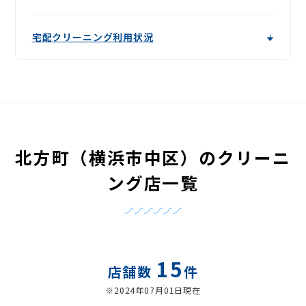
宅配クリーニング利用状況
北方町（横浜市中区）のクリーニ
ング店一覧
15
店舗数
件
※2024年07月01日現在