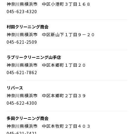
神奈川県横浜市 中区小港町３丁目１６８
045-623-4320
村田クリーニング商会
神奈川県横浜市 中区新山下１丁目９－２０
045-621-2509
ラブリークリーニング山手店
神奈川県横浜市 中区本郷町１丁目２０
045-621-7862
リバース
神奈川県横浜市 中区本郷町２丁目３９
045-622-4300
多田クリーニング商会
神奈川県横浜市 中区本牧町２丁目４０３
045-621-7421