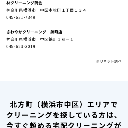
林クリーニング商会
神奈川県横浜市 中区本牧町１丁目１３４
045-621-7349
さわやかクリーニング 錦町店
神奈川県横浜市 中区錦町１６－１
045-623-3019
※リネット調べ
北方町（横浜市中区）エリアで
クリーニングを探している方は、
今すぐ頼める宅配クリーニングが