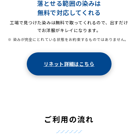
落とせる範囲の染みは
無料で対応してくれる
工場で見つけた染みは無料で取ってくれるので、出すだけ
でお洋服がキレイになります。
※ 染みが完全にとれている状態をお約束するものではありません。
リネット詳細はこちら
ご利用の流れ