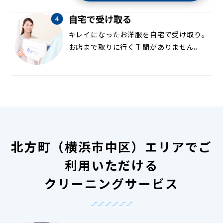
自宅で受け取る
キレイになったお洋服を自宅で受け取り。
お店まで取りに行く手間がありません。
北方町（横浜市中区）エリアでご
利用いただける
クリーニングサービス