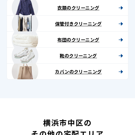
衣類のクリーニング
保管付きクリーニング
布団のクリーニング
靴のクリーニング
カバンのクリーニング
横浜市中区の
その他の宅配エリア