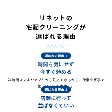
リネットの
宅配クリーニングが
選ばれる理由
選ばれる理由 1
時間を気にせず
今すぐ頼める
24時間スマホやアプリから注文できるから、仕事や家事で
忙しい人でも大丈夫。
選ばれる理由 2
店舗に行って
並ばなくていい