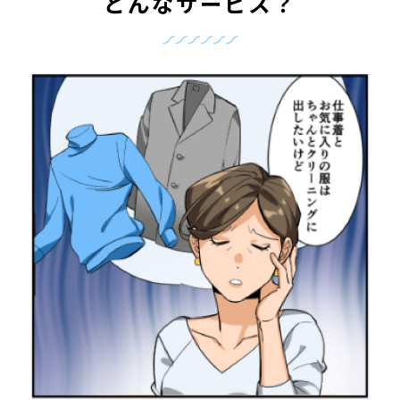
どんなサービス？