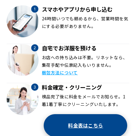
スマホやアプリから申し込む
24時間いつでも頼めるから、営業時間を気
にする必要がありません。
自宅でお洋服を預ける
お店への持ち込みは不要。リネットなら、
集荷手配や伝票記入もいりません。
梱包方法について
料金確定・クリーニング
検品完了後に料金をメールでお知らせ。1
着1着丁寧にクリーニングいたします。
料金表はこちら