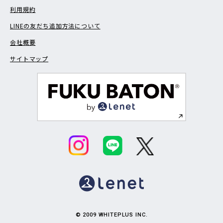
利用規約
LINEの友だち追加方法について
会社概要
サイトマップ
© 2009 WHITEPLUS INC.