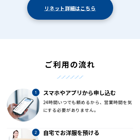
リネット詳細はこちら
ご利用の流れ
スマホやアプリから申し込む
24時間いつでも頼めるから、営業時間を気
にする必要がありません。
自宅でお洋服を預ける