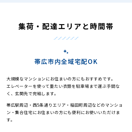
集荷・配達エリアと時間帯
帯広市内全域宅配OK
大規模なマンションにお住まいの方にもおすすめです。
エレベーターを使って重たい衣類を駐車場まで運ぶ手間な
く、玄関先で完結します。
帯広駅周辺・西5条通りエリア・稲田町周辺などの
マンショ
ン・集合住宅にお住まいの方にも便利にお使いいただけま
す。