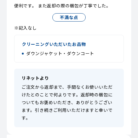
便利です。 また返却の際の梱包が丁寧でした。
不満な点
※記入なし
クリーニングいただいたお品物
ダウンジャケット・ダウンコート
リネットより
ご注文から返却まで、手間なくお使いいただ
けたとのことで何よりです。返却時の梱包に
ついてもお褒めいただき、ありがとうござい
ます。引き続きご利用いただけますと幸いで
す。