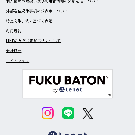
個人情報の取扱い及び利用者情報の外部送信について
外部送信規律事項の公表等について
特定商取引法に基づく表記
利用規約
LINEの友だち追加方法について
会社概要
サイトマップ