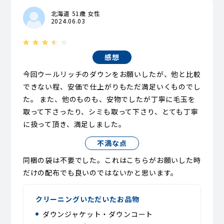
北海道 51歳 女性
2024.06.03
感想
今回ウールリッチのダウンをお願いしたが、他と比較
できない程、安価で仕上がりもただ満足いくものでし
た。 また、他のものも、安物でしたが丁寧に毛玉を
取って下さったり、シミも取って下さり、とても丁寧
に扱って頂き、満足しました。
不満な点
同梱の袋は不要でした。これはこちらがお願いした時
だけの配布でも良いのではないかと思います。
クリーニングいただいたお品物
ダウンジャケット・ダウンコート