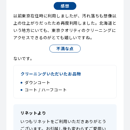
感想
以前東京在住時に利用しましたが、汚れ落ちも想像以
上の仕上がりだったため再度利用しました。北海道と
いう地方にいても、東京クオリティのクリーニングに
アクセスできるのがとても嬉しいですね。
不満な点
ないです。
クリーニングいただいたお品物
ダウンコート
コート / ハーフコート
リネットより
いつもリネットをご利用いただきありがとう
ございます。お引越し後も変わらずご愛用い