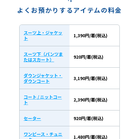
よくお預かりするアイテムの料金
スーツ上・ジャケッ
1,390円/着(税込)
ト
スーツ下（パンツま
920円/着(税込)
たはスカート）
ダウンジャケット・
3,190円/着(税込)
ダウンコート
コート / ニットコー
2,390円/着(税込)
ト
セーター
920円/着(税込)
ワンピース・チュニ
1,480円/着(税込)