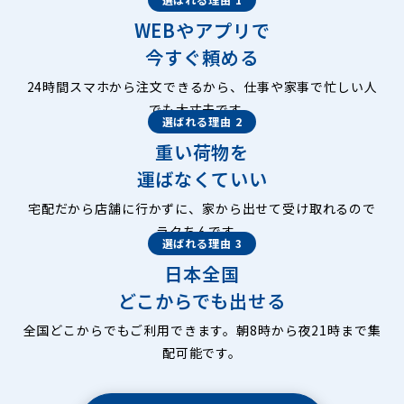
WEBやアプリで
今すぐ頼める
24時間スマホから注文できるから、仕事や家事で忙しい人
でも大丈夫です。
選ばれる理由 2
重い荷物を
運ばなくていい
宅配だから店舗に行かずに、家から出せて受け取れるので
ラクちんです。
選ばれる理由 3
日本全国
どこからでも出せる
全国どこからでもご利用できます。朝8時から夜21時まで集
配可能です。