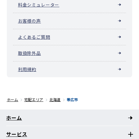
料金シミュレーター
お客様の声
よくあるご質問
取扱除外品
利用規約
ホーム
宅配エリア
北海道
帯広市
ホーム
サービス