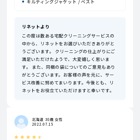
キルティングジャケット / ベスト
リネットより
この度は数ある宅配クリーニングサービスの
中から、リネットをお選びいただきありがと
うございます。 クリーニングの仕上がりにご
満足いただけたようで、大変嬉しく思いま
す。 また、同梱の袋についてのご意見もあり
がとうございます。お客様の声を元に、サー
ビス改善に努めてまいります。今後とも、リ
ネットをお役立ていただけますと幸いです。
北海道 30歳 女性
2022.07.15