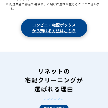
※ 配送業者の都合で引取り、お届けに遅れが生じることがございま
す。
コンビニ・宅配ボックス
から預ける方法はこちら
リネットの
宅配クリーニングが
選ばれる理由
選ばれる理由 1