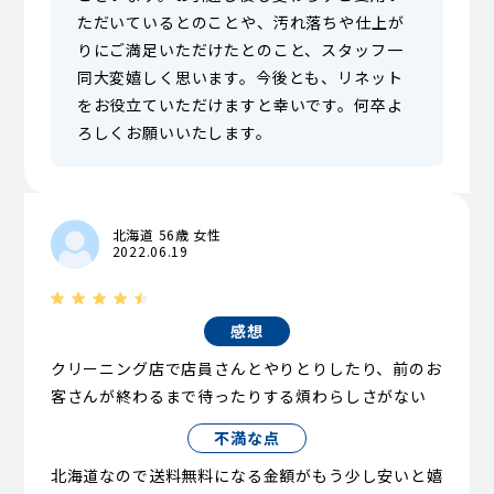
ただいているとのことや、汚れ落ちや仕上が
りにご満足いただけたとのこと、スタッフ一
同大変嬉しく思います。今後とも、リネット
をお役立ていただけますと幸いです。何卒よ
ろしくお願いいたします。
北海道 56歳 女性
2022.06.19
感想
クリーニング店で店員さんとやりとりしたり、前のお
客さんが終わるまで待ったりする煩わらしさがない
不満な点
北海道なので送料無料になる金額がもう少し安いと嬉