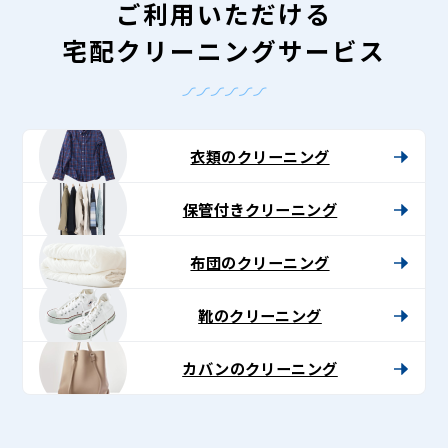
ご利用いただける
宅配クリーニングサービス
衣類のクリーニング
保管付きクリーニング
布団のクリーニング
靴のクリーニング
カバンのクリーニング