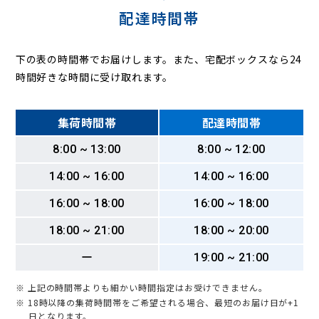
配達時間帯
下の表の時間帯でお届けします。また、宅配ボックスなら24
時間好きな時間に受け取れます。
集荷時間帯
配達時間帯
8:00 ~ 13:00
8:00 ~ 12:00
14:00 ~ 16:00
14:00 ~ 16:00
16:00 ~ 18:00
16:00 ~ 18:00
18:00 ~ 21:00
18:00 ~ 20:00
ー
19:00 ~ 21:00
※ 上記の時間帯よりも細かい時間指定はお受けできません。
※ 18時以降の集荷時間帯をご希望される場合、最短のお届け日が+1
日となります。