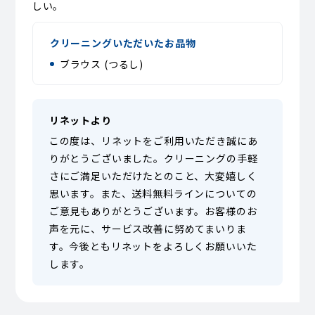
しい。
クリーニングいただいたお品物
ブラウス (つるし)
リネットより
この度は、リネットをご利用いただき誠にあ
りがとうございました。クリーニングの手軽
さにご満足いただけたとのこと、大変嬉しく
思います。また、送料無料ラインについての
ご意見もありがとうございます。お客様のお
声を元に、サービス改善に努めてまいりま
す。今後ともリネットをよろしくお願いいた
します。