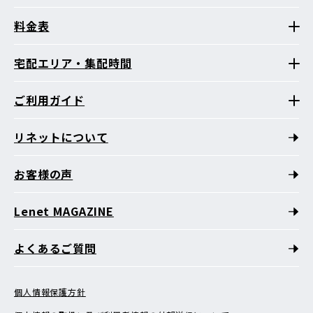
料金表
宅配エリア・集配時間
ご利用ガイド
リネットについて
お客様の声
Lenet MAGAZINE
よくあるご質問
個人情報保護方針