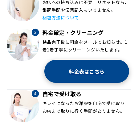
お店への持ち込みは不要。リネットなら、
集荷手配や伝票記入もいりません。
梱包方法について
料金確定・クリーニング
検品完了後に料金をメールでお知らせ。1
着1着丁寧にクリーニングいたします。
料金表はこちら
自宅で受け取る
キレイになったお洋服を自宅で受け取り。
お店まで取りに行く手間がありません。