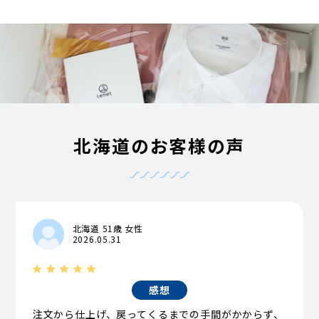
北海道のお客様の声
北海道 51歳 女性
2026.05.31
感想
注文から仕上げ、戻ってくるまでの手間がかからず、