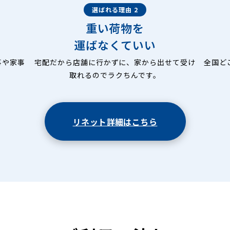
選ばれる理由 2
重い荷物を
運ばなくていい
事や家事
宅配だから店舗に行かずに、家から出せて受け
全国ど
取れるのでラクちんです。
リネット詳細はこちら