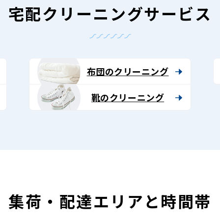
宅配クリーニングサービス
布団のクリーニング
靴のクリーニング
集荷・配達エリアと時間帯