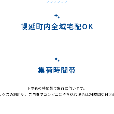
幌延町内全域宅配OK
集荷時間帯
下の表の時間帯で集荷に伺います。
ックスの利用や、ご自身でコンビニに持ち込む場合は24時間受付可