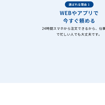
選ばれる理由 1
WEBやアプリで
今すぐ頼める
24時間スマホから注文できるから、仕
で忙しい人でも大丈夫です。