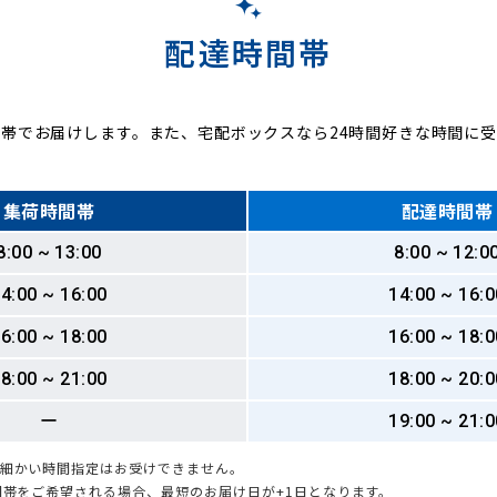
配達時間帯
帯でお届けします。また、宅配ボックスなら24時間好きな時間に
集荷時間帯
配達時間帯
8:00 ~ 13:00
8:00 ~ 12:0
4:00 ~ 16:00
14:00 ~ 16:0
6:00 ~ 18:00
16:00 ~ 18:0
8:00 ~ 21:00
18:00 ~ 20:0
ー
19:00 ~ 21:0
も細かい時間指定はお受けできません。
時間帯をご希望される場合、最短のお届け日が+1日となります。