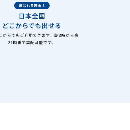
選ばれる理由 3
日本全国
どこからでも出せる
こからでもご利用できます。朝8時から夜
21時まで集配可能です。