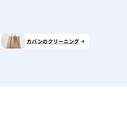
カバンのクリーニング