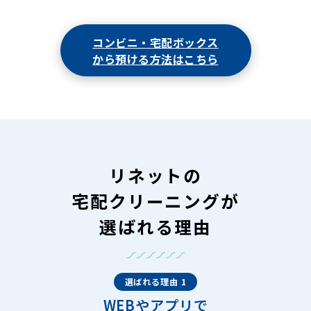
コンビニ・宅配ボックス
から預ける方法はこちら
リネットの
宅配クリーニングが
選ばれる理由
選ばれる理由 1
WEBやアプリで