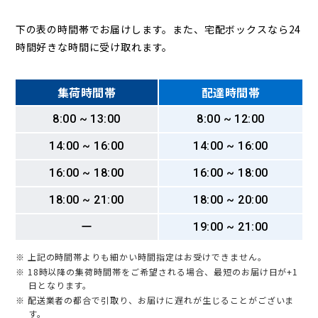
下の表の時間帯でお届けします。また、宅配ボックスなら24
時間好きな時間に受け取れます。
集荷時間帯
配達時間帯
8:00 ~ 13:00
8:00 ~ 12:00
14:00 ~ 16:00
14:00 ~ 16:00
16:00 ~ 18:00
16:00 ~ 18:00
18:00 ~ 21:00
18:00 ~ 20:00
ー
19:00 ~ 21:00
※ 上記の時間帯よりも細かい時間指定はお受けできません。
※ 18時以降の集荷時間帯をご希望される場合、最短のお届け日が+1
日となります。
※ 配送業者の都合で引取り、お届けに遅れが生じることがございま
す。