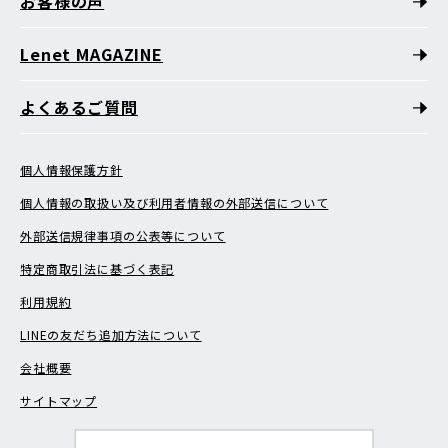
お客様の声
Lenet MAGAZINE
よくあるご質問
個人情報保護方針
個人情報の取扱い及び利用者情報の外部送信について
外部送信規律事項の公表等について
特定商取引法に基づく表記
利用規約
LINEの友だち追加方法について
会社概要
サイトマップ