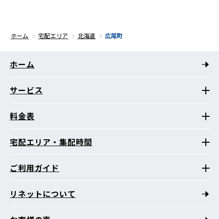
ホーム
宅配エリア
北海道
広尾町
ホーム
サービス
料金表
宅配エリア・集配時間
ご利用ガイド
リネットについて