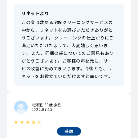
リネットより
この度は数ある宅配クリーニングサービスの
中から、リネットをお選びいただきありがと
うございます。 クリーニングの仕上がりにご
満足いただけたようで、大変嬉しく思いま
す。 また、同梱の袋についてのご意見もあり
がとうございます。お客様の声を元に、サー
ビス改善に努めてまいります。今後とも、リ
ネットをお役立ていただけますと幸いです。
北海道 30歳 女性
2022.07.15
感想