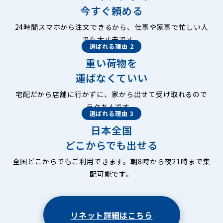
今すぐ頼める
24時間スマホから注文できるから、仕事や家事で忙しい人
でも大丈夫です。
選ばれる理由 2
重い荷物を
運ばなくていい
宅配だから店舗に行かずに、家から出せて受け取れるので
ラクちんです。
選ばれる理由 3
日本全国
どこからでも出せる
全国どこからでもご利用できます。朝8時から夜21時まで集
配可能です。
リネット詳細はこちら