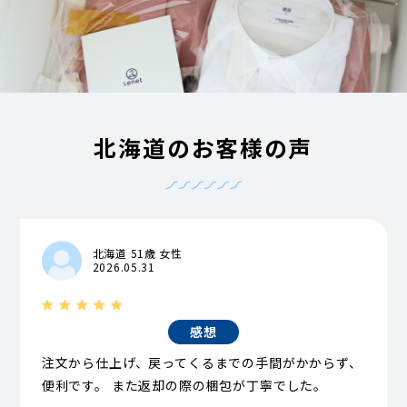
北海道のお客様の声
北海道 51歳 女性
2026.05.31
感想
注文から仕上げ、戻ってくるまでの手間がかからず、
便利です。 また返却の際の梱包が丁寧でした。