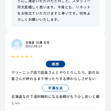
りにご満足いただけたとのこと、スタッフ一
同大変嬉しく思います。今後とも、リネット
をお役立ていただけますと幸いです。何卒よ
ろしくお願いいたします。
北海道 56歳 女性
2022.06.19
感想
クリーニング店で店員さんとやりとりしたり、前のお
客さんが終わるまで待ったりする煩わらしさがない
不満な点
北海道なので送料無料になる金額がもう少し安いと嬉
しい。