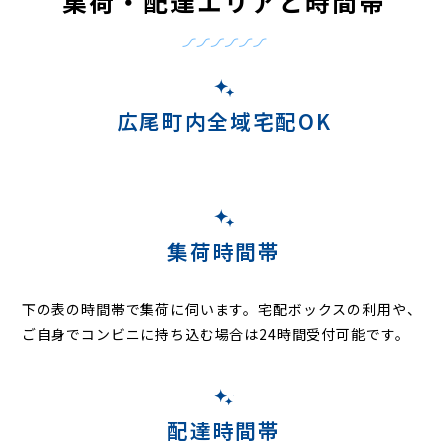
集荷・配達エリアと時間帯
広尾町内全域宅配OK
集荷時間帯
下の表の時間帯で集荷に伺います。
宅配ボックスの利用や、
ご自身でコンビニに持ち込む場合は24時間受付可能です。
配達時間帯