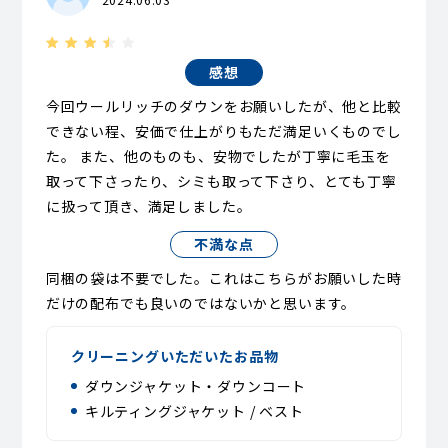
感想
今回ウールリッチのダウンをお願いしたが、他と比較
できない程、安価で仕上がりもただ満足いくものでし
た。 また、他のものも、安物でしたが丁寧に毛玉を
取って下さったり、シミも取って下さり、とても丁寧
に扱って頂き、満足しました。
不満な点
同梱の袋は不要でした。これはこちらがお願いした時
だけの配布でも良いのではないかと思います。
クリーニングいただいたお品物
ダウンジャケット・ダウンコート
キルティングジャケット / ベスト