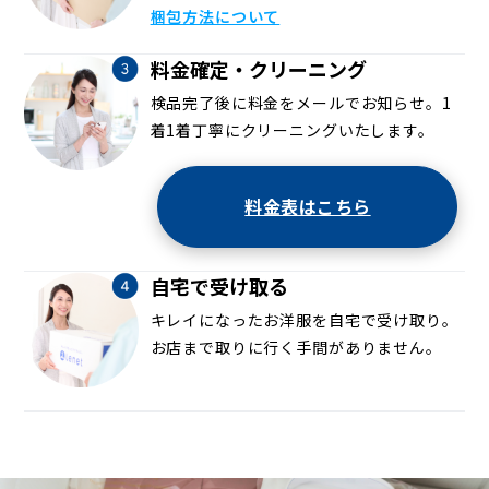
梱包方法について
料金確定・クリーニング
検品完了後に料金をメールでお知らせ。1
着1着丁寧にクリーニングいたします。
料金表はこちら
自宅で受け取る
キレイになったお洋服を自宅で受け取り。
お店まで取りに行く手間がありません。