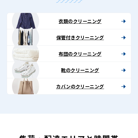
衣類のクリーニング
保管付きクリーニング
布団のクリーニング
靴のクリーニング
カバンのクリーニング