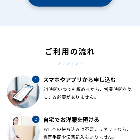
ご利用の流れ
スマホやアプリから申し込む
24時間いつでも頼めるから、営業時間を気
にする必要がありません。
自宅でお洋服を預ける
お店への持ち込みは不要。リネットなら、
集荷手配や伝票記入もいりません。