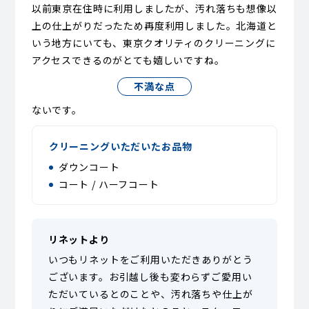
以前東京在住時に利用しましたが、汚れ落ちも想像以
上の仕上がりだったため再度利用しました。北海道と
いう地方にいても、東京クオリティのクリーニングに
アクセスできるのがとても嬉しいですね。
不満な点
ないです。
クリーニングいただいたお品物
ダウンコート
コート / ハーフコート
リネットより
いつもリネットをご利用いただきありがとう
ございます。お引越し後も変わらずご愛用い
ただいているとのことや、汚れ落ちや仕上が