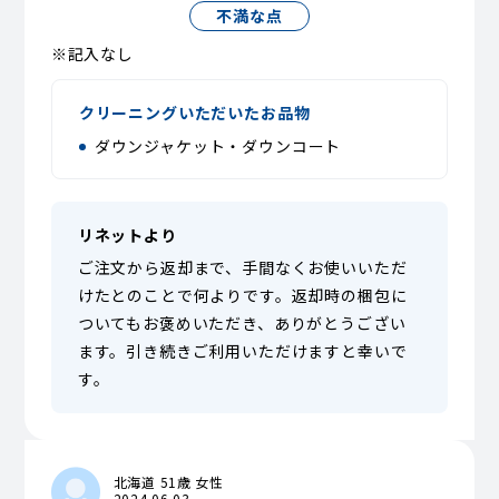
不満な点
※記入なし
クリーニングいただいたお品物
ダウンジャケット・ダウンコート
リネットより
ご注文から返却まで、手間なくお使いいただ
けたとのことで何よりです。返却時の梱包に
ついてもお褒めいただき、ありがとうござい
ます。引き続きご利用いただけますと幸いで
す。
北海道 51歳 女性
2024.06.03