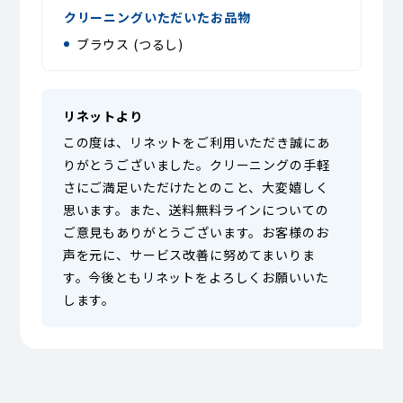
クリーニングいただいたお品物
ブラウス (つるし)
リネットより
この度は、リネットをご利用いただき誠にあ
りがとうございました。クリーニングの手軽
さにご満足いただけたとのこと、大変嬉しく
思います。また、送料無料ラインについての
ご意見もありがとうございます。お客様のお
声を元に、サービス改善に努めてまいりま
す。今後ともリネットをよろしくお願いいた
します。