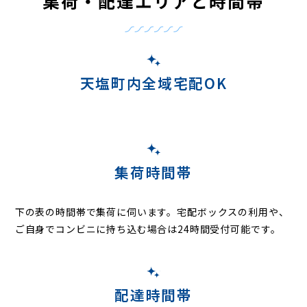
集荷・配達エリアと時間帯
天塩町内全域宅配OK
集荷時間帯
下の表の時間帯で集荷に伺います。
宅配ボックスの利用や、
ご自身でコンビニに持ち込む場合は24時間受付可能です。
配達時間帯