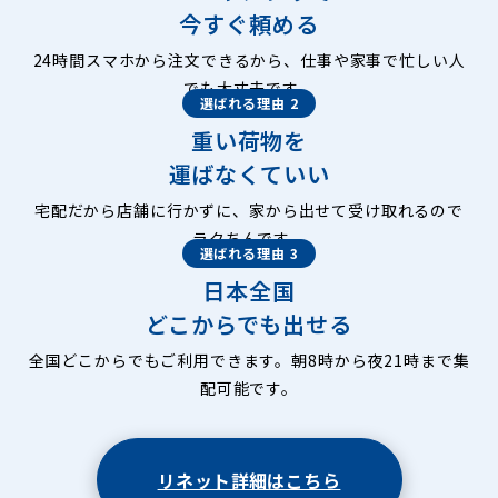
今すぐ頼める
24時間スマホから注文できるから、仕事や家事で忙しい人
でも大丈夫です。
選ばれる理由 2
重い荷物を
運ばなくていい
宅配だから店舗に行かずに、家から出せて受け取れるので
ラクちんです。
選ばれる理由 3
日本全国
どこからでも出せる
全国どこからでもご利用できます。朝8時から夜21時まで集
配可能です。
リネット詳細はこちら