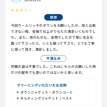
感想
今回ウールリッチのダウンをお願いしたが、他と比較
できない程、安価で仕上がりもただ満足いくものでし
た。 また、他のものも、安物でしたが丁寧に毛玉を
取って下さったり、シミも取って下さり、とても丁寧
に扱って頂き、満足しました。
不満な点
同梱の袋は不要でした。これはこちらがお願いした時
だけの配布でも良いのではないかと思います。
クリーニングいただいたお品物
ダウンジャケット・ダウンコート
キルティングジャケット / ベスト