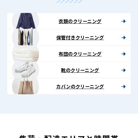
衣類のクリーニング
保管付きクリーニング
布団のクリーニング
靴のクリーニング
カバンのクリーニング