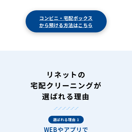
コンビニ・宅配ボックス
から預ける方法はこちら
リネットの
宅配クリーニングが
選ばれる理由
選ばれる理由 1
WEBやアプリで