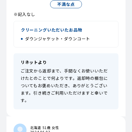
不満な点
※記入なし
クリーニングいただいたお品物
ダウンジャケット・ダウンコート
リネットより
ご注文から返却まで、手間なくお使いいただ
けたとのことで何よりです。返却時の梱包に
ついてもお褒めいただき、ありがとうござい
ます。引き続きご利用いただけますと幸いで
す。
北海道 51歳 女性
2024.06.03