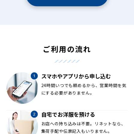
ご利用の流れ
スマホやアプリから申し込む
24時間いつでも頼めるから、営業時間を気
にする必要がありません。
自宅でお洋服を預ける
お店への持ち込みは不要。リネットなら、
集荷手配や伝票記入もいりません。