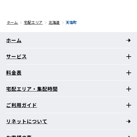
ホーム
宅配エリア
北海道
天塩町
ホーム
サービス
料金表
宅配エリア・集配時間
ご利用ガイド
リネットについて