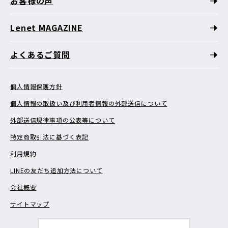
お客様の声
Lenet MAGAZINE
よくあるご質問
個人情報保護方針
個人情報の取扱い及び利用者情報の外部送信について
外部送信規律事項の公表等について
特定商取引法に基づく表記
利用規約
LINEの友だち追加方法について
会社概要
サイトマップ