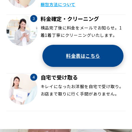
梱包方法について
料金確定・クリーニング
検品完了後に料金をメールでお知らせ。1
着1着丁寧にクリーニングいたします。
料金表はこちら
自宅で受け取る
キレイになったお洋服を自宅で受け取り。
お店まで取りに行く手間がありません。