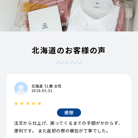
北海道のお客様の声
北海道 51歳 女性
2026.05.31
感想
注文から仕上げ、戻ってくるまでの手間がかからず、
便利です。 また返却の際の梱包が丁寧でした。