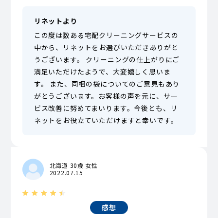
リネットより
この度は数ある宅配クリーニングサービスの
中から、リネットをお選びいただきありがと
うございます。 クリーニングの仕上がりにご
満足いただけたようで、大変嬉しく思いま
す。 また、同梱の袋についてのご意見もあり
がとうございます。お客様の声を元に、サー
ビス改善に努めてまいります。今後とも、リ
ネットをお役立ていただけますと幸いです。
北海道 30歳 女性
2022.07.15
感想