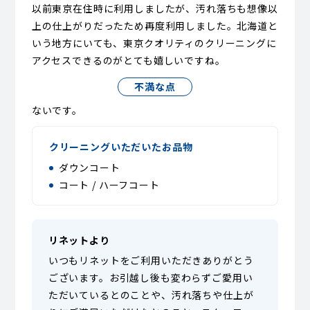
以前東京在住時に利用しましたが、汚れ落ちも想像以
上の仕上がりだったため再度利用しました。北海道と
いう地方にいても、東京クオリティのクリーニングに
アクセスできるのがとても嬉しいですね。
不満な点
ないです。
クリーニングいただいたお品物
ダウンコート
コート / ハーフコート
リネットより
いつもリネットをご利用いただきありがとう
ございます。お引越し後も変わらずご愛用い
ただいているとのことや、汚れ落ちや仕上が