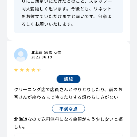
りにご満足いただけたとのこと、スタッフ一
同大変嬉しく思います。今後とも、リネット
をお役立ていただけますと幸いです。何卒よ
ろしくお願いいたします。
北海道 56歳 女性
2022.06.19
感想
クリーニング店で店員さんとやりとりしたり、前のお
客さんが終わるまで待ったりする煩わらしさがない
不満な点
北海道なので送料無料になる金額がもう少し安いと嬉
しい。