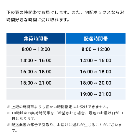
下の表の時間帯でお届けします。また、宅配ボックスなら24
時間好きな時間に受け取れます。
集荷時間帯
配達時間帯
8:00 ~ 13:00
8:00 ~ 12:00
14:00 ~ 16:00
14:00 ~ 16:00
16:00 ~ 18:00
16:00 ~ 18:00
18:00 ~ 21:00
18:00 ~ 20:00
ー
19:00 ~ 21:00
※ 上記の時間帯よりも細かい時間指定はお受けできません。
※ 18時以降の集荷時間帯をご希望される場合、最短のお届け日が+1
日となります。
※ 配送業者の都合で引取り、お届けに遅れが生じることがございま
す。