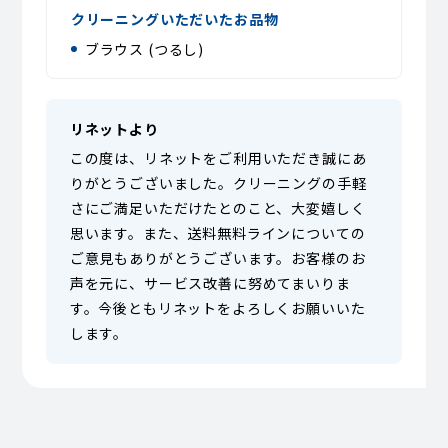
クリーニングいただいたお品物
ブラウス (つるし)
リネットより
この度は、リネットをご利用いただき誠にあ
りがとうございました。クリーニングの手軽
さにご満足いただけたとのこと、大変嬉しく
思います。また、送料無料ラインについての
ご意見もありがとうございます。お客様のお
声を元に、サービス改善に努めてまいりま
す。今後ともリネットをよろしくお願いいた
します。