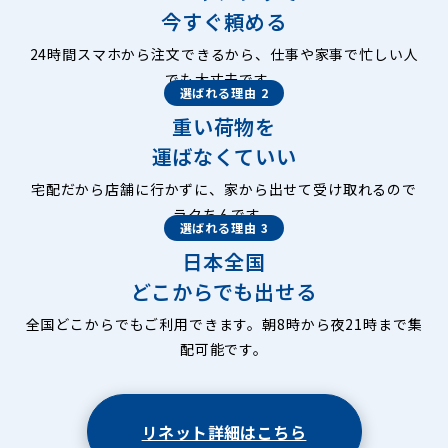
今すぐ頼める
24時間スマホから注文できるから、仕事や家事で忙しい人
でも大丈夫です。
選ばれる理由 2
重い荷物を
運ばなくていい
宅配だから店舗に行かずに、家から出せて受け取れるので
ラクちんです。
選ばれる理由 3
日本全国
どこからでも出せる
全国どこからでもご利用できます。朝8時から夜21時まで集
配可能です。
リネット詳細はこちら