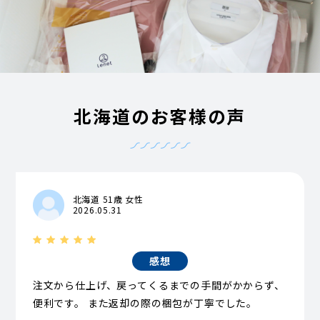
北海道のお客様の声
北海道 51歳 女性
2026.05.31
感想
注文から仕上げ、戻ってくるまでの手間がかからず、
便利です。 また返却の際の梱包が丁寧でした。