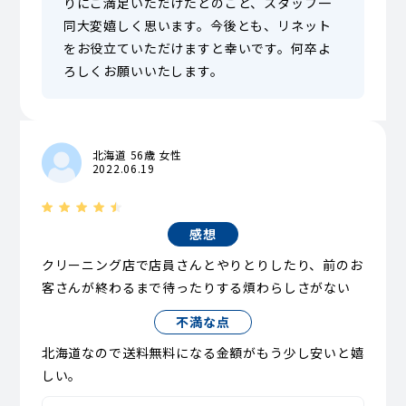
りにご満足いただけたとのこと、スタッフ一
同大変嬉しく思います。今後とも、リネット
をお役立ていただけますと幸いです。何卒よ
ろしくお願いいたします。
北海道 56歳 女性
2022.06.19
感想
クリーニング店で店員さんとやりとりしたり、前のお
客さんが終わるまで待ったりする煩わらしさがない
不満な点
北海道なので送料無料になる金額がもう少し安いと嬉
しい。