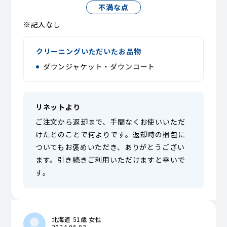
不満な点
※記入なし
クリーニングいただいたお品物
ダウンジャケット・ダウンコート
リネットより
ご注文から返却まで、手間なくお使いいただ
けたとのことで何よりです。返却時の梱包に
ついてもお褒めいただき、ありがとうござい
ます。引き続きご利用いただけますと幸いで
す。
北海道 51歳 女性
2024.06.03