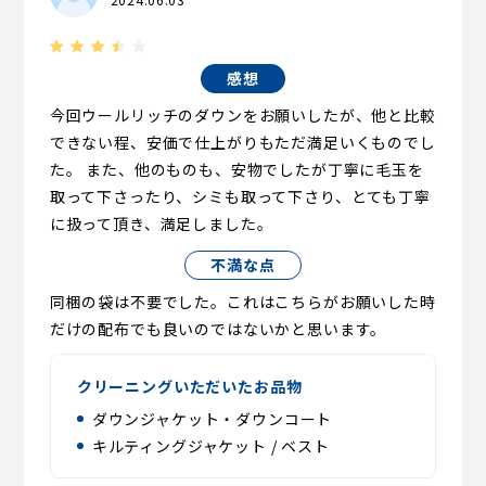
感想
今回ウールリッチのダウンをお願いしたが、他と比較
できない程、安価で仕上がりもただ満足いくものでし
た。 また、他のものも、安物でしたが丁寧に毛玉を
取って下さったり、シミも取って下さり、とても丁寧
に扱って頂き、満足しました。
不満な点
同梱の袋は不要でした。これはこちらがお願いした時
だけの配布でも良いのではないかと思います。
クリーニングいただいたお品物
ダウンジャケット・ダウンコート
キルティングジャケット / ベスト