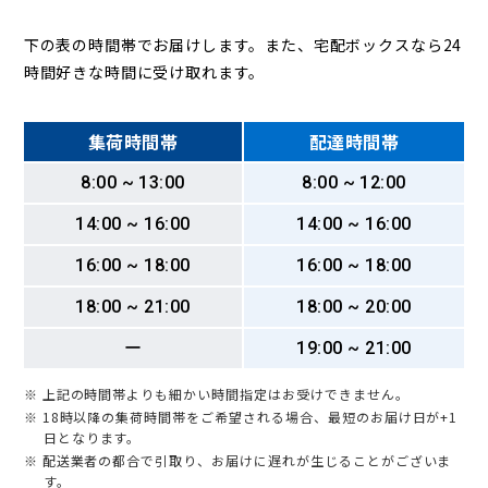
下の表の時間帯でお届けします。また、宅配ボックスなら24
時間好きな時間に受け取れます。
集荷時間帯
配達時間帯
8:00 ~ 13:00
8:00 ~ 12:00
14:00 ~ 16:00
14:00 ~ 16:00
16:00 ~ 18:00
16:00 ~ 18:00
18:00 ~ 21:00
18:00 ~ 20:00
ー
19:00 ~ 21:00
※ 上記の時間帯よりも細かい時間指定はお受けできません。
※ 18時以降の集荷時間帯をご希望される場合、最短のお届け日が+1
日となります。
※ 配送業者の都合で引取り、お届けに遅れが生じることがございま
す。