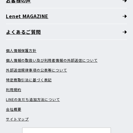
お客様の声
Lenet MAGAZINE
よくあるご質問
個人情報保護方針
個人情報の取扱い及び利用者情報の外部送信について
外部送信規律事項の公表等について
特定商取引法に基づく表記
利用規約
LINEの友だち追加方法について
会社概要
サイトマップ