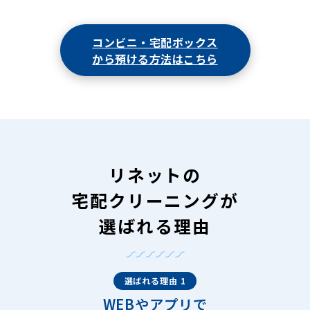
コンビニ・宅配ボックス
から預ける方法はこちら
リネットの
宅配クリーニングが
選ばれる理由
選ばれる理由 1
WEBやアプリで