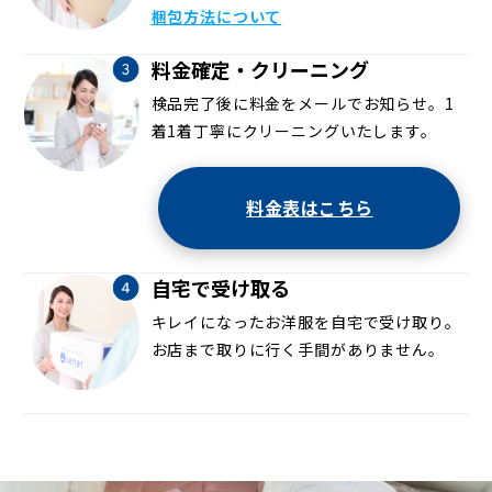
梱包方法について
料金確定・クリーニング
検品完了後に料金をメールでお知らせ。1
着1着丁寧にクリーニングいたします。
料金表はこちら
自宅で受け取る
キレイになったお洋服を自宅で受け取り。
お店まで取りに行く手間がありません。