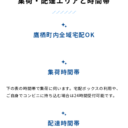
集荷・配達エリアと時間帯
鷹栖町内全域宅配OK
集荷時間帯
下の表の時間帯で集荷に伺います。
宅配ボックスの利用や、
ご自身でコンビニに持ち込む場合は24時間受付可能です。
配達時間帯