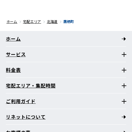
ホーム
宅配エリア
北海道
鷹栖町
ホーム
サービス
料金表
宅配エリア・集配時間
ご利用ガイド
リネットについて