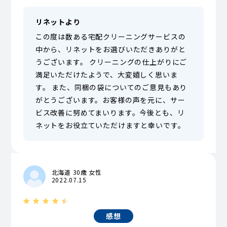
リネットより
この度は数ある宅配クリーニングサービスの
中から、リネットをお選びいただきありがと
うございます。 クリーニングの仕上がりにご
満足いただけたようで、大変嬉しく思いま
す。 また、同梱の袋についてのご意見もあり
がとうございます。お客様の声を元に、サー
ビス改善に努めてまいります。今後とも、リ
ネットをお役立ていただけますと幸いです。
北海道 30歳 女性
2022.07.15
感想