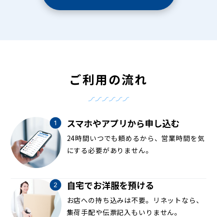
ご利用の流れ
スマホやアプリから申し込む
24時間いつでも頼めるから、営業時間を気
にする必要がありません。
自宅でお洋服を預ける
お店への持ち込みは不要。リネットなら、
集荷手配や伝票記入もいりません。