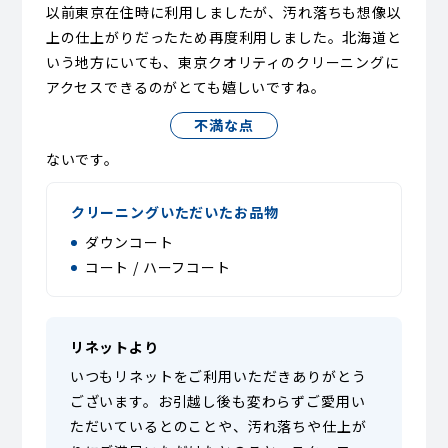
以前東京在住時に利用しましたが、汚れ落ちも想像以
上の仕上がりだったため再度利用しました。北海道と
いう地方にいても、東京クオリティのクリーニングに
アクセスできるのがとても嬉しいですね。
不満な点
ないです。
クリーニングいただいたお品物
ダウンコート
コート / ハーフコート
リネットより
いつもリネットをご利用いただきありがとう
ございます。お引越し後も変わらずご愛用い
ただいているとのことや、汚れ落ちや仕上が