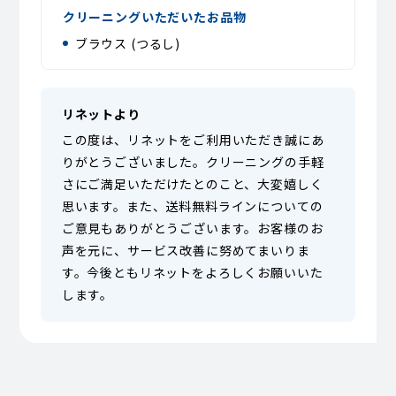
クリーニングいただいたお品物
ブラウス (つるし)
リネットより
この度は、リネットをご利用いただき誠にあ
りがとうございました。クリーニングの手軽
さにご満足いただけたとのこと、大変嬉しく
思います。また、送料無料ラインについての
ご意見もありがとうございます。お客様のお
声を元に、サービス改善に努めてまいりま
す。今後ともリネットをよろしくお願いいた
します。