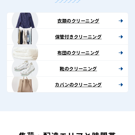
衣類のクリーニング
保管付きクリーニング
布団のクリーニング
靴のクリーニング
カバンのクリーニング