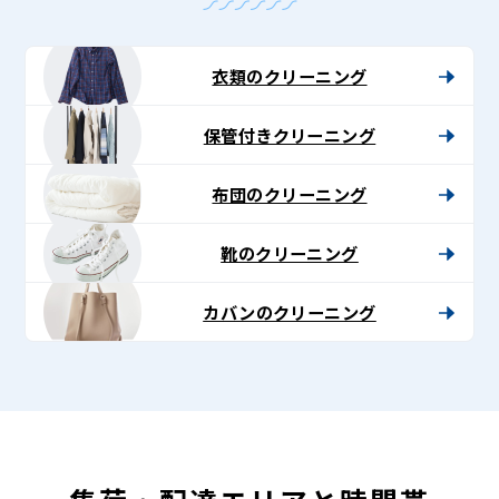
衣類のクリーニング
保管付きクリーニング
布団のクリーニング
靴のクリーニング
カバンのクリーニング