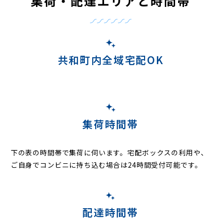
集荷・配達エリアと時間帯
共和町内全域宅配OK
集荷時間帯
下の表の時間帯で集荷に伺います。
宅配ボックスの利用や、
ご自身でコンビニに持ち込む場合は24時間受付可能です。
配達時間帯