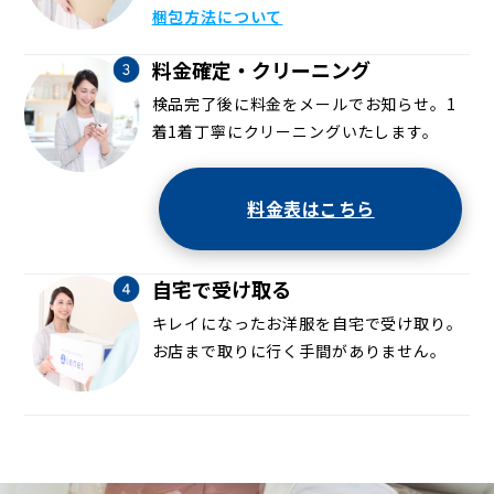
梱包方法について
料金確定・クリーニング
検品完了後に料金をメールでお知らせ。1
着1着丁寧にクリーニングいたします。
料金表はこちら
自宅で受け取る
キレイになったお洋服を自宅で受け取り。
お店まで取りに行く手間がありません。