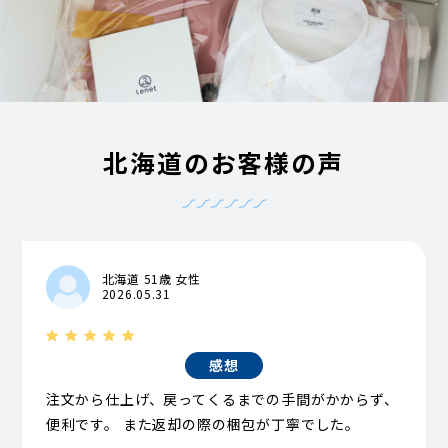
北海道のお客様の声
北海道 51歳 女性
2026.05.31
感想
注文から仕上げ、戻ってくるまでの手間がかからず、
便利です。 また返却の際の梱包が丁寧でした。