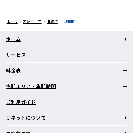
ホーム
宅配エリア
北海道
共和町
ホーム
サービス
料金表
宅配エリア・集配時間
ご利用ガイド
リネットについて