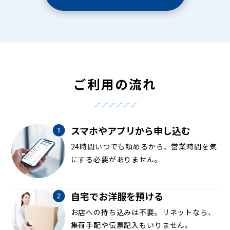
ご利用の流れ
スマホやアプリから申し込む
24時間いつでも頼めるから、営業時間を気
にする必要がありません。
自宅でお洋服を預ける
お店への持ち込みは不要。リネットなら、
集荷手配や伝票記入もいりません。