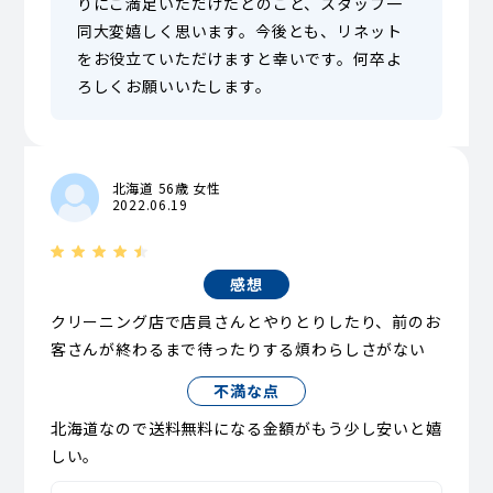
りにご満足いただけたとのこと、スタッフ一
同大変嬉しく思います。今後とも、リネット
をお役立ていただけますと幸いです。何卒よ
ろしくお願いいたします。
北海道 56歳 女性
2022.06.19
感想
クリーニング店で店員さんとやりとりしたり、前のお
客さんが終わるまで待ったりする煩わらしさがない
不満な点
北海道なので送料無料になる金額がもう少し安いと嬉
しい。