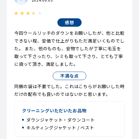
感想
今回ウールリッチのダウンをお願いしたが、他と比較
できない程、安価で仕上がりもただ満足いくものでし
た。 また、他のものも、安物でしたが丁寧に毛玉を
取って下さったり、シミも取って下さり、とても丁寧
に扱って頂き、満足しました。
不満な点
同梱の袋は不要でした。これはこちらがお願いした時
だけの配布でも良いのではないかと思います。
クリーニングいただいたお品物
ダウンジャケット・ダウンコート
キルティングジャケット / ベスト