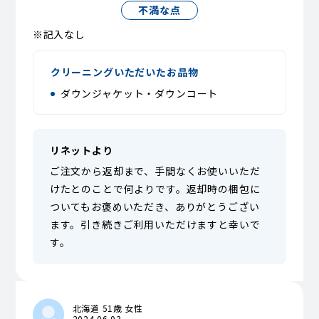
不満な点
※記入なし
クリーニングいただいたお品物
ダウンジャケット・ダウンコート
リネットより
ご注文から返却まで、手間なくお使いいただ
けたとのことで何よりです。返却時の梱包に
ついてもお褒めいただき、ありがとうござい
ます。引き続きご利用いただけますと幸いで
す。
北海道 51歳 女性
2024.06.03