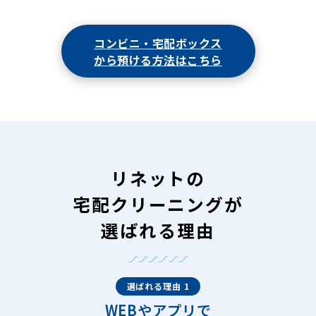
コンビニ・宅配ボックス
から預ける方法はこちら
リネットの
宅配クリーニングが
選ばれる理由
選ばれる理由 1
WEBやアプリで