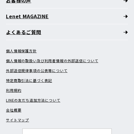
お客様の声
Lenet MAGAZINE
よくあるご質問
個人情報保護方針
個人情報の取扱い及び利用者情報の外部送信について
外部送信規律事項の公表等について
特定商取引法に基づく表記
利用規約
LINEの友だち追加方法について
会社概要
サイトマップ