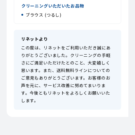
クリーニングいただいたお品物
ブラウス (つるし)
リネットより
この度は、リネットをご利用いただき誠にあ
りがとうございました。クリーニングの手軽
さにご満足いただけたとのこと、大変嬉しく
思います。また、送料無料ラインについての
ご意見もありがとうございます。お客様のお
声を元に、サービス改善に努めてまいりま
す。今後ともリネットをよろしくお願いいた
します。