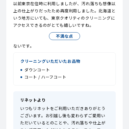
以前東京在住時に利用しましたが、汚れ落ちも想像以
上の仕上がりだったため再度利用しました。北海道と
いう地方にいても、東京クオリティのクリーニングに
アクセスできるのがとても嬉しいですね。
不満な点
ないです。
クリーニングいただいたお品物
ダウンコート
コート / ハーフコート
リネットより
いつもリネットをご利用いただきありがとう
ございます。お引越し後も変わらずご愛用い
ただいているとのことや、汚れ落ちや仕上が