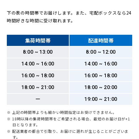
下の表の時間帯でお届けします。また、宅配ボックスなら24
時間好きな時間に受け取れます。
集荷時間帯
配達時間帯
8:00 ~ 13:00
8:00 ~ 12:00
14:00 ~ 16:00
14:00 ~ 16:00
16:00 ~ 18:00
16:00 ~ 18:00
18:00 ~ 21:00
18:00 ~ 20:00
ー
19:00 ~ 21:00
※ 上記の時間帯よりも細かい時間指定はお受けできません。
※ 18時以降の集荷時間帯をご希望される場合、最短のお届け日が+1
日となります。
※ 配送業者の都合で引取り、お届けに遅れが生じることがございま
す。