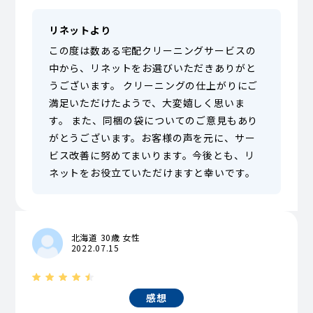
リネットより
この度は数ある宅配クリーニングサービスの
中から、リネットをお選びいただきありがと
うございます。 クリーニングの仕上がりにご
満足いただけたようで、大変嬉しく思いま
す。 また、同梱の袋についてのご意見もあり
がとうございます。お客様の声を元に、サー
ビス改善に努めてまいります。今後とも、リ
ネットをお役立ていただけますと幸いです。
北海道 30歳 女性
2022.07.15
感想