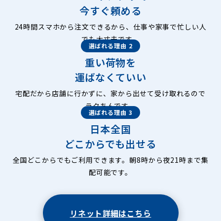
今すぐ頼める
24時間スマホから注文できるから、仕事や家事で忙しい人
でも大丈夫です。
選ばれる理由 2
重い荷物を
運ばなくていい
宅配だから店舗に行かずに、家から出せて受け取れるので
ラクちんです。
選ばれる理由 3
日本全国
どこからでも出せる
全国どこからでもご利用できます。朝8時から夜21時まで集
配可能です。
リネット詳細はこちら