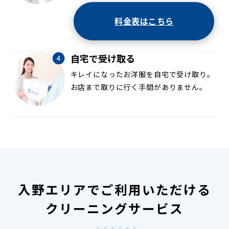
料金表はこちら
自宅で受け取る
キレイになったお洋服を自宅で受け取り。
お店まで取りに行く手間がありません。
入野エリアでご利用いただける
クリーニングサービス