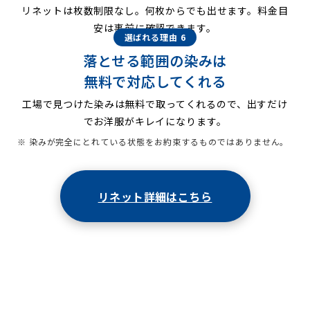
リネットは枚数制限なし。何枚からでも出せます。料金目
安は事前に確認できます。
選ばれる理由 6
落とせる範囲の染みは
無料で対応してくれる
工場で見つけた染みは無料で取ってくれるので、出すだけ
でお洋服がキレイになります。
※ 染みが完全にとれている状態をお約束するものではありません。
リネット詳細はこちら