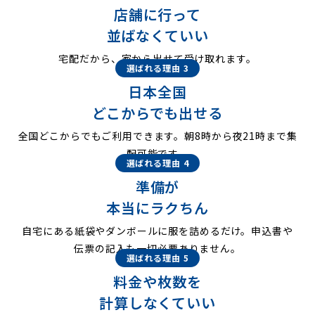
店舗に行って
並ばなくていい
宅配だから、家から出せて受け取れます。
選ばれる理由 3
日本全国
どこからでも出せる
全国どこからでもご利用できます。朝8時から夜21時まで集
配可能です。
選ばれる理由 4
準備が
本当にラクちん
自宅にある紙袋やダンボールに服を詰めるだけ。申込書や
伝票の記入も一切必要ありません。
選ばれる理由 5
料金や枚数を
計算しなくていい