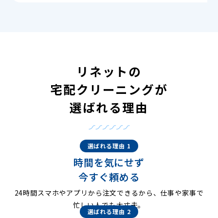
リネットの
宅配クリーニングが
選ばれる理由
選ばれる理由 1
時間を気にせず
今すぐ頼める
24時間スマホやアプリから注文できるから、仕事や家事で
忙しい人でも大丈夫。
選ばれる理由 2