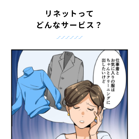
リネットって
どんなサービス？