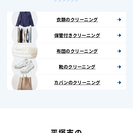
衣類のクリーニング
保管付きクリーニング
布団のクリーニング
靴のクリーニング
カバンのクリーニング
平塚市の