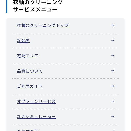
衣類のクリーニング
サービスメニュー
衣類のクリーニングトップ
料金表
宅配エリア
品質について
ご利用ガイド
オプションサービス
料金シミュレーター