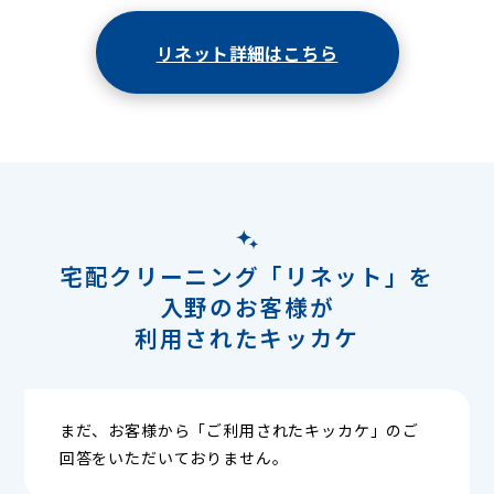
リネット詳細はこちら
宅配クリーニング「リネット」を
入野のお客様が
利用されたキッカケ
まだ、お客様から「ご利用されたキッカケ」のご
回答をいただいておりません。