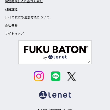
特定商取引法に基づく表記
利用規約
LINEの友だち追加方法について
会社概要
サイトマップ