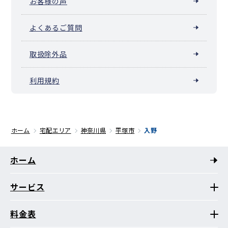
お客様の声
よくあるご質問
取扱除外品
利用規約
ホーム
宅配エリア
神奈川県
平塚市
入野
ホーム
サービス
料金表