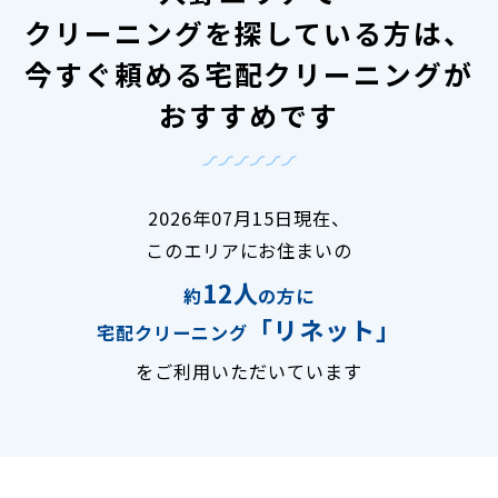
クリーニングを探している方は、
今すぐ頼める宅配クリーニングが
おすすめです
2026年07月15日現在、
このエリアにお住まいの
12人
約
の方に
「リネット」
宅配クリーニング
をご利用いただいています