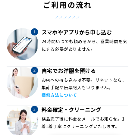
ご利用の流れ
スマホやアプリから申し込む
24時間いつでも頼めるから、営業時間を気
にする必要がありません。
自宅でお洋服を預ける
お店への持ち込みは不要。リネットなら、
集荷手配や伝票記入もいりません。
梱包方法について
料金確定・クリーニング
検品完了後に料金をメールでお知らせ。1
着1着丁寧にクリーニングいたします。