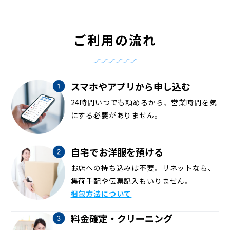
ご利用の流れ
スマホやアプリから申し込む
24時間いつでも頼めるから、営業時間を気
にする必要がありません。
自宅でお洋服を預ける
お店への持ち込みは不要。リネットなら、
集荷手配や伝票記入もいりません。
梱包方法について
料金確定・クリーニング