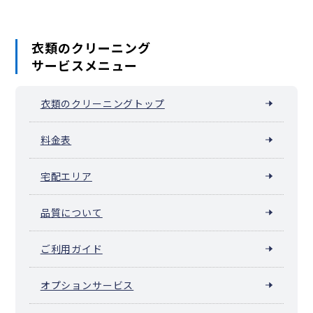
衣類のクリーニング
サービスメニュー
衣類のクリーニングトップ
料金表
宅配エリア
品質について
ご利用ガイド
オプションサービス