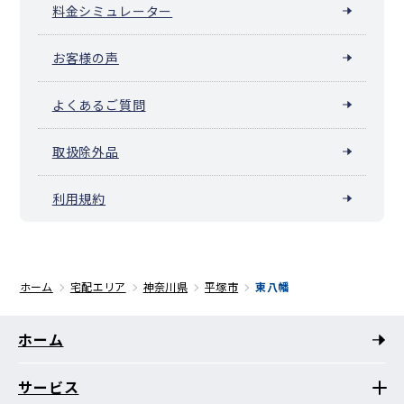
料金シミュレーター
お客様の声
よくあるご質問
取扱除外品
利用規約
ホーム
宅配エリア
神奈川県
平塚市
東八幡
ホーム
サービス