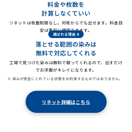
料金や枚数を
計算しなくていい
リネットは枚数制限なし。何枚からでも出せます。料金目
安は事前に確認できます。
選ばれる理由 6
落とせる範囲の染みは
無料で対応してくれる
工場で見つけた染みは無料で取ってくれるので、出すだけ
でお洋服がキレイになります。
※ 染みが完全にとれている状態をお約束するものではありません。
リネット詳細はこちら