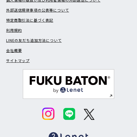
外部送信規律事項の公表等について
特定商取引法に基づく表記
利用規約
LINEの友だち追加方法について
会社概要
サイトマップ