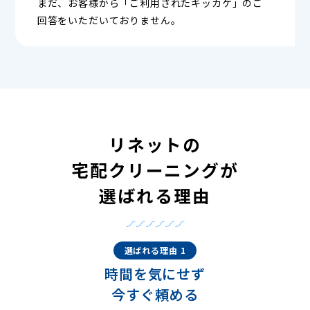
まだ、お客様から「ご利用されたキッカケ」のご
回答をいただいておりません。
リネットの
宅配クリーニングが
選ばれる理由
選ばれる理由 1
時間を気にせず
今すぐ頼める