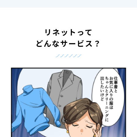
リネットって
どんなサービス？