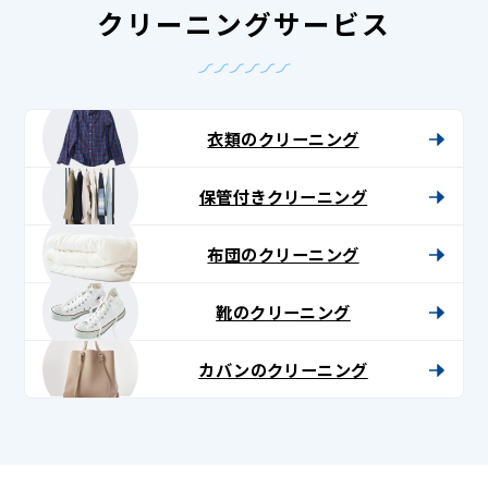
クリーニングサービス
衣類のクリーニング
保管付きクリーニング
布団のクリーニング
靴のクリーニング
カバンのクリーニング