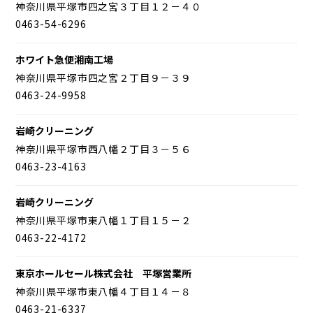
神奈川県平塚市四之宮３丁目１２－４０
0463-54-6296
ホワイト急便湘南工場
神奈川県平塚市四之宮２丁目９－３９
0463-24-9958
岩崎クリーニング
神奈川県平塚市西八幡２丁目３－５６
0463-23-4163
岩崎クリーニング
神奈川県平塚市東八幡１丁目１５－２
0463-22-4172
東京ホールセール株式会社 平塚営業所
神奈川県平塚市東八幡４丁目１４－８
0463-21-6337