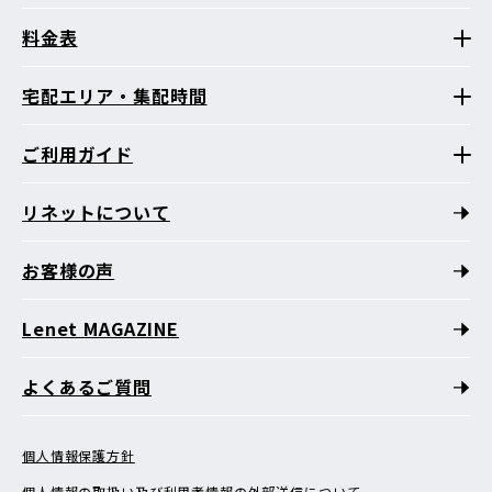
料金表
宅配エリア・集配時間
ご利用ガイド
リネットについて
お客様の声
Lenet MAGAZINE
よくあるご質問
個人情報保護方針
個人情報の取扱い及び利用者情報の外部送信について