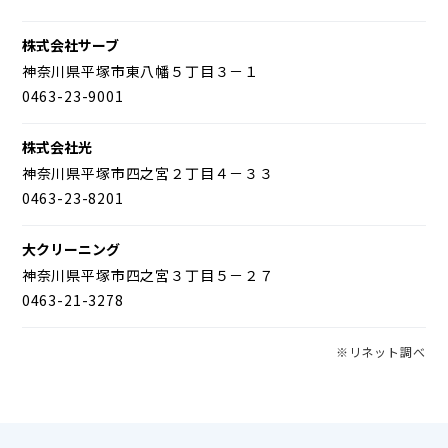
株式会社サーブ
神奈川県平塚市東八幡５丁目３－１
0463-23-9001
株式会社光
神奈川県平塚市四之宮２丁目４－３３
0463-23-8201
大クリーニング
神奈川県平塚市四之宮３丁目５－２７
0463-21-3278
※リネット調べ