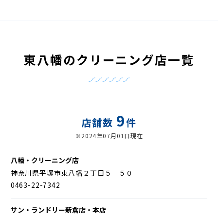
東八幡のクリーニング店一覧
9
店舗数
件
※2024年07月01日現在
八幡・クリーニング店
神奈川県平塚市東八幡２丁目５－５０
0463-22-7342
サン・ランドリー新倉店・本店