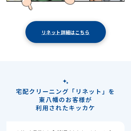
リネット詳細はこちら
宅配クリーニング「リネット」を
東八幡のお客様が
利用されたキッカケ