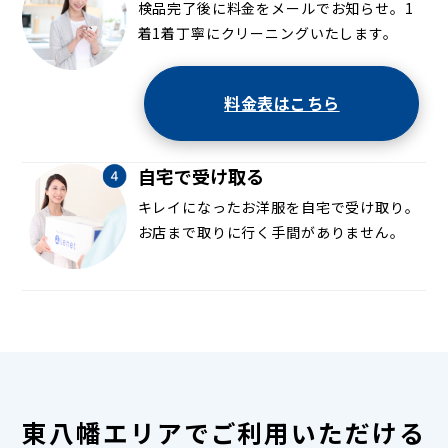
検品完了後に料金をメールでお知らせ。1
着1着丁寧にクリーニングいたします。
料金表はこちら
自宅で受け取る
キレイになったお洋服を自宅で受け取り。
お店まで取りに行く手間がありません。
東八幡エリアでご利用いただける