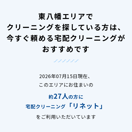
東八幡エリアで
クリーニングを探している方は、
今すぐ頼める宅配クリーニングが
おすすめです
2026年07月15日現在、
このエリアにお住まいの
27人
約
の方に
「リネット」
宅配クリーニング
をご利用いただいています