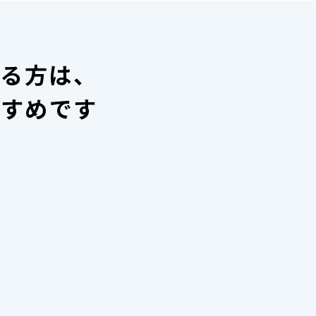
いる方は、
すすめです