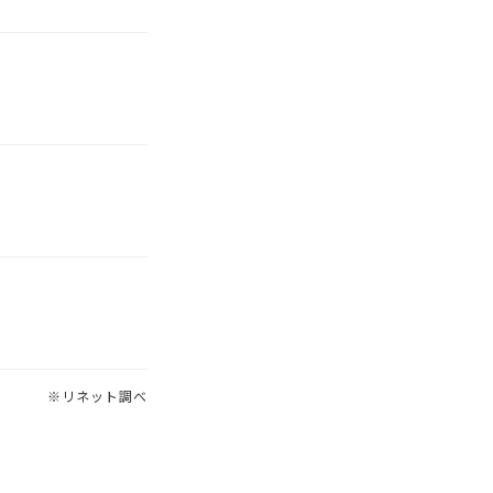
※リネット調べ