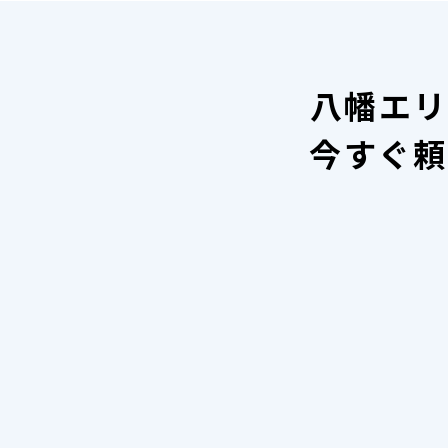
八幡エリ
今すぐ頼