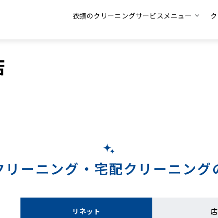
衣類のクリーニングサービスメニュー
ク
店
クリーニング・
宅配クリーニング
リネット
店