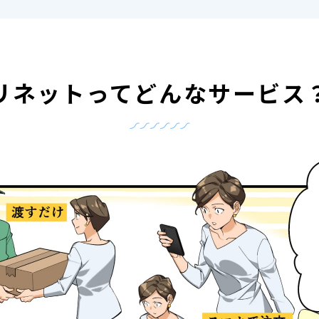
リネットって
どんなサービス