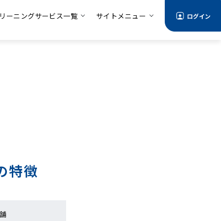
リーニングサービス一覧
サイトメニュー
ログイン
の特徴
舗