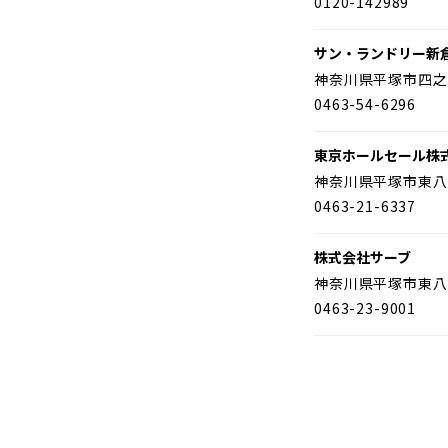
0120-142989
サン・ランドリー新
神奈川県平塚市四之
0463-54-6296
東京ホールセール株
神奈川県平塚市東八
0463-21-6337
株式会社サーブ
神奈川県平塚市東八
0463-23-9001