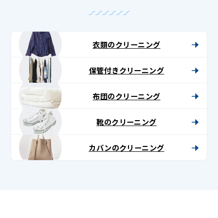
衣類のクリーニング
保管付きクリーニング
布団のクリーニング
靴のクリーニング
カバンのクリーニング