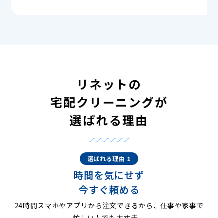
リネットの
宅配クリーニングが
選ばれる理由
選ばれる理由 1
時間を気にせず
今すぐ頼める
24時間スマホやアプリから注文できるから、仕事や家事で
忙しい人でも大丈夫。