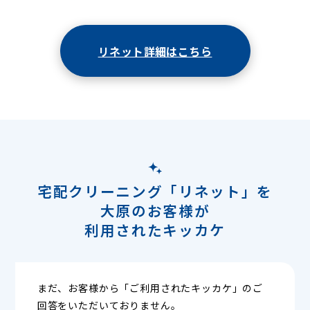
リネット詳細はこちら
宅配クリーニング「リネット」を
大原のお客様が
利用されたキッカケ
まだ、お客様から「ご利用されたキッカケ」のご
回答をいただいておりません。