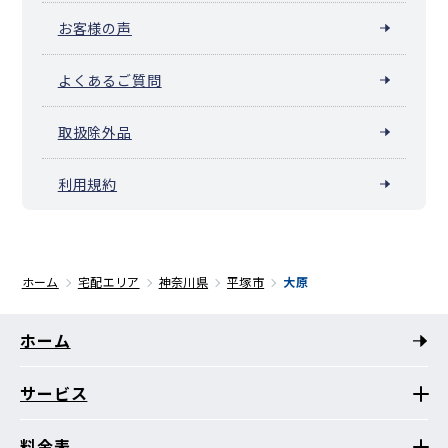
お客様の声
よくあるご質問
取扱除外品
利用規約
ホーム
宅配エリア
神奈川県
平塚市
大原
ホーム
サービス
料金表