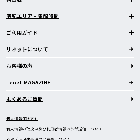
宅配エリア・集配時間
ご利用ガイド
リネットについて
お客様の声
Lenet MAGAZINE
よくあるご質問
個人情報保護方針
個人情報の取扱い及び利用者情報の外部送信について
外部送信規律事項の公表等について