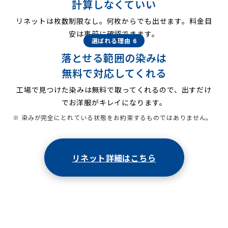
計算しなくていい
リネットは枚数制限なし。何枚からでも出せます。料金目
安は事前に確認できます。
選ばれる理由 6
落とせる範囲の染みは
無料で対応してくれる
工場で見つけた染みは無料で取ってくれるので、出すだけ
でお洋服がキレイになります。
※ 染みが完全にとれている状態をお約束するものではありません。
リネット詳細はこちら