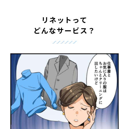
リネットって
どんなサービス？