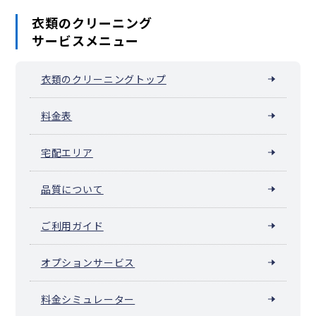
衣類のクリーニング
サービスメニュー
衣類のクリーニングトップ
料金表
宅配エリア
品質について
ご利用ガイド
オプションサービス
料金シミュレーター