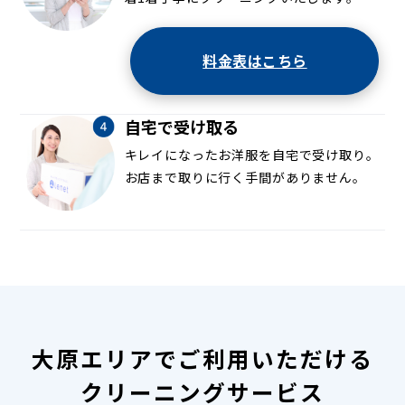
料金表はこちら
自宅で受け取る
キレイになったお洋服を自宅で受け取り。
お店まで取りに行く手間がありません。
大原エリアでご利用いただける
クリーニングサービス