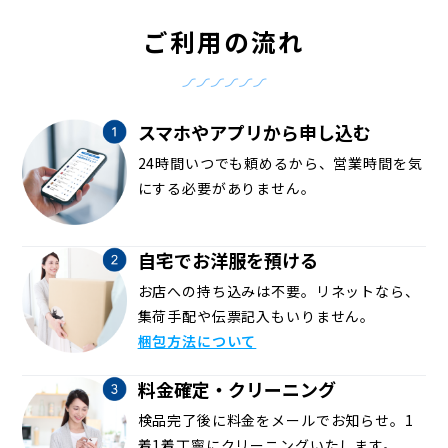
ご利用の流れ
スマホやアプリから申し込む
24時間いつでも頼めるから、営業時間を気
にする必要がありません。
自宅でお洋服を預ける
お店への持ち込みは不要。リネットなら、
集荷手配や伝票記入もいりません。
梱包方法について
料金確定・クリーニング
検品完了後に料金をメールでお知らせ。1
着1着丁寧にクリーニングいたします。