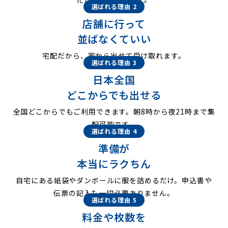
選ばれる理由 2
店舗に行って
並ばなくていい
宅配だから、家から出せて受け取れます。
選ばれる理由 3
日本全国
どこからでも出せる
全国どこからでもご利用できます。朝8時から夜21時まで集
配可能です。
選ばれる理由 4
準備が
本当にラクちん
自宅にある紙袋やダンボールに服を詰めるだけ。申込書や
伝票の記入も一切必要ありません。
選ばれる理由 5
料金や枚数を