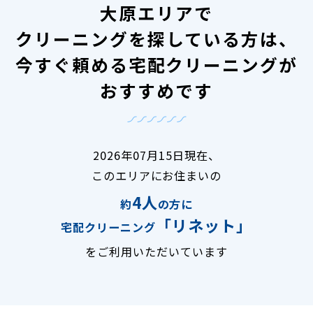
大原エリアで
クリーニングを探している方は、
今すぐ頼める宅配クリーニングが
おすすめです
2026年07月15日現在、
このエリアにお住まいの
4人
約
の方に
「リネット」
宅配クリーニング
をご利用いただいています