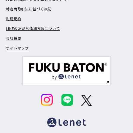
特定商取引法に基づく表記
利用規約
LINEの友だち追加方法について
会社概要
サイトマップ