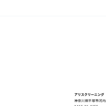
アリスクリーニング
神奈川県平塚市河内