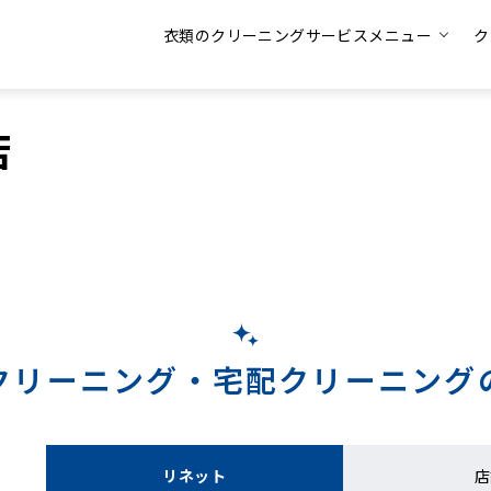
衣類のクリーニングサービスメニュー
ク
店
クリーニング・
宅配クリーニング
リネット
店