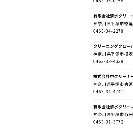
0463-36-0155
有限会社清水クリー
神奈川県平塚市徳延
0463-34-2278
クリーニングクロー
神奈川県平塚市根坂
0463-33-4339
株式会社中クリーナ
神奈川県平塚市徳延
0463-34-4741
有限会社清水クリー
神奈川県平塚市万田
0463-31-3772