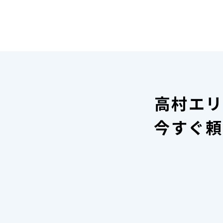
高村エリ
今すぐ頼