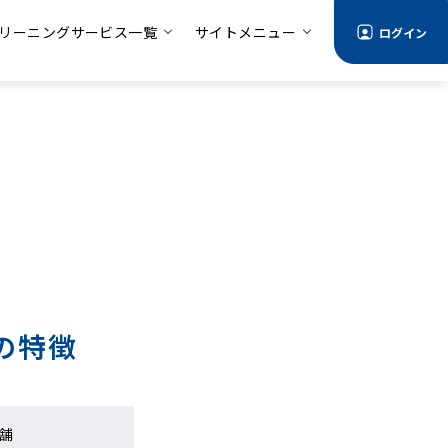
リーニングサービス一覧
サイトメニュー
ログイン
の特徴
舗