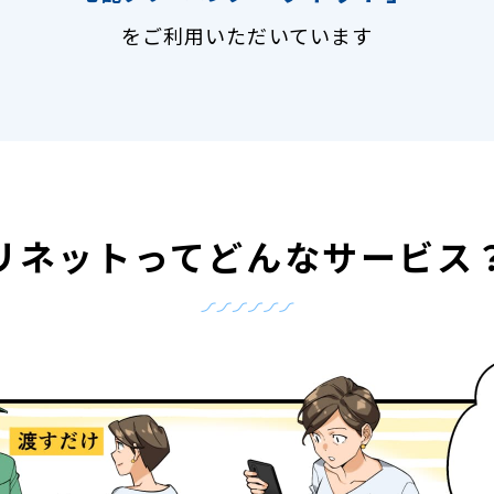
をご利用いただいています
リネットって
どんなサービス