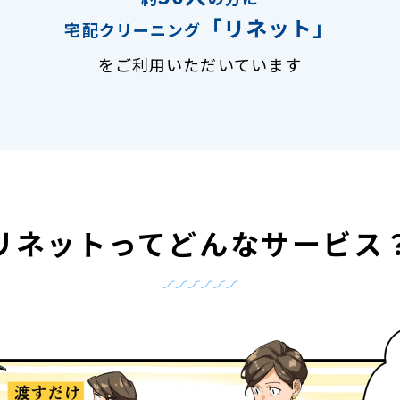
「リネット」
宅配クリーニング
をご利用いただいています
リネットって
どんなサービス