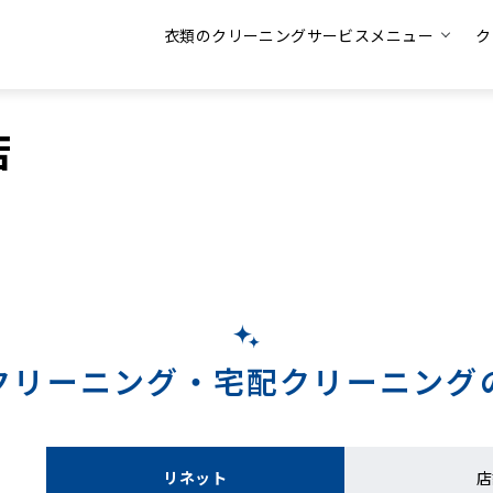
衣類のクリーニングサービスメニュー
ク
店
クリーニング・
宅配クリーニング
リネット
店