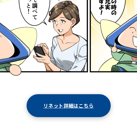
リネット詳細はこちら