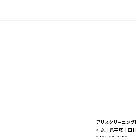
アリスクリーニング
神奈川県平塚市田村