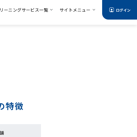
リーニングサービス一覧
サイトメニュー
ログイン
の特徴
舗